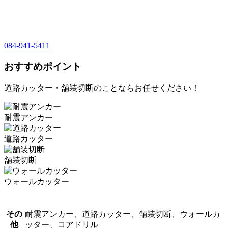
084-941-5411
おすすめポイント
道路カッター・舗装切断のことならお任せください！
耐震アンカー
道路カッター
舗装切断
ウォールカッター
その
耐震アンカー、道路カッター、舗装切断、ウォールカ
他
ッター、コアドリル