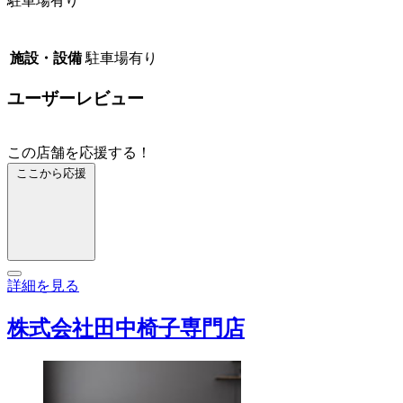
駐車場有り
施設・設備
駐車場有り
ユーザーレビュー
この店舗を応援する！
ここから応援
詳細を見る
株式会社田中椅子専門店