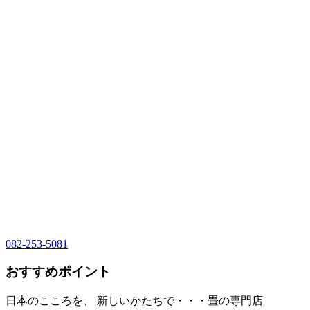
082-253-5081
おすすめポイント
日本のこころを、 新しいかたちで・・・畳の専門店