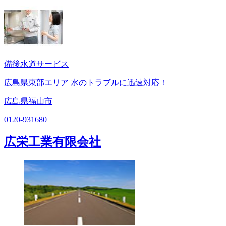
備後水道サービス
広島県東部エリア 水のトラブルに迅速対応！
広島県福山市
0120-931680
広栄工業有限会社