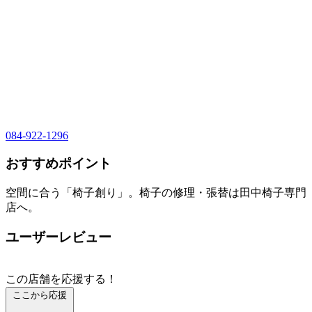
084-922-1296
おすすめポイント
空間に合う「椅子創り」。椅子の修理・張替は田中椅子専門
店へ。
ユーザーレビュー
この店舗を応援する！
ここから応援