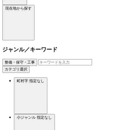
現在地から探す
ジャンル／キーワード
整備・保守・工事
カテゴリ選択
町村字
指定なし
小ジャンル
指定なし