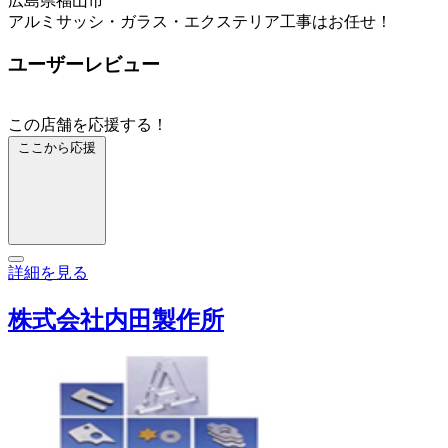
広島県福山市
アルミサッシ・ガラス・エクステリア工事はお任せ！
ユーザーレビュー
この店舗を応援する！
ここから応援
詳細を見る
株式会社内田製作所