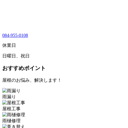
084-955-0108
休業日
日曜日、祝日
おすすめポイント
屋根のお悩み、解決します！
雨漏り
屋根工事
雨樋修理