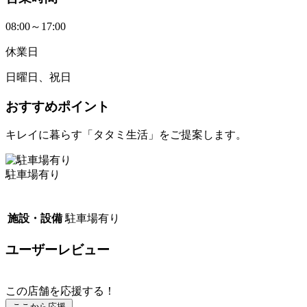
08:00～17:00
休業日
日曜日、祝日
おすすめポイント
キレイに暮らす「タタミ生活」をご提案します。
駐車場有り
施設・設備
駐車場有り
ユーザーレビュー
この店舗を応援する！
ここから応援