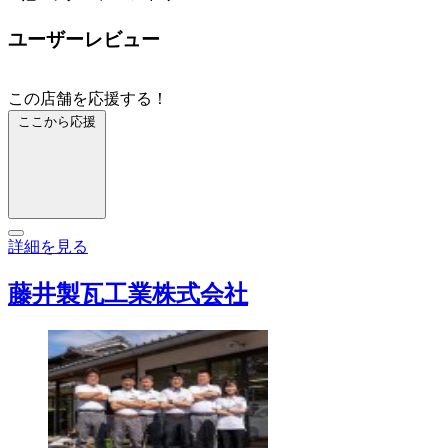
ユーザーレビュー
この店舗を応援する！
ここから応援
詳細を見る
藤井製瓦工業株式会社