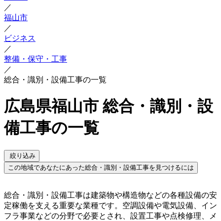
／
福山市
／
ビジネス
／
整備・保守・工事
／
総合・識別・設備工事の一覧
広島県福山市 総合・識別・設
備工事の一覧
絞り込み
この地域であなたにあった総合・識別・設備工事を見つけるには
総合・識別・設備工事は建築物や構造物などの各種設備の安
定稼働を支える重要な業種です。空調設備や電気設備、イン
フラ事業などの分野で必要とされ、設置工事や点検修理、メ