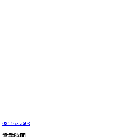
084-953-2603
営業時間