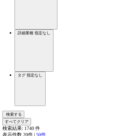
詳細業種
指定なし
タグ
指定なし
検索する
すべてクリア
検索結果:
1740
件
表示件数
20件
|
50件