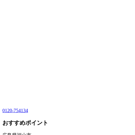
0120-754134
おすすめポイント