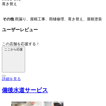
葺き替え
その他
雨漏り、屋根工事、雨樋修理、葺き替え、屋根塗装
ユーザーレビュー
この店舗を応援する！
ここから応援
詳細を見る
備後水道サービス