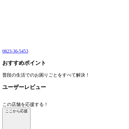
0823-36-5453
おすすめポイント
普段の生活でのお困りごとをすべて解決！
ユーザーレビュー
この店舗を応援する！
ここから応援