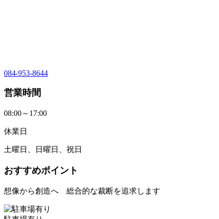
084-953-8644
営業時間
08:00～17:00
休業日
土曜日、日曜日、祝日
おすすめポイント
想像から創造へ 総合的な裁断を追求します