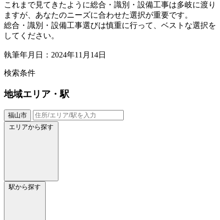
これまで見てきたように総合・識別・設備工事は多岐に渡り
ますが、あなたのニーズに合わせた選択が重要です。
総合・識別・設備工事選びは慎重に行って、ベストな選択を
してください。
執筆年月日：2024年11月14日
検索条件
地域
エリア・駅
福山市
エリアから探す
駅から探す