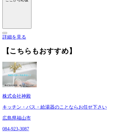
詳細を見る
【こちらもおすすめ】
株式会社神殿
キッチン・バス・給湯器のことならお任せ下さい
広島県福山市
084-923-3087