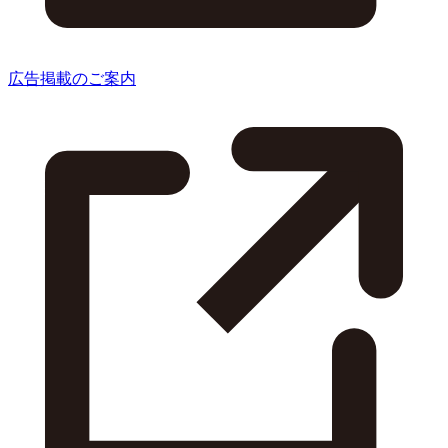
広告掲載のご案内