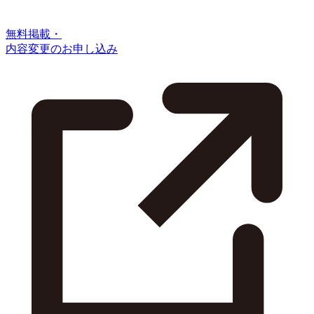
無料掲載・
内容変更のお申し込み