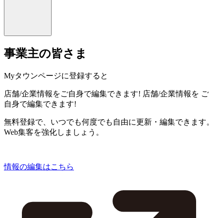
事業主の皆さま
Myタウンページに登録すると
店舗/企業情報をご自身で編集できます!
店舗/企業情報を
ご
自身で編集できます!
無料登録で、いつでも何度でも自由に更新・編集できます。
Web集客を強化しましょう。
情報の編集はこちら