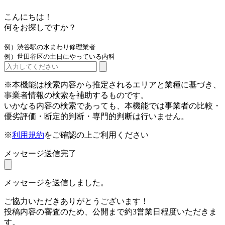
こんにちは！
何をお探しですか？
例）渋谷駅の水まわり修理業者
例）世田谷区の土日にやっている内科
※本機能は検索内容から推定されるエリアと業種に基づき、
事業者情報の検索を補助するものです。
いかなる内容の検索であっても、本機能では事業者の比較・
優劣評価・断定的判断・専門的判断は行いません。
※
利用規約
をご確認の上ご利用ください
メッセージ送信完了
メッセージを送信しました。
ご協力いただきありがとうございます！
投稿内容の審査のため、公開まで約3営業日程度いただきま
す。