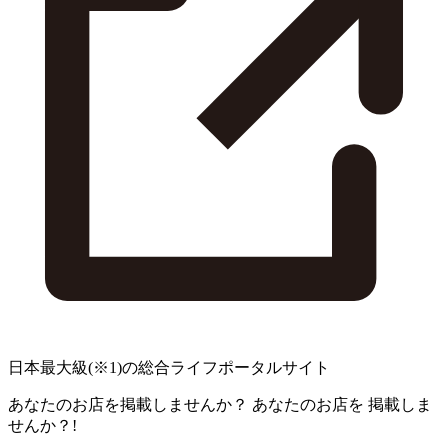
日本最大級
(※1)
の総合ライフポータルサイト
あなたのお店を掲載しませんか？
あなたのお店を
掲載しま
せんか？!