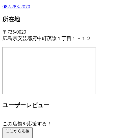
082-283-2070
所在地
〒735-0029
広島県安芸郡府中町茂陰１丁目１－１２
ユーザーレビュー
この店舗を応援する！
ここから応援