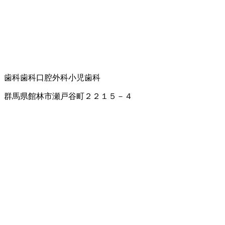
歯科
歯科口腔外科
小児歯科
群馬県館林市瀬戸谷町２２１５－４