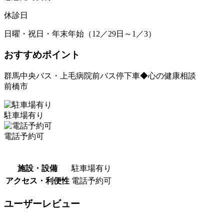
休診日
日曜・祝日・年末年始（12／29日～1／3）
おすすめポイント
群馬中央バス・上毛病院前バス停下車◆心の健康相談
前橋市
駐車場有り
電話予約可
施設・設備
駐車場有り
アクセス・利便性
電話予約可
ユーザーレビュー