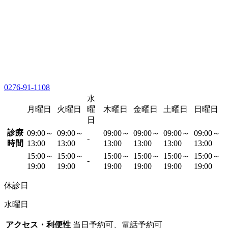
0276-91-1108
水
月曜日
火曜日
曜
木曜日
金曜日
土曜日
日曜日
日
診療
09:00～
09:00～
09:00～
09:00～
09:00～
09:00～
-
時間
13:00
13:00
13:00
13:00
13:00
13:00
15:00～
15:00～
15:00～
15:00～
15:00～
15:00～
-
19:00
19:00
19:00
19:00
19:00
19:00
休診日
水曜日
アクセス・利便性
当日予約可、電話予約可