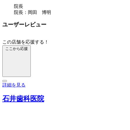
院長
院長：岡田 博明
ユーザーレビュー
この店舗を応援する！
ここから応援
詳細を見る
石井歯科医院