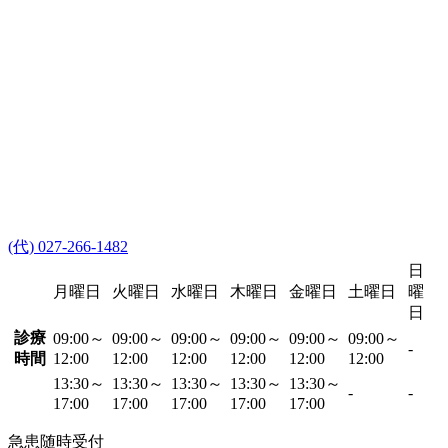
(代) 027-266-1482
日
月曜日
火曜日
水曜日
木曜日
金曜日
土曜日
曜
日
診療
09:00～
09:00～
09:00～
09:00～
09:00～
09:00～
-
時間
12:00
12:00
12:00
12:00
12:00
12:00
13:30～
13:30～
13:30～
13:30～
13:30～
-
-
17:00
17:00
17:00
17:00
17:00
急患随時受付