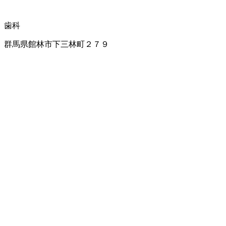
歯科
群馬県館林市下三林町２７９