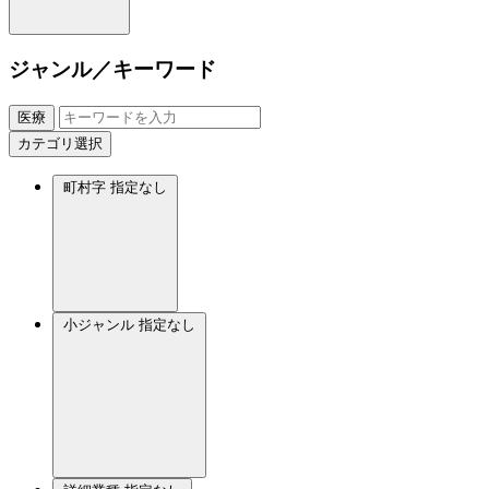
ジャンル／キーワード
医療
カテゴリ選択
町村字
指定なし
小ジャンル
指定なし