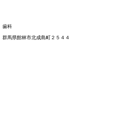
歯科
群馬県館林市北成島町２５４４