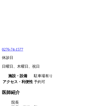
0276-74-1577
休診日
日曜日、木曜日、祝日
施設・設備
駐車場有り
アクセス・利便性
予約可
医師紹介
院長