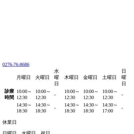
0276-76-8686
水
日
月曜日
火曜日
曜
木曜日
金曜日
土曜日
曜
日
日
診療
10:00～
10:00～
10:00～
10:00～
10:00～
-
-
時間
12:30
12:30
12:30
12:30
12:30
14:30～
14:30～
14:30～
14:30～
14:30～
-
-
18:30
18:30
18:30
18:30
17:00
休業日
日曜日、水曜日、祝日