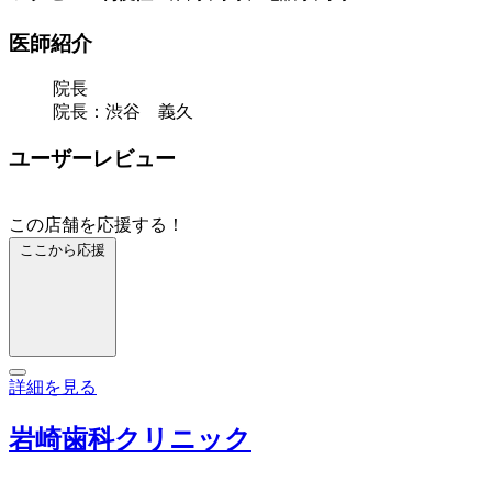
医師紹介
院長
院長：渋谷 義久
ユーザーレビュー
この店舗を応援する！
ここから応援
詳細を見る
岩崎歯科クリニック