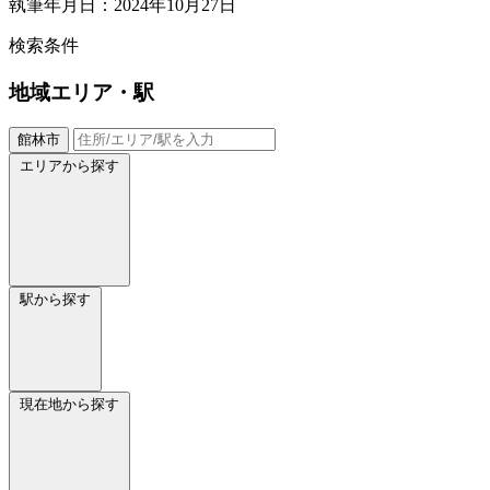
執筆年月日：2024年10月27日
検索条件
地域
エリア・駅
館林市
エリアから探す
駅から探す
現在地から探す