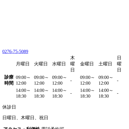
0276-75-5089
木
日
月曜日
火曜日
水曜日
曜
金曜日
土曜日
曜
日
日
診療
09:00～
09:00～
09:00～
09:00～
09:00～
-
-
時間
12:00
12:00
12:00
12:00
12:00
14:00～
14:00～
14:00～
14:00～
14:00～
-
-
18:30
18:30
18:30
18:30
18:30
休診日
日曜日、木曜日、祝日