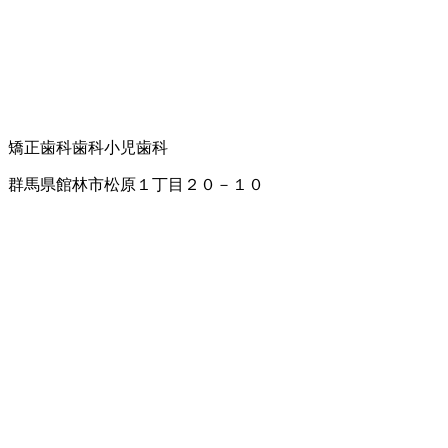
矯正歯科
歯科
小児歯科
群馬県館林市松原１丁目２０－１０