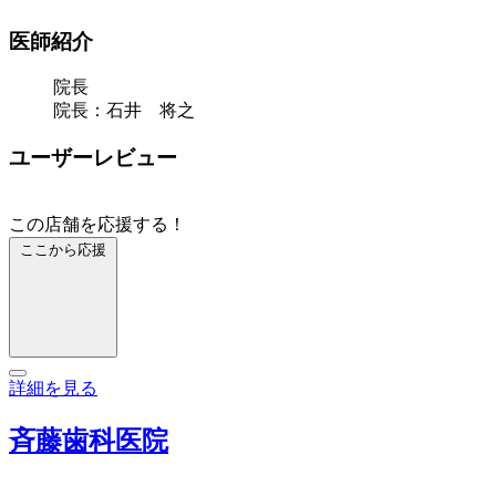
医師紹介
院長
院長：石井 将之
ユーザーレビュー
この店舗を応援する！
ここから応援
詳細を見る
斉藤歯科医院