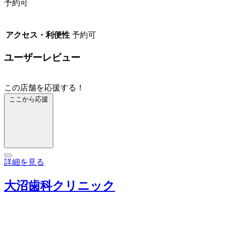
予約可
アクセス・利便性
予約可
ユーザーレビュー
この店舗を応援する！
ここから応援
詳細を見る
大沼歯科クリニック