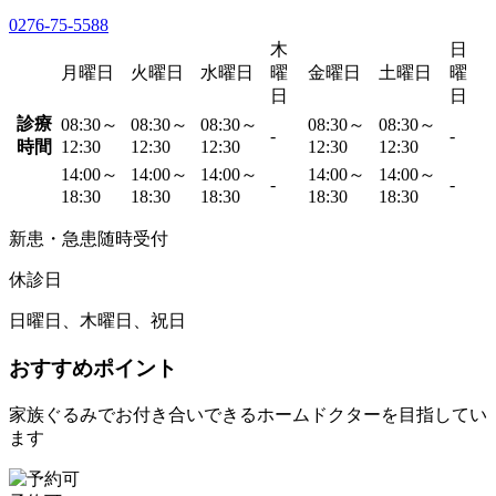
0276-75-5588
木
日
月曜日
火曜日
水曜日
曜
金曜日
土曜日
曜
日
日
診療
08:30～
08:30～
08:30～
08:30～
08:30～
-
-
時間
12:30
12:30
12:30
12:30
12:30
14:00～
14:00～
14:00～
14:00～
14:00～
-
-
18:30
18:30
18:30
18:30
18:30
新患・急患随時受付
休診日
日曜日、木曜日、祝日
おすすめポイント
家族ぐるみでお付き合いできるホームドクターを目指してい
ます