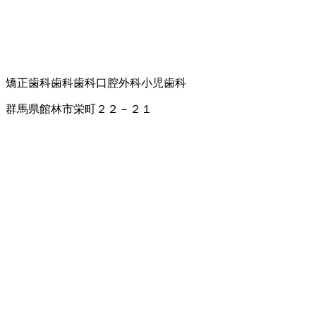
矯正歯科
歯科
歯科口腔外科
小児歯科
群馬県館林市栄町２２－２１