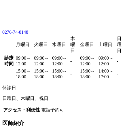
0276-74-8148
木
日
月曜日
火曜日
水曜日
曜
金曜日
土曜日
曜
日
日
診療
09:00～
09:00～
09:00～
09:00～
09:00～
-
-
時間
12:00
12:00
12:00
12:00
12:00
15:00～
15:00～
15:00～
15:00～
14:00～
-
-
18:00
18:00
18:00
18:00
17:00
休診日
日曜日、木曜日、祝日
アクセス・利便性
電話予約可
医師紹介