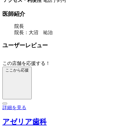
アクセス・利便性
電話予約可
医師紹介
院長
院長：大沼 祐治
ユーザーレビュー
この店舗を応援する！
ここから応援
詳細を見る
アゼリア歯科