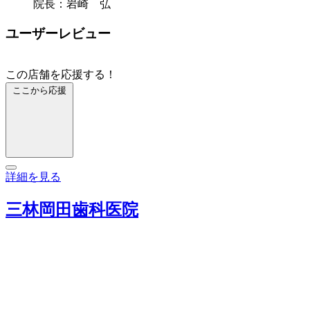
院長：岩崎 弘
ユーザーレビュー
この店舗を応援する！
ここから応援
詳細を見る
三林岡田歯科医院