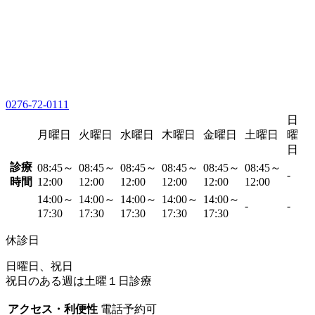
0276-72-0111
日
月曜日
火曜日
水曜日
木曜日
金曜日
土曜日
曜
日
診療
08:45～
08:45～
08:45～
08:45～
08:45～
08:45～
-
時間
12:00
12:00
12:00
12:00
12:00
12:00
14:00～
14:00～
14:00～
14:00～
14:00～
-
-
17:30
17:30
17:30
17:30
17:30
休診日
日曜日、祝日
祝日のある週は土曜１日診療
アクセス・利便性
電話予約可