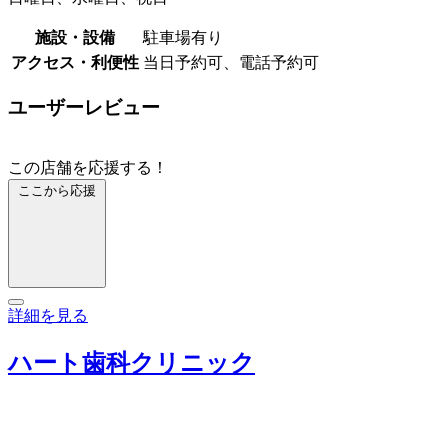
施設・設備
駐車場有り
アクセス・利便性
当日予約可、電話予約可
ユーザーレビュー
この店舗を応援する！
ここから応援
詳細を見る
ハート歯科クリニック