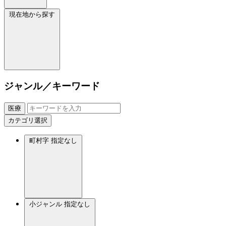
現在地から探す
ジャンル／キーワード
医療
カテゴリ選択
町村字
指定なし
小ジャンル
指定なし