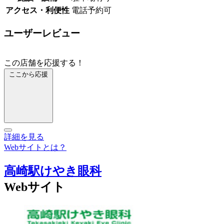
アクセス・利便性
電話予約可
ユーザーレビュー
この店舗を応援する！
ここから応援
詳細を見る
Webサイトとは？
高崎駅けやき眼科
Webサイト