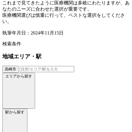
これまで見てきたように医療機関は多岐にわたりますが、あ
なたのニーズに合わせた選択が重要です。
医療機関選びは慎重に行って、ベストな選択をしてくださ
い。
執筆年月日：2024年11月15日
検索条件
地域
エリア・駅
高崎市
エリアから探す
駅から探す