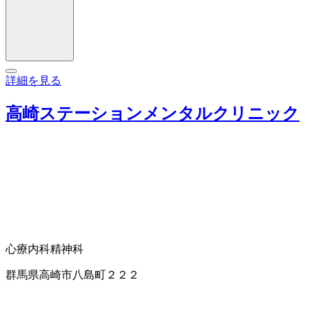
詳細を見る
高崎ステーションメンタルクリニック
心療内科
精神科
群馬県高崎市八島町２２２