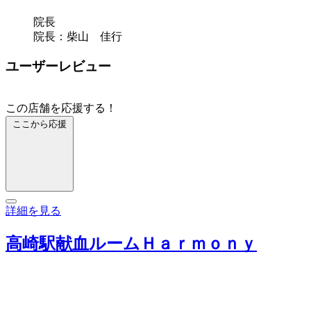
院長
院長：柴山 佳行
ユーザーレビュー
この店舗を応援する！
ここから応援
詳細を見る
高崎駅献血ルームＨａｒｍｏｎｙ