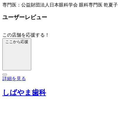
専門医：公益財団法人日本眼科学会 眼科専門医 乾夏子
ユーザーレビュー
この店舗を応援する！
ここから応援
詳細を見る
しばやま歯科