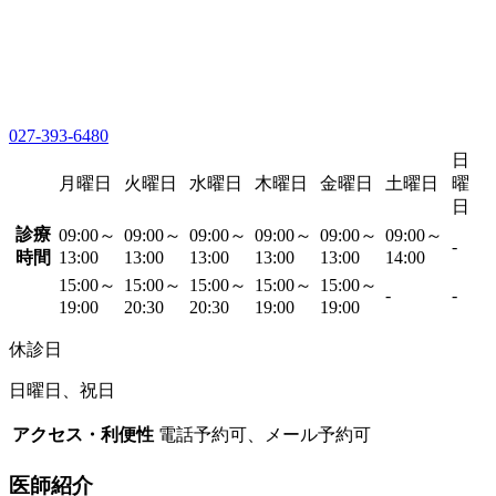
027-393-6480
日
月曜日
火曜日
水曜日
木曜日
金曜日
土曜日
曜
日
診療
09:00～
09:00～
09:00～
09:00～
09:00～
09:00～
-
時間
13:00
13:00
13:00
13:00
13:00
14:00
15:00～
15:00～
15:00～
15:00～
15:00～
-
-
19:00
20:30
20:30
19:00
19:00
休診日
日曜日、祝日
アクセス・利便性
電話予約可、メール予約可
医師紹介