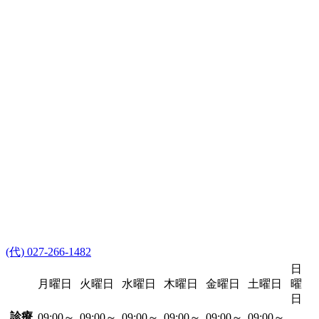
(代) 027-266-1482
日
月曜日
火曜日
水曜日
木曜日
金曜日
土曜日
曜
日
診療
09:00～
09:00～
09:00～
09:00～
09:00～
09:00～