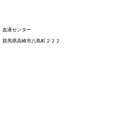
血液センター
群馬県高崎市八島町２２２