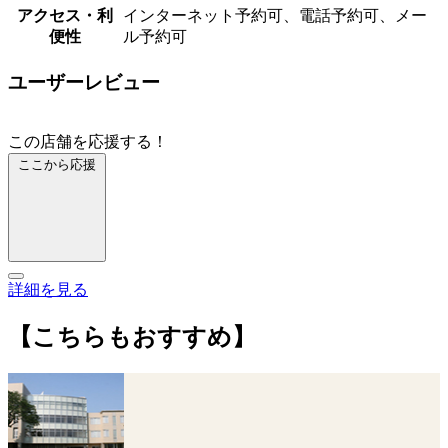
アクセス・利
インターネット予約可、電話予約可、メー
便性
ル予約可
ユーザーレビュー
この店舗を応援する！
ここから応援
詳細を見る
【こちらもおすすめ】