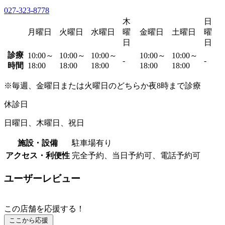
027-323-8778
木
日
月曜日
火曜日
水曜日
曜
金曜日
土曜日
曜
日
日
診療
10:00～
10:00～
10:00～
10:00～
10:00～
-
-
時間
18:00
18:00
18:00
18:00
18:00
※毎週、金曜日または火曜日のどちらか夜8時まで診療
休診日
日曜日、木曜日、祝日
施設・設備
駐車場有り
アクセス・利便性
完全予約、当日予約可、電話予約可
ユーザーレビュー
この店舗を応援する！
ここから応援