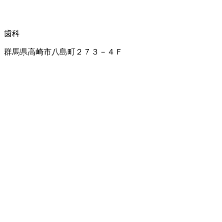
歯科
群馬県高崎市八島町２７３－４Ｆ