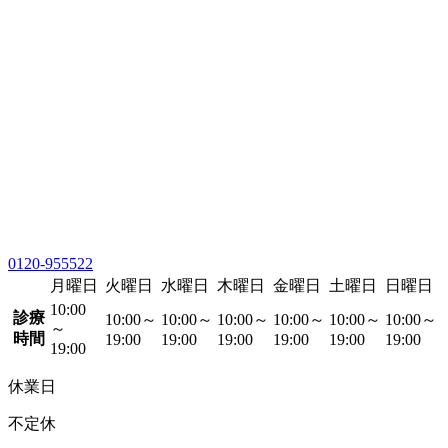
0120-955522
月曜日
火曜日
水曜日
木曜日
金曜日
土曜日
日曜日
10:00
診療
10:00～
10:00～
10:00～
10:00～
10:00～
10:00～
～
時間
19:00
19:00
19:00
19:00
19:00
19:00
19:00
休業日
不定休