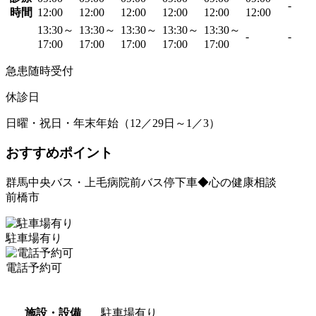
-
時間
12:00
12:00
12:00
12:00
12:00
12:00
13:30～
13:30～
13:30～
13:30～
13:30～
-
-
17:00
17:00
17:00
17:00
17:00
急患随時受付
休診日
日曜・祝日・年末年始（12／29日～1／3）
おすすめポイント
群馬中央バス・上毛病院前バス停下車◆心の健康相談
前橋市
駐車場有り
電話予約可
施設・設備
駐車場有り