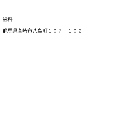
歯科
群馬県高崎市八島町１０７－１０２