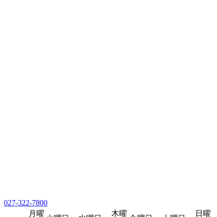
027-322-7800
月曜
木曜
日曜