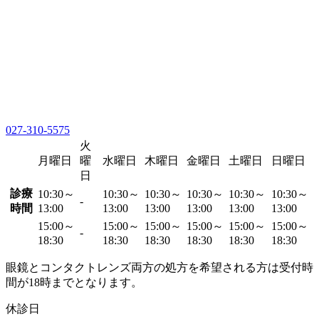
027-310-5575
火
月曜日
曜
水曜日
木曜日
金曜日
土曜日
日曜日
日
診療
10:30～
10:30～
10:30～
10:30～
10:30～
10:30～
-
時間
13:00
13:00
13:00
13:00
13:00
13:00
15:00～
15:00～
15:00～
15:00～
15:00～
15:00～
-
18:30
18:30
18:30
18:30
18:30
18:30
眼鏡とコンタクトレンズ両方の処方を希望される方は受付時
間が18時までとなります。
休診日