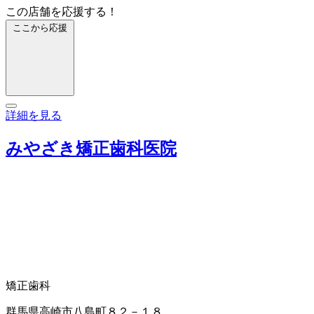
この店舗を応援する！
ここから応援
詳細を見る
みやざき矯正歯科医院
矯正歯科
群馬県高崎市八島町８２－１８