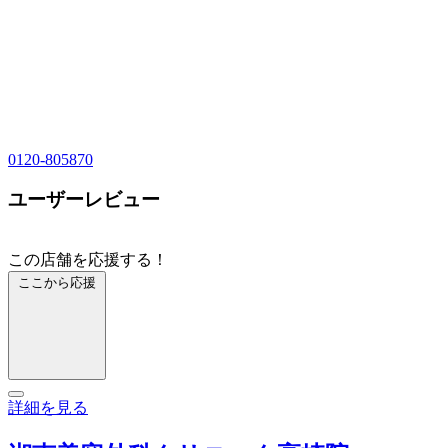
0120-805870
ユーザーレビュー
この店舗を応援する！
ここから応援
詳細を見る