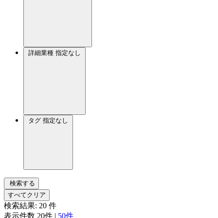
詳細業種
指定なし
タグ
指定なし
検索する
すべてクリア
検索結果:
20
件
表示件数
20件
|
50件