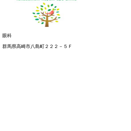
眼科
群馬県高崎市八島町２２２－５Ｆ