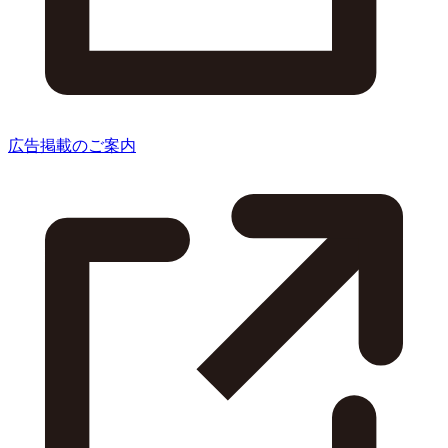
広告掲載のご案内