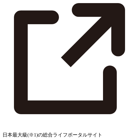
日本最大級
(※1)
の総合ライフポータルサイト