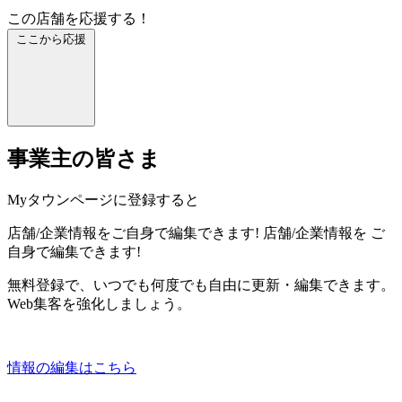
この店舗を応援する！
ここから応援
事業主の皆さま
Myタウンページに登録すると
店舗/企業情報をご自身で編集できます!
店舗/企業情報を
ご
自身で編集できます!
無料登録で、いつでも何度でも自由に更新・編集できます。
Web集客を強化しましょう。
情報の編集はこちら