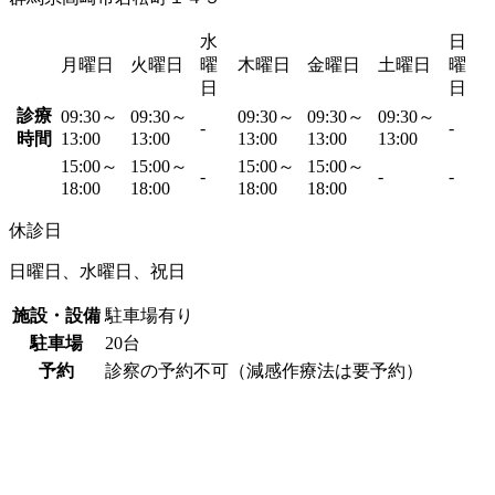
水
日
月曜日
火曜日
曜
木曜日
金曜日
土曜日
曜
日
日
診療
09:30～
09:30～
09:30～
09:30～
09:30～
-
-
時間
13:00
13:00
13:00
13:00
13:00
15:00～
15:00～
15:00～
15:00～
-
-
-
18:00
18:00
18:00
18:00
休診日
日曜日、水曜日、祝日
施設・設備
駐車場有り
駐車場
20台
予約
診察の予約不可（減感作療法は要予約）