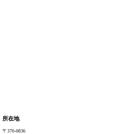
所在地
〒370-0836