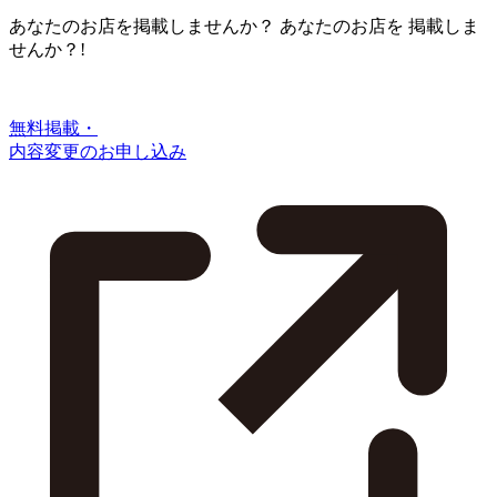
あなたのお店を掲載しませんか？
あなたのお店を
掲載しま
せんか？!
無料掲載・
内容変更のお申し込み