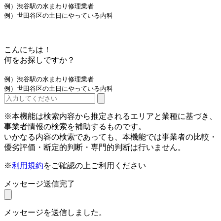
例）渋谷駅の水まわり修理業者
例）世田谷区の土日にやっている内科
こんにちは！
何をお探しですか？
例）渋谷駅の水まわり修理業者
例）世田谷区の土日にやっている内科
※本機能は検索内容から推定されるエリアと業種に基づき、
事業者情報の検索を補助するものです。
いかなる内容の検索であっても、本機能では事業者の比較・
優劣評価・断定的判断・専門的判断は行いません。
※
利用規約
をご確認の上ご利用ください
メッセージ送信完了
メッセージを送信しました。