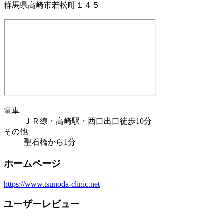
群馬県高崎市若松町１４５
電車
ＪＲ線・高崎駅・西口出口徒歩10分
その他
聖石橋から1分
ホームページ
https://www.tsunoda-clinic.net
ユーザーレビュー