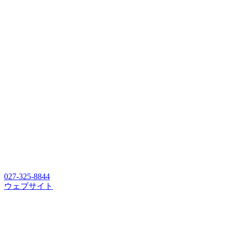
027-325-8844
ウェブサイト