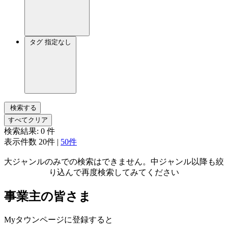
タグ
指定なし
検索する
すべてクリア
検索結果:
0
件
表示件数
20件
|
50件
大ジャンルのみでの検索はできません。中ジャンル以降も絞
り込んで再度検索してみてください
事業主の皆さま
Myタウンページに登録すると