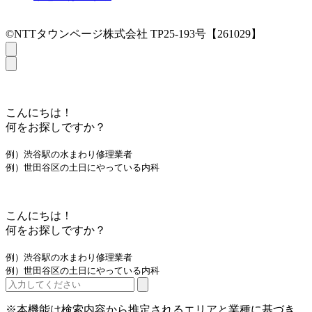
©NTTタウンページ株式会社 TP25-193号【261029】
こんにちは！
何をお探しですか？
例）渋谷駅の水まわり修理業者
例）世田谷区の土日にやっている内科
こんにちは！
何をお探しですか？
例）渋谷駅の水まわり修理業者
例）世田谷区の土日にやっている内科
※本機能は検索内容から推定されるエリアと業種に基づき、