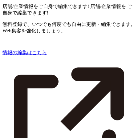
店舗/企業情報をご自身で編集できます!
店舗/企業情報を
ご
自身で編集できます!
無料登録で、いつでも何度でも自由に更新・編集できます。
Web集客を強化しましょう。
情報の編集はこちら