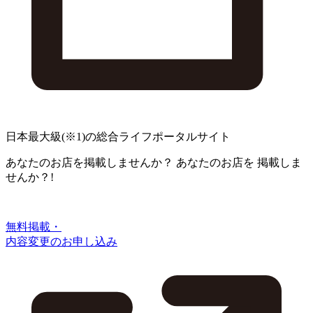
日本最大級
(※1)
の総合ライフポータルサイト
あなたのお店を掲載しませんか？
あなたのお店を
掲載しま
せんか？!
無料掲載・
内容変更のお申し込み