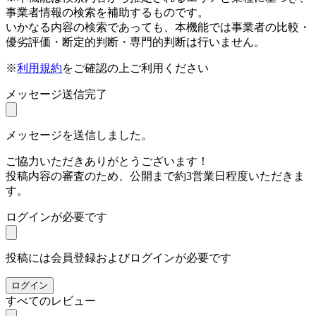
事業者情報の検索を補助するものです。
いかなる内容の検索であっても、本機能では事業者の比較・
優劣評価・断定的判断・専門的判断は行いません。
※
利用規約
をご確認の上ご利用ください
メッセージ送信完了
メッセージを送信しました。
ご協力いただきありがとうございます！
投稿内容の審査のため、公開まで約3営業日程度いただきま
す。
ログインが必要です
投稿には会員登録およびログインが必要です
ログイン
すべてのレビュー