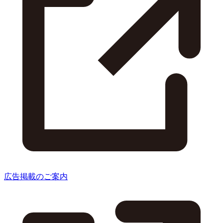
広告掲載のご案内