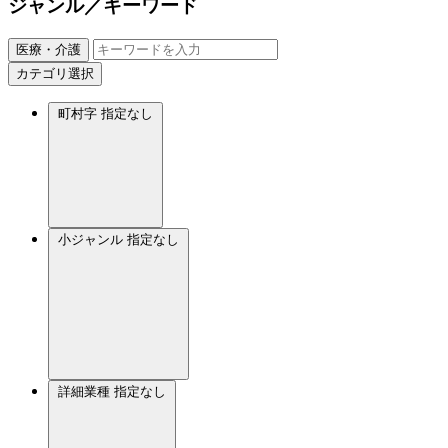
ジャンル／キーワード
医療・介護
カテゴリ選択
町村字
指定なし
小ジャンル
指定なし
詳細業種
指定なし