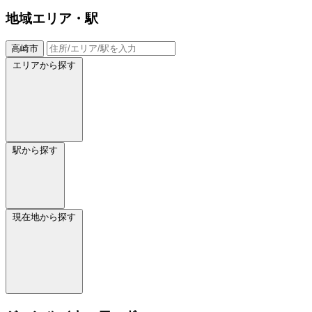
地域
エリア・駅
高崎市
エリアから探す
駅から探す
現在地から探す