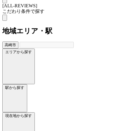
[ALL-REVIEWS]
こだわり条件で探す
地域
エリア・駅
高崎市
エリアから探す
駅から探す
現在地から探す