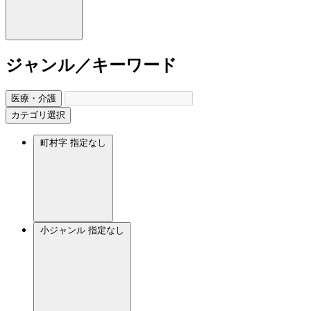
ジャンル／キーワード
医療・介護
カテゴリ選択
町村字
指定なし
小ジャンル
指定なし