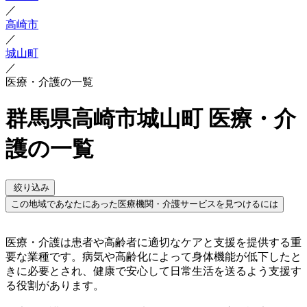
／
高崎市
／
城山町
／
医療・介護の一覧
群馬県高崎市城山町 医療・介
護の一覧
絞り込み
この地域であなたにあった医療機関・介護サービスを見つけるには
医療・介護は患者や高齢者に適切なケアと支援を提供する重
要な業種です。病気や高齢化によって身体機能が低下したと
きに必要とされ、健康で安心して日常生活を送るよう支援す
る役割があります。