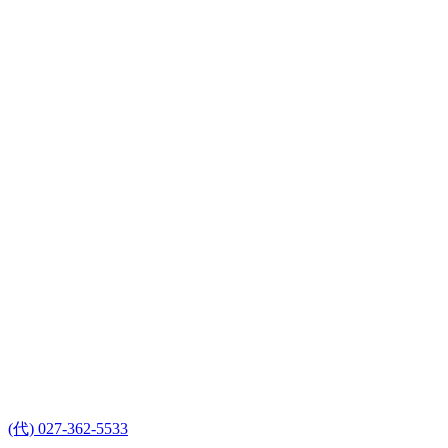
(代) 027-362-5533