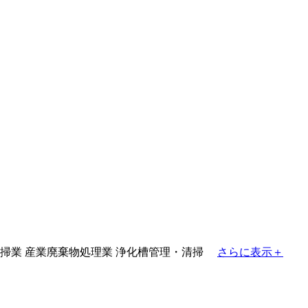
掃業
産業廃棄物処理業
浄化槽管理・清掃
さらに表示＋