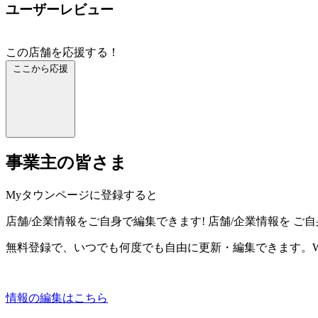
ユーザーレビュー
この店舗を応援する！
ここから応援
事業主の皆さま
Myタウンページに登録すると
店舗/企業情報をご自身で編集できます!
店舗/企業情報を
ご自
無料登録で、いつでも何度でも自由に更新・編集できます。W
情報の編集はこちら