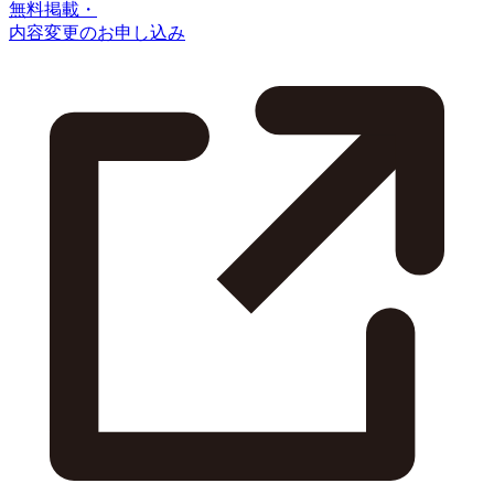
無料掲載・
内容変更のお申し込み