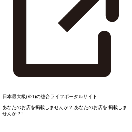
日本最大級
(※1)
の総合ライフポータルサイト
あなたのお店を掲載しませんか？
あなたのお店を
掲載しま
せんか？!