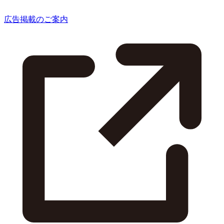
広告掲載のご案内