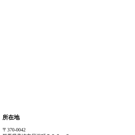
所在地
〒370-0042