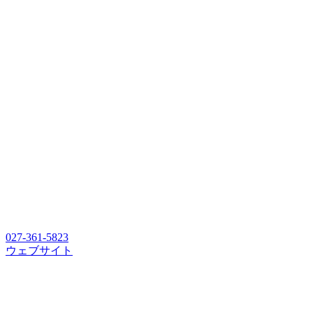
027-361-5823
ウェブサイト