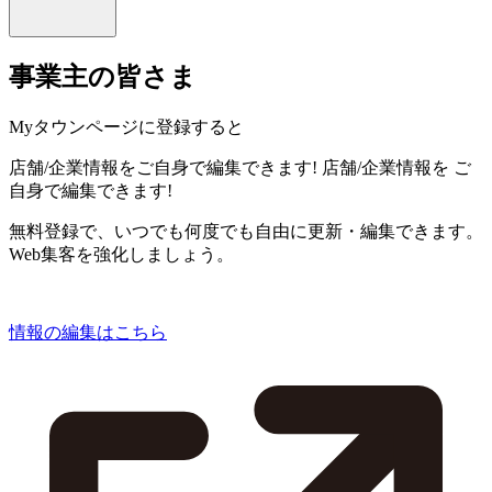
事業主の皆さま
Myタウンページに登録すると
店舗/企業情報をご自身で編集できます!
店舗/企業情報を
ご
自身で編集できます!
無料登録で、いつでも何度でも自由に更新・編集できます。
Web集客を強化しましょう。
情報の編集はこちら