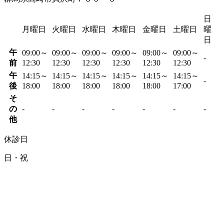
日
月曜日
火曜日
水曜日
木曜日
金曜日
土曜日
曜
日
午
09:00～
09:00～
09:00～
09:00～
09:00～
09:00～
-
前
12:30
12:30
12:30
12:30
12:30
12:30
午
14:15～
14:15～
14:15～
14:15～
14:15～
14:15～
-
後
18:00
18:00
18:00
18:00
18:00
17:00
そ
の
-
-
-
-
-
-
-
他
休診日
日・祝