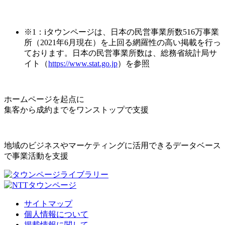
※1：iタウンページは、日本の民営事業所数516万事業
所（2021年6月現在）を上回る網羅性の高い掲載を行っ
ております。日本の民営事業所数は、総務省統計局サ
イト（
https://www.stat.go.jp
）を参照
ホームページを起点に
集客から成約までをワンストップで支援
地域のビジネスやマーケティングに活用できるデータベース
で事業活動を支援
サイトマップ
個人情報について
掲載情報に関して