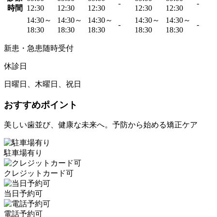
-
-
時間
12:30
12:30
12:30
12:30
12:30
14:30～
14:30～
14:30～
14:30～
14:30～
-
-
18:30
18:30
18:30
18:30
18:30
新患・急患随時受付
休診日
日曜日、木曜日、祝日
おすすめポイント
美しい歯並び、健康な未来へ。予防から始める矯正ケア
駐車場有り
クレジットカード可
当日予約可
電話予約可