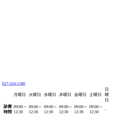
027-324-1180
日
月曜日
火曜日
水曜日
木曜日
金曜日
土曜日
曜
日
診療
09:00～
09:00～
09:00～
09:00～
09:00～
09:00～
-
時間
12:30
12:30
12:30
12:30
12:30
12:30