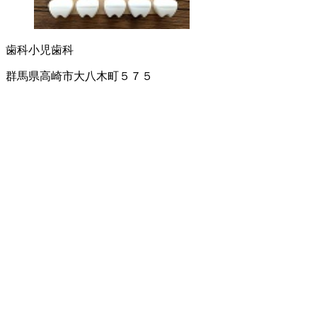
歯科
小児歯科
群馬県高崎市大八木町５７５