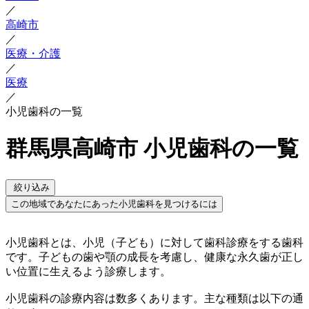
／
高崎市
／
医療・介護
／
医療
／
小児歯科の一覧
群馬県高崎市 小児歯科の一覧
絞り込み
この地域であなたにあった小児歯科を見つけるには
小児歯科とは、小児（子ども）に対して歯科診療をする歯科
です。子どもの歯や顎の成長を考慮し、健康な永久歯が正し
い位置に生えるよう診療します。
小児歯科の診療内容は数多くあります。主な種類は以下の通