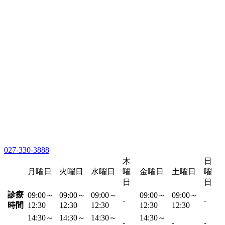
027-330-3888
木
日
月曜日
火曜日
水曜日
曜
金曜日
土曜日
曜
日
日
診療
09:00～
09:00～
09:00～
09:00～
09:00～
-
-
時間
12:30
12:30
12:30
12:30
12:30
14:30～
14:30～
14:30～
14:30～
-
-
-