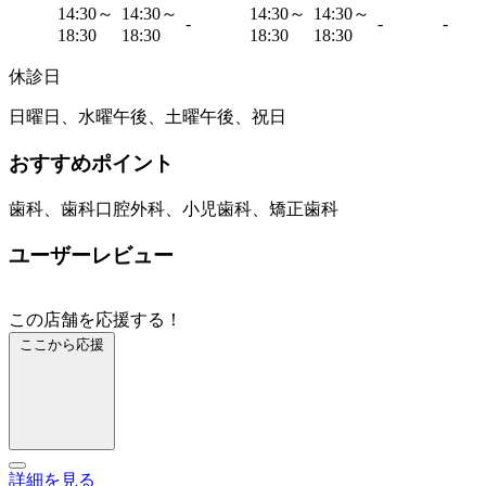
14:30～
14:30～
14:30～
14:30～
-
-
-
18:30
18:30
18:30
18:30
休診日
日曜日、水曜午後、土曜午後、祝日
おすすめポイント
歯科、歯科口腔外科、小児歯科、矯正歯科
ユーザーレビュー
この店舗を応援する！
ここから応援
詳細を見る