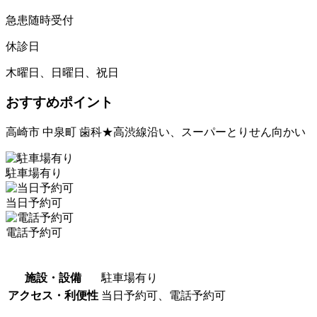
急患随時受付
休診日
木曜日、日曜日、祝日
おすすめポイント
高崎市 中泉町 歯科★高渋線沿い、スーパーとりせん向かい
駐車場有り
当日予約可
電話予約可
施設・設備
駐車場有り
アクセス・利便性
当日予約可、電話予約可