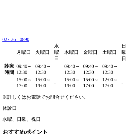
027-361-0890
水
日
月曜日
火曜日
曜
木曜日
金曜日
土曜日
曜
日
日
診療
09:40～
09:40～
09:40～
09:40～
09:40～
-
-
時間
12:30
12:30
12:30
12:30
12:30
15:00～
15:00～
15:00～
15:00～
12:00～
-
-
17:00
19:00
19:00
17:00
17:00
※詳しくはお電話でお問合せください。
休診日
水曜、日曜、祝日
おすすめポイント