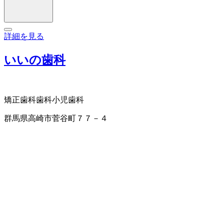
詳細を見る
いいの歯科
矯正歯科
歯科
小児歯科
群馬県高崎市菅谷町７７－４