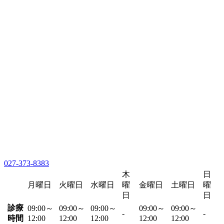
027-373-8383
木
日
月曜日
火曜日
水曜日
曜
金曜日
土曜日
曜
日
日
診療
09:00～
09:00～
09:00～
09:00～
09:00～
-
-
時間
12:00
12:00
12:00
12:00
12:00