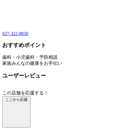
027-322-8830
おすすめポイント
歯科・小児歯科・予防相談
家族みんなの健康をお手伝い
ユーザーレビュー
この店舗を応援する！
ここから応援