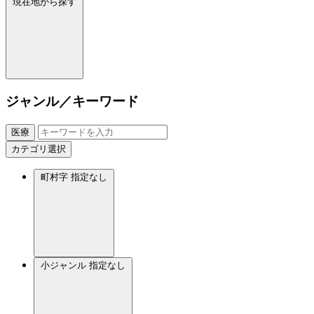
現在地から探す
ジャンル／キーワード
医療
カテゴリ選択
町村字
指定なし
小ジャンル
指定なし