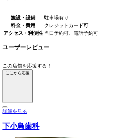
施設・設備
駐車場有り
料金・費用
クレジットカード可
アクセス・利便性
当日予約可、電話予約可
ユーザーレビュー
この店舗を応援する！
ここから応援
詳細を見る
下小鳥歯科