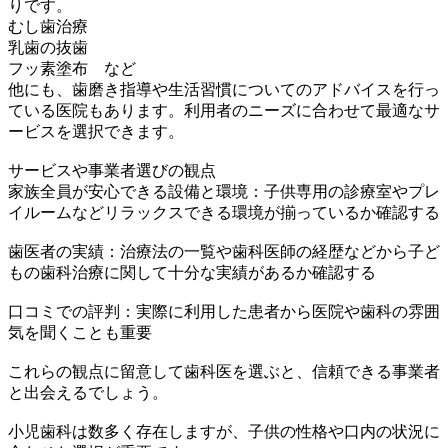
りです。
むし歯治療
乳歯の抜歯
フッ素塗布 など
他にも、歯磨き指導や生活習慣についてのアドバイスを行っ
ている医院もあります。利用者のニーズに合わせて最適なサ
ービスを選択できます。
サービスや事業者選びの観点
家族全員が安心できる設備と環境：子供専用の診療室やプレ
イルームなどリラックスできる環境が揃っているか確認する
歯医者の実績：治療法の一覧や歯科医師の経歴などから子ど
もの歯科治療に関して十分な実績があるか確認する
口コミでの評判：実際に利用した患者から医院や歯科の雰囲
気を聞くことも重要
これらの観点に留意して歯科医を選ぶと、信頼できる事業者
と出会えるでしょう。
小児歯科は数多く存在しますが、子供の性格や口内の状況に