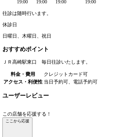
19:00
19:00
19:00
19:00
往診は随時行います。
休診日
日曜日、木曜日、祝日
おすすめポイント
ＪＲ高崎駅東口 毎日往診いたします。
料金・費用
クレジットカード可
アクセス・利便性
当日予約可、電話予約可
ユーザーレビュー
この店舗を応援する！
ここから応援