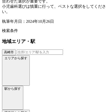
合わせた選択が重要です。
小児歯科選びは慎重に行って、ベストな選択をしてくださ
い。
執筆年月日：2024年10月26日
検索条件
地域
エリア・駅
高崎市
エリアから探す
駅から探す