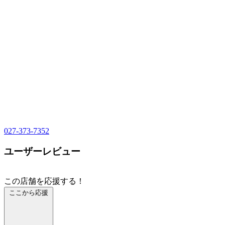
027-373-7352
ユーザーレビュー
この店舗を応援する！
ここから応援