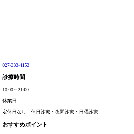
027-333-4153
診療時間
10:00～21:00
休業日
定休日なし 休日診療・夜間診療・日曜診療
おすすめポイント