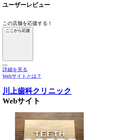
ユーザーレビュー
この店舗を応援する！
ここから応援
詳細を見る
Webサイトとは？
川上歯科クリニック
Webサイト