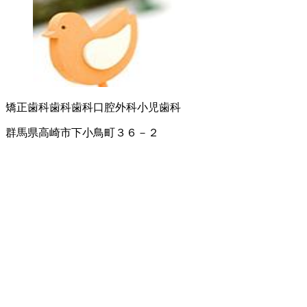
矯正歯科
歯科
歯科口腔外科
小児歯科
群馬県高崎市下小鳥町３６－２