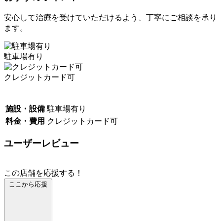
安心して治療を受けていただけるよう、丁寧にご相談を承り
ます。
駐車場有り
クレジットカード可
施設・設備
駐車場有り
料金・費用
クレジットカード可
ユーザーレビュー
この店舗を応援する！
ここから応援