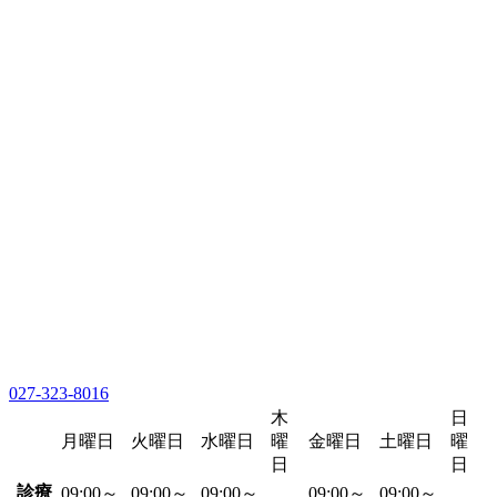
027-323-8016
木
日
月曜日
火曜日
水曜日
曜
金曜日
土曜日
曜
日
日
診療
09:00～
09:00～
09:00～
09:00～
09:00～