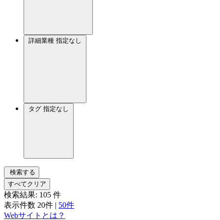
詳細業種
指定なし
タグ
指定なし
検索する
すべてクリア
検索結果:
105
件
表示件数
20件
|
50件
Webサイトとは？