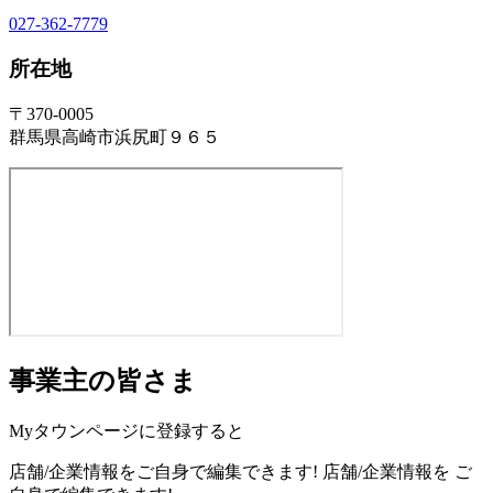
027-362-7779
所在地
〒370-0005
群馬県高崎市浜尻町９６５
事業主の皆さま
Myタウンページに登録すると
店舗/企業情報をご自身で編集できます!
店舗/企業情報を
ご