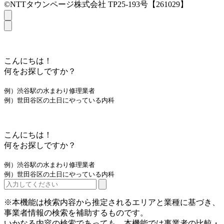
©NTTタウンページ株式会社 TP25-193号【261029】
こんにちは！
何をお探しですか？
例）渋谷駅の水まわり修理業者
例）世田谷区の土日にやっている内科
こんにちは！
何をお探しですか？
例）渋谷駅の水まわり修理業者
例）世田谷区の土日にやっている内科
※本機能は検索内容から推定されるエリアと業種に基づき、
事業者情報の検索を補助するものです。
いかなる内容の検索であっても、本機能では事業者の比較・