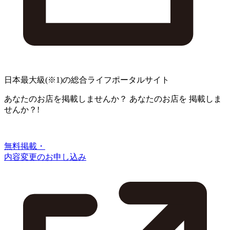
日本最大級
(※1)
の総合ライフポータルサイト
あなたのお店を掲載しませんか？
あなたのお店を
掲載しま
せんか？!
無料掲載・
内容変更のお申し込み