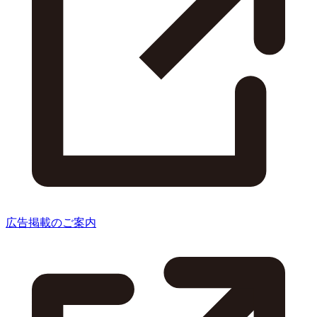
広告掲載のご案内