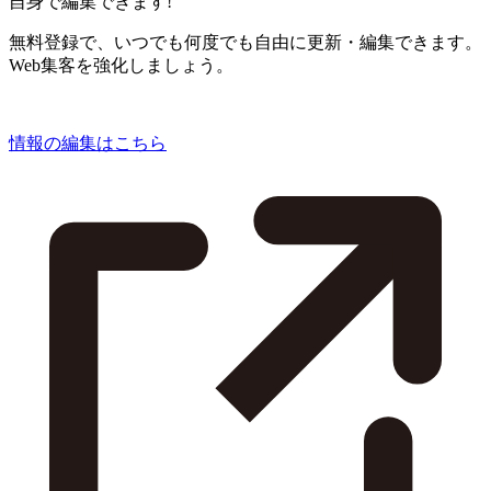
自身で編集できます!
無料登録で、いつでも何度でも自由に更新・編集できます。
Web集客を強化しましょう。
情報の編集はこちら