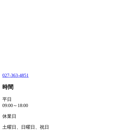
027-363-4851
時間
平日
09:00～18:00
休業日
土曜日、日曜日、祝日