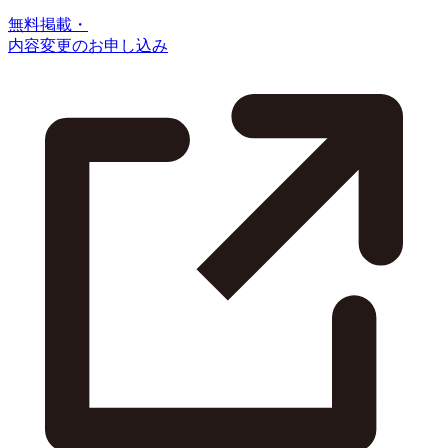
無料掲載・
内容変更のお申し込み