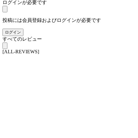
ログインが必要です
投稿には会員登録およびログインが必要です
ログイン
すべてのレビュー
[ALL-REVIEWS]