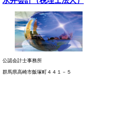
永井会計（税理士法人）
公認会計士事務所
群馬県高崎市飯塚町４４１－５