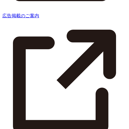
広告掲載のご案内