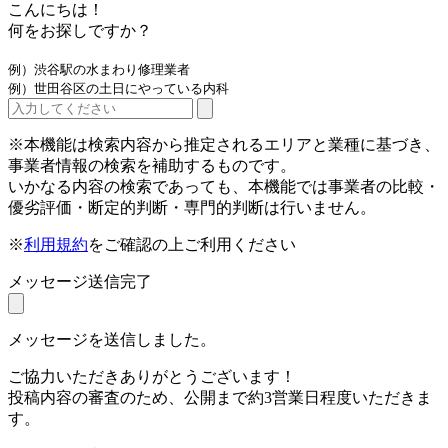
こんにちは！
何をお探しですか？
例）渋谷駅の水まわり修理業者
例）世田谷区の土日にやっている内科
※本機能は検索内容から推定されるエリアと業種に基づき、
事業者情報の検索を補助するものです。
いかなる内容の検索であっても、本機能では事業者の比較・
優劣評価・断定的判断・専門的判断は行いません。
※
利用規約
をご確認の上ご利用ください
メッセージ送信完了
メッセージを送信しました。
ご協力いただきありがとうございます！
投稿内容の審査のため、公開まで約3営業日程度いただきま
す。