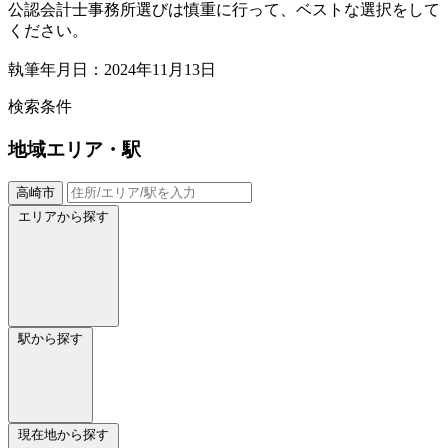
公認会計士事務所選びは慎重に行って、ベストな選択をして
ください。
執筆年月日：2024年11月13日
検索条件
地域
エリア・駅
高崎市
エリアから探す
駅から探す
現在地から探す