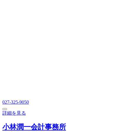
027-325-9050
詳細を見る
小林潤一会計事務所