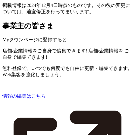
掲載情報は2024年12月4日時点のものです。その後の変更に
ついては、適宜修正を行ってまいります。
事業主の皆さま
Myタウンページに登録すると
店舗/企業情報をご自身で編集できます!
店舗/企業情報を
ご
自身で編集できます!
無料登録で、いつでも何度でも自由に更新・編集できます。
Web集客を強化しましょう。
情報の編集はこちら