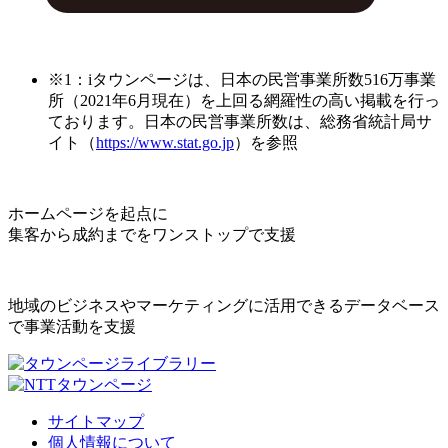
※1：iタウンページは、日本の民営事業所数516万事業
所（2021年6月現在）を上回る網羅性の高い掲載を行っ
ております。日本の民営事業所数は、総務省統計局サ
イト（
https://www.stat.go.jp
）を参照
ホームページを起点に
集客から成約までをワンストップで支援
地域のビジネスやマーケティングに活用できるデータベース
で事業活動を支援
サイトマップ
個人情報について