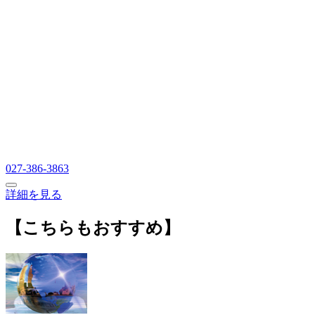
027-386-3863
詳細を見る
【こちらもおすすめ】