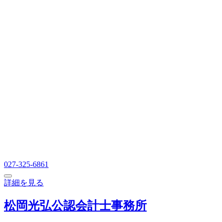
027-325-6861
詳細を見る
松岡光弘公認会計士事務所