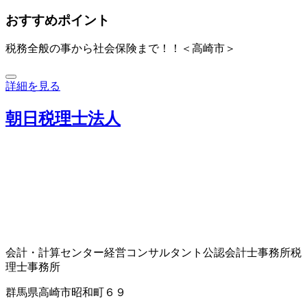
おすすめポイント
税務全般の事から社会保険まで！！＜高崎市＞
詳細を見る
朝日税理士法人
会計・計算センター
経営コンサルタント
公認会計士事務所
税
理士事務所
群馬県高崎市昭和町６９