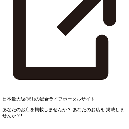
日本最大級
(※1)
の総合ライフポータルサイト
あなたのお店を掲載しませんか？
あなたのお店を
掲載しま
せんか？!