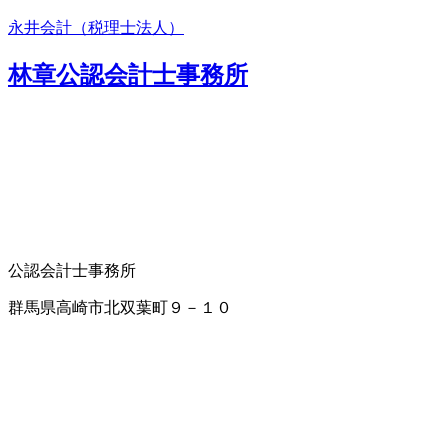
永井会計（税理士法人）
林章公認会計士事務所
公認会計士事務所
群馬県高崎市北双葉町９－１０