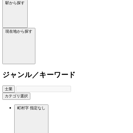
駅から探す
現在地から探す
ジャンル／キーワード
士業
カテゴリ選択
町村字
指定なし