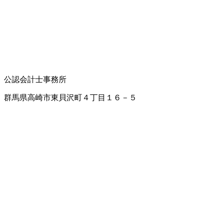
公認会計士事務所
群馬県高崎市東貝沢町４丁目１６－５