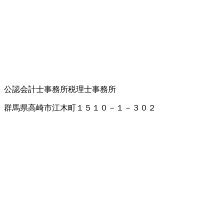
公認会計士事務所
税理士事務所
群馬県高崎市江木町１５１０－１－３０２