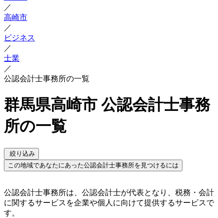
／
高崎市
／
ビジネス
／
士業
／
公認会計士事務所の一覧
群馬県高崎市 公認会計士事務
所の一覧
絞り込み
この地域であなたにあった公認会計士事務所を見つけるには
公認会計士事務所は、公認会計士が代表となり、税務・会計
に関するサービスを企業や個人に向けて提供するサービスで
す。