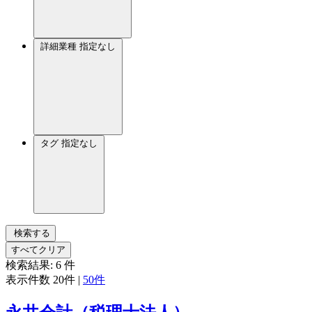
詳細業種
指定なし
タグ
指定なし
検索する
すべてクリア
検索結果:
6
件
表示件数
20件
|
50件