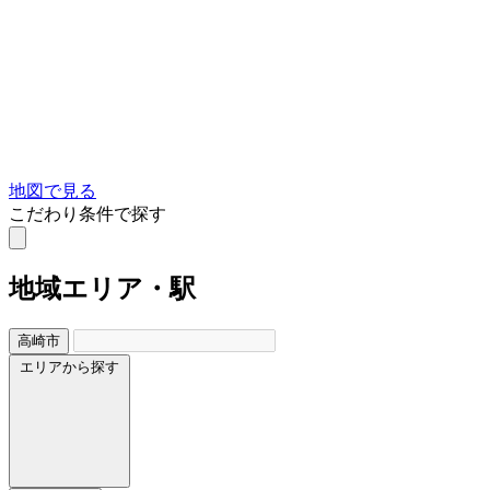
地図で見る
こだわり条件で探す
地域
エリア・駅
高崎市
エリアから探す