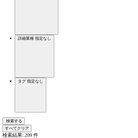
詳細業種
指定なし
タグ
指定なし
検索する
すべてクリア
検索結果:
209
件