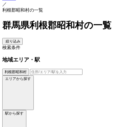
／
利根郡昭和村の一覧
群馬県利根郡昭和村の一覧
絞り込み
検索条件
地域
エリア・駅
利根郡昭和村
エリアから探す
駅から探す