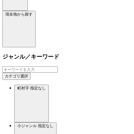
現在地から探す
ジャンル／キーワード
カテゴリ選択
町村字
指定なし
小ジャンル
指定なし