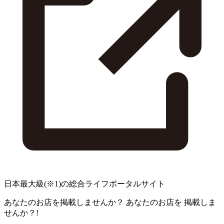
日本最大級
(※1)
の総合ライフポータルサイト
あなたのお店を掲載しませんか？
あなたのお店を
掲載しま
せんか？!