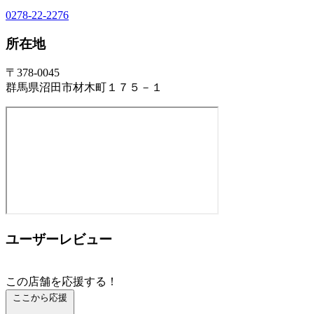
0278-22-2276
所在地
〒378-0045
群馬県沼田市材木町１７５－１
ユーザーレビュー
この店舗を応援する！
ここから応援