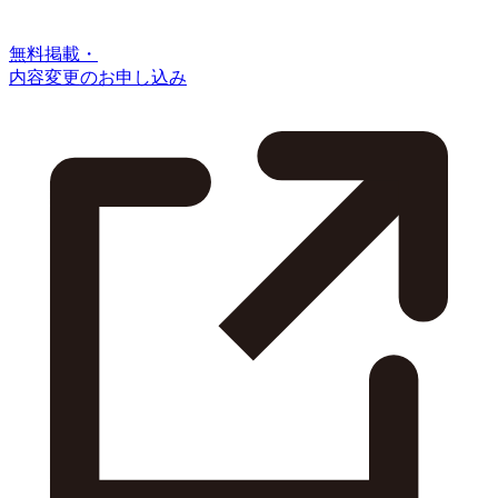
無料掲載・
内容変更のお申し込み