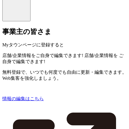
事業主の皆さま
Myタウンページに登録すると
店舗/企業情報をご自身で編集できます!
店舗/企業情報を
ご
自身で編集できます!
無料登録で、いつでも何度でも自由に更新・編集できます。
Web集客を強化しましょう。
情報の編集はこちら