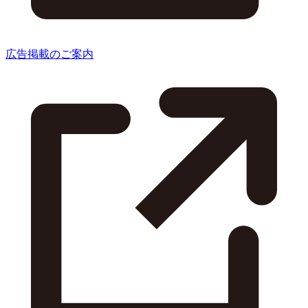
広告掲載のご案内