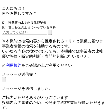
こんにちは！
何をお探しですか？
例）渋谷駅の水まわり修理業者
例）世田谷区の土日にやっている内科
※本機能は検索内容から推定されるエリアと業種に基づき、
事業者情報の検索を補助するものです。
いかなる内容の検索であっても、本機能では事業者の比較・
優劣評価・断定的判断・専門的判断は行いません。
※
利用規約
をご確認の上ご利用ください
メッセージ送信完了
メッセージを送信しました。
ご協力いただきありがとうございます！
投稿内容の審査のため、公開まで約3営業日程度いただきま
す。