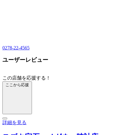
0278-22-4565
ユーザーレビュー
この店舗を応援する！
ここから応援
詳細を見る