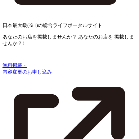
日本最大級
(※1)
の総合ライフポータルサイト
あなたのお店を掲載しませんか？
あなたのお店を
掲載しま
せんか？!
無料掲載・
内容変更のお申し込み