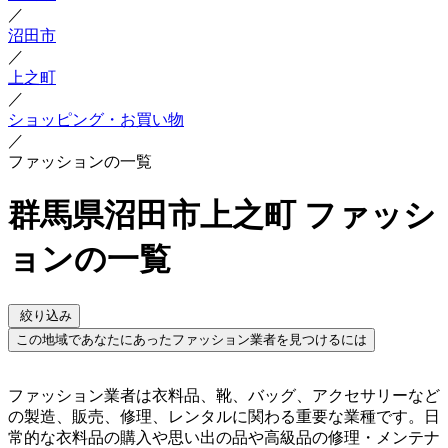
／
沼田市
／
上之町
／
ショッピング・お買い物
／
ファッションの一覧
群馬県沼田市上之町 ファッシ
ョンの一覧
絞り込み
この地域であなたにあったファッション業者を見つけるには
ファッション業者は衣料品、靴、バッグ、アクセサリーなど
の製造、販売、修理、レンタルに関わる重要な業種です。日
常的な衣料品の購入や思い出の品や高級品の修理・メンテナ