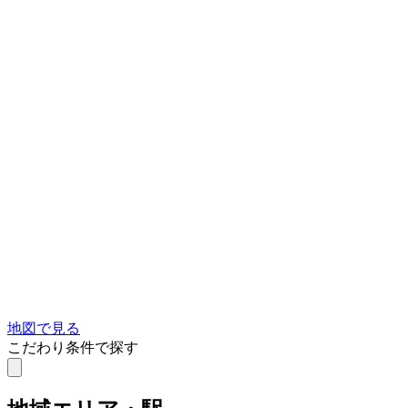
地図で見る
こだわり条件で探す