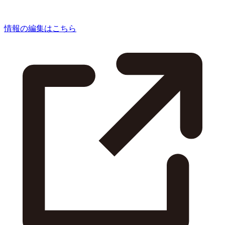
情報の編集はこちら