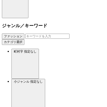
ジャンル／キーワード
ファッション
カテゴリ選択
町村字
指定なし
小ジャンル
指定なし