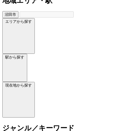
地域
エリア・駅
沼田市
エリアから探す
駅から探す
現在地から探す
ジャンル／キーワード