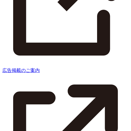
広告掲載のご案内