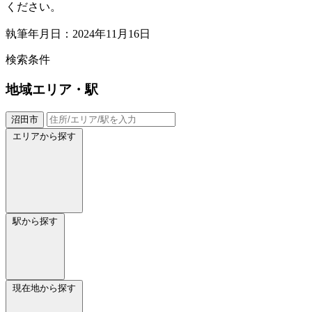
ください。
執筆年月日：2024年11月16日
検索条件
地域
エリア・駅
沼田市
エリアから探す
駅から探す
現在地から探す