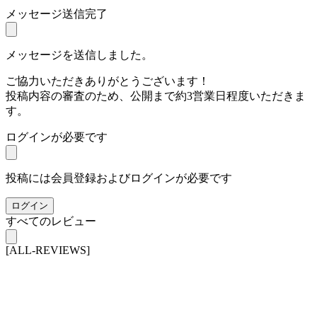
メッセージ送信完了
メッセージを送信しました。
ご協力いただきありがとうございます！
投稿内容の審査のため、公開まで約3営業日程度いただきま
す。
ログインが必要です
投稿には会員登録およびログインが必要です
ログイン
すべてのレビュー
[ALL-REVIEWS]