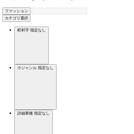
ファッション
カテゴリ選択
町村字
指定なし
小ジャンル
指定なし
詳細業種
指定なし