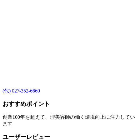
(代) 027-352-6660
おすすめポイント
創業100年を超えて、理美容師の働く環境向上に注力してい
ます
ユーザーレビュー