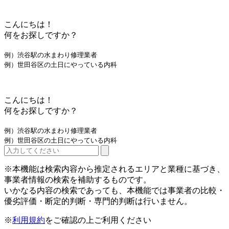
こんにちは！
何をお探しですか？
例）渋谷駅の水まわり修理業者
例）世田谷区の土日にやっている内科
こんにちは！
何をお探しですか？
例）渋谷駅の水まわり修理業者
例）世田谷区の土日にやっている内科
※本機能は検索内容から推定されるエリアと業種に基づき、
事業者情報の検索を補助するものです。
いかなる内容の検索であっても、本機能では事業者の比較・
優劣評価・断定的判断・専門的判断は行いません。
※
利用規約
をご確認の上ご利用ください