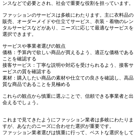
ンスなどで必要とされ、社会で重要な役割を担っています。
ファッションのサービスは多岐にわたります。主に衣料品の
販売、オーダーメイドや仕立てサービス、衣装・着物のレン
タルサービスなどがあり、ニーズに応じて最適なサービスを
選択できます。
サービスや事業者選びの観点
価格：予算内で欲しい商品が買えるよう、適正な価格である
ことを確認する
接客サービス：丁寧な説明や対応を受けられるよう、接客サ
ービスの質を確認する
素材：購入したい商品の素材や仕立ての良さを確認し、高品
質な商品であることを見極める
これらの観点から慎重に選ぶことで、信頼できる事業者と出
会えるでしょう。
これまで見てきたようにファッション業者は多岐にわたりま
すが、あなたのニーズに合わせた選択が重要です。
ファッション業者選びは慎重に行って、ベストな選択をして