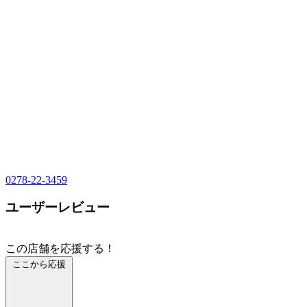
0278-22-3459
ユーザーレビュー
この店舗を応援する！
ここから応援