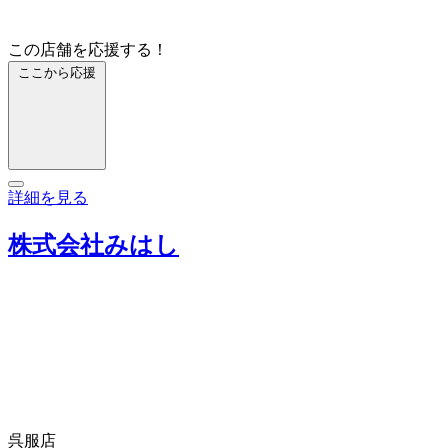
この店舗を応援する！
ここから応援
詳細を見る
株式会社みはし
呉服店