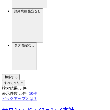
詳細業種
指定なし
タグ
指定なし
検索する
すべてクリア
検索結果:
3
件
表示件数
20件
|
50件
ピックアップとは？