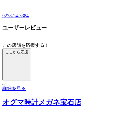
0278-24-3384
ユーザーレビュー
この店舗を応援する！
ここから応援
詳細を見る
オグマ時計メガネ宝石店