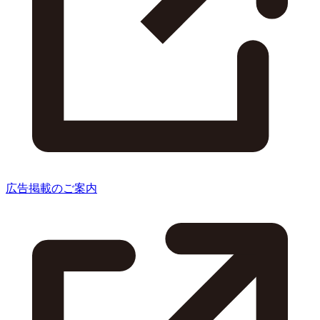
広告掲載のご案内