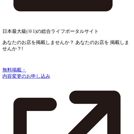
日本最大級
(※1)
の総合ライフポータルサイト
あなたのお店を掲載しませんか？
あなたのお店を
掲載しま
せんか？!
無料掲載・
内容変更のお申し込み