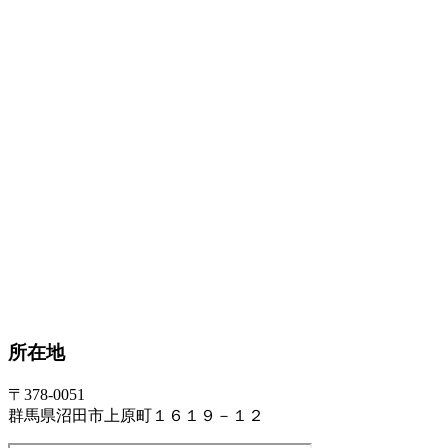
所在地
〒378-0051
群馬県沼田市上原町１６１９－１２