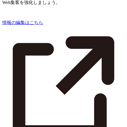
Web集客を強化しましょう。
情報の編集はこちら