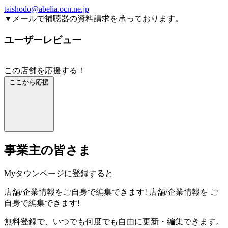
taishodo@abelia.ocn.ne.jp
▼メールで補聴器の資料請求を承っております。
ユーザーレビュー
この店舗を応援する！
ここから応援
事業主の皆さま
Myタウンページに登録すると
店舗/企業情報をご自身で編集できます!
店舗/企業情報を
ご
自身で編集できます!
無料登録で、いつでも何度でも自由に更新・編集できます。