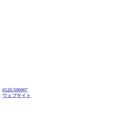
0120-590007
ウェブサイト