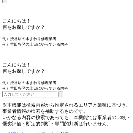
こんにちは！
何をお探しですか？
例）渋谷駅の水まわり修理業者
例）世田谷区の土日にやっている内科
こんにちは！
何をお探しですか？
例）渋谷駅の水まわり修理業者
例）世田谷区の土日にやっている内科
※本機能は検索内容から推定されるエリアと業種に基づき、
事業者情報の検索を補助するものです。
いかなる内容の検索であっても、本機能では事業者の比較・
優劣評価・断定的判断・専門的判断は行いません。