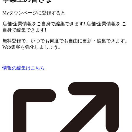
Myタウンページに登録すると
店舗/企業情報をご自身で編集できます!
店舗/企業情報を
ご
自身で編集できます!
無料登録で、いつでも何度でも自由に更新・編集できます。
Web集客を強化しましょう。
情報の編集はこちら