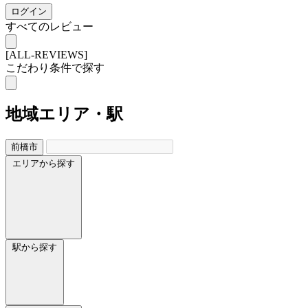
ログイン
すべてのレビュー
[ALL-REVIEWS]
こだわり条件で探す
地域
エリア・駅
前橋市
エリアから探す
駅から探す