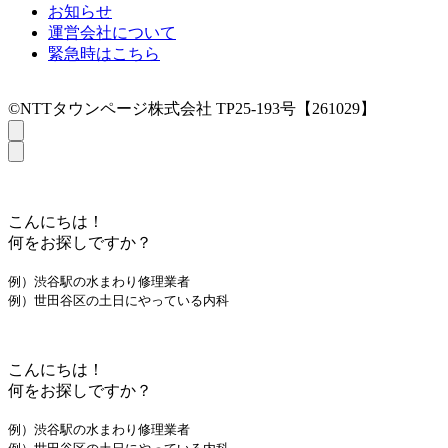
お知らせ
運営会社について
緊急時はこちら
©NTTタウンページ株式会社 TP25-193号【261029】
こんにちは！
何をお探しですか？
例）渋谷駅の水まわり修理業者
例）世田谷区の土日にやっている内科
こんにちは！
何をお探しですか？
例）渋谷駅の水まわり修理業者