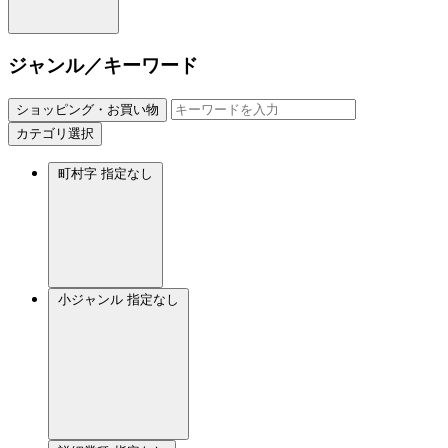
ジャンル／キーワード
ショッピング・お買い物
カテゴリ選択
町村字
指定なし
小ジャンル
指定なし