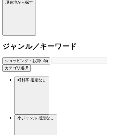
現在地から探す
ジャンル／キーワード
ショッピング・お買い物
カテゴリ選択
町村字
指定なし
小ジャンル
指定なし