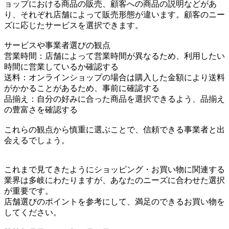
ョップにおける商品の販売、顧客への商品の説明などがあ
り、それぞれ店舗によって販売形態が違います。顧客のニー
ズに応じたサービスを選択できます。
サービスや事業者選びの観点
営業時間：店舗によって営業時間が異なるため、利用したい
時間に営業しているか確認する
送料：オンラインショップの場合は購入した金額により送料
がかかることがあるため、事前に確認する
品揃え：自分の好みに合った商品を選択できるよう、品揃え
の豊富さを確認する
これらの観点から慎重に選ぶことで、信頼できる事業者と出
会えるでしょう。
これまで見てきたようにショッピング・お買い物に関連する
業界は多岐にわたりますが、あなたのニーズに合わせた選択
が重要です。
店舗選びのポイントを参考にして、満足のできるお買い物を
してください。