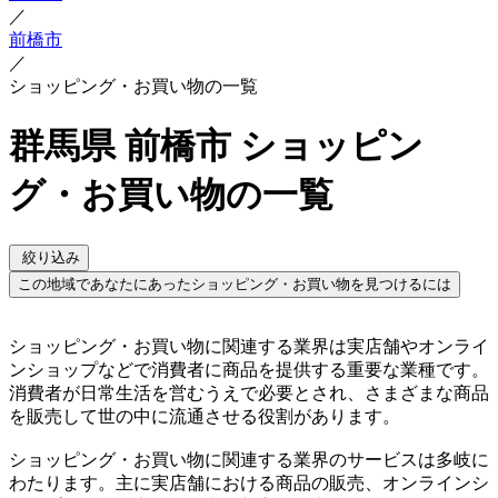
／
前橋市
／
ショッピング・お買い物の一覧
群馬県 前橋市 ショッピン
グ・お買い物の一覧
絞り込み
この地域であなたにあったショッピング・お買い物を見つけるには
ショッピング・お買い物に関連する業界は実店舗やオンライ
ンショップなどで消費者に商品を提供する重要な業種です。
消費者が日常生活を営むうえで必要とされ、さまざまな商品
を販売して世の中に流通させる役割があります。
ショッピング・お買い物に関連する業界のサービスは多岐に
わたります。主に実店舗における商品の販売、オンラインシ