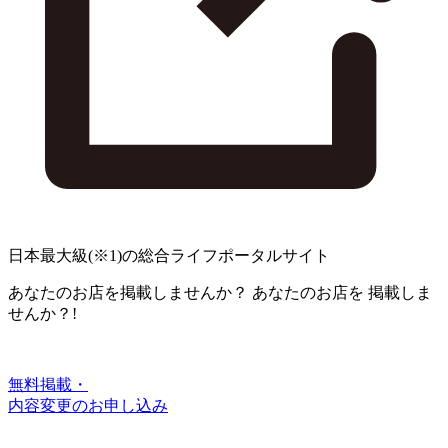
日本最大級
(※1)
の総合ライフポータルサイト
あなたのお店を掲載しませんか？
あなたのお店を
掲載しま
せんか？!
無料掲載・
内容変更のお申し込み