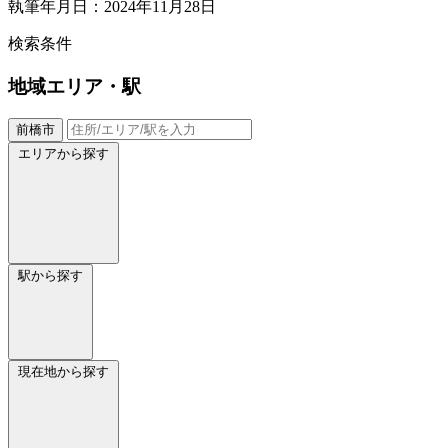
執筆年月日：2024年11月28日
検索条件
地域
エリア・駅
前橋市
エリアから探す
駅から探す
現在地から探す