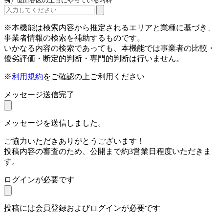
例）世田谷区の土日にやっている内科
※本機能は検索内容から推定されるエリアと業種に基づき、
事業者情報の検索を補助するものです。
いかなる内容の検索であっても、本機能では事業者の比較・
優劣評価・断定的判断・専門的判断は行いません。
※
利用規約
をご確認の上ご利用ください
メッセージ送信完了
メッセージを送信しました。
ご協力いただきありがとうございます！
投稿内容の審査のため、公開まで約3営業日程度いただきま
す。
ログインが必要です
投稿には会員登録およびログインが必要です