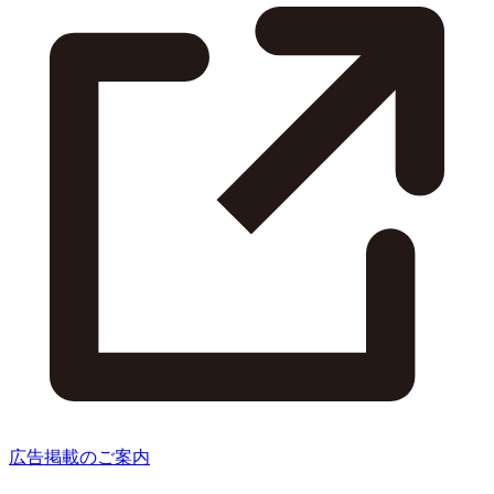
広告掲載のご案内