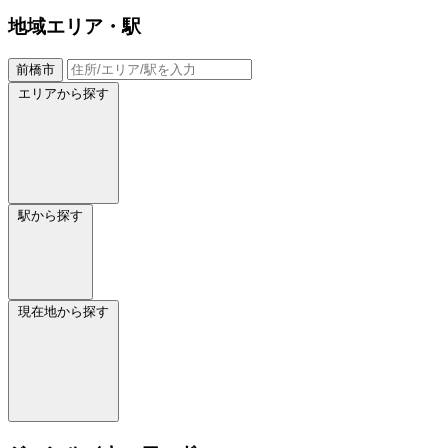
地域
エリア・駅
前橋市
エリアから探す
駅から探す
現在地から探す