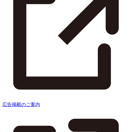
広告掲載のご案内