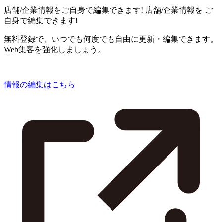
店舗/企業情報をご自身で編集できます!
店舗/企業情報を
ご
自身で編集できます!
無料登録で、いつでも何度でも自由に更新・編集できます。
Web集客を強化しましょう。
情報の編集はこちら