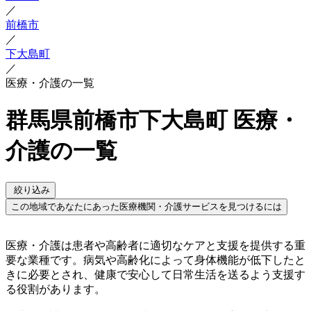
／
前橋市
／
下大島町
／
医療・介護の一覧
群馬県前橋市下大島町 医療・
介護の一覧
絞り込み
この地域であなたにあった医療機関・介護サービスを見つけるには
医療・介護は患者や高齢者に適切なケアと支援を提供する重
要な業種です。病気や高齢化によって身体機能が低下したと
きに必要とされ、健康で安心して日常生活を送るよう支援す
る役割があります。