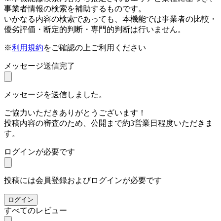
事業者情報の検索を補助するものです。
いかなる内容の検索であっても、本機能では事業者の比較・
優劣評価・断定的判断・専門的判断は行いません。
※
利用規約
をご確認の上ご利用ください
メッセージ送信完了
メッセージを送信しました。
ご協力いただきありがとうございます！
投稿内容の審査のため、公開まで約3営業日程度いただきま
す。
ログインが必要です
投稿には会員登録およびログインが必要です
ログイン
すべてのレビュー