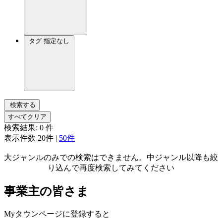
タグ
指定なし
検索する
すべてクリア
検索結果:
0
件
表示件数
20件
|
50件
大ジャンルのみでの検索はできません。中ジャンル以降も絞
り込んで再度検索してみてください
事業主の皆さま
Myタウンページに登録すると