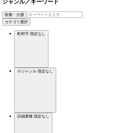
ジャンル／キーワード
医療・介護
カテゴリ選択
町村字
指定なし
小ジャンル
指定なし
詳細業種
指定なし