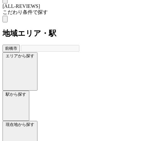
[ALL-REVIEWS]
こだわり条件で探す
地域
エリア・駅
前橋市
エリアから探す
駅から探す
現在地から探す