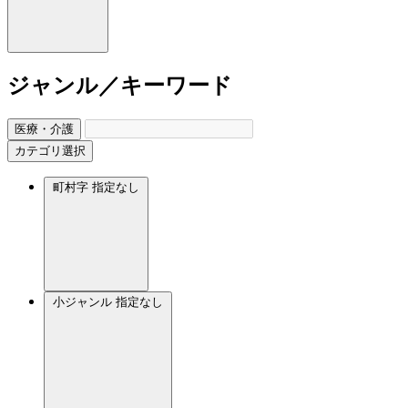
ジャンル／キーワード
医療・介護
カテゴリ選択
町村字
指定なし
小ジャンル
指定なし