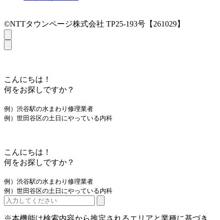
©NTTタウンページ株式会社 TP25-193号【261029】
こんにちは！
何をお探しですか？
例）渋谷駅の水まわり修理業者
例）世田谷区の土日にやっている内科
こんにちは！
何をお探しですか？
例）渋谷駅の水まわり修理業者
例）世田谷区の土日にやっている内科
※本機能は検索内容から推定されるエリアと業種に基づき、