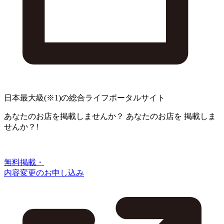
日本最大級
(※1)
の総合ライフポータルサイト
あなたのお店を掲載しませんか？
あなたのお店を
掲載しま
せんか？!
無料掲載・
内容変更のお申し込み