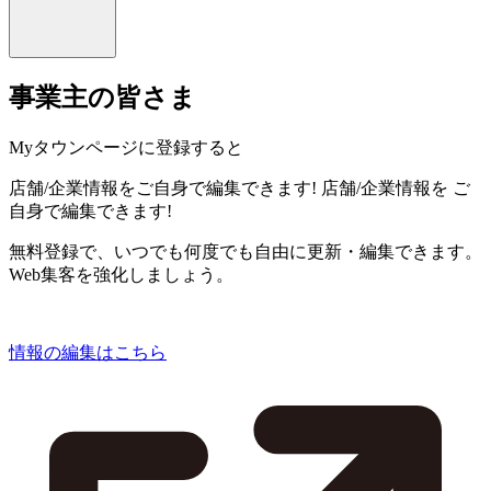
事業主の皆さま
Myタウンページに登録すると
店舗/企業情報をご自身で編集できます!
店舗/企業情報を
ご
自身で編集できます!
無料登録で、いつでも何度でも自由に更新・編集できます。
Web集客を強化しましょう。
情報の編集はこちら