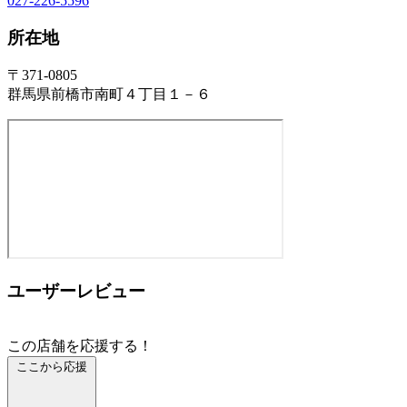
027-226-5596
所在地
〒371-0805
群馬県前橋市南町４丁目１－６
ユーザーレビュー
この店舗を応援する！
ここから応援