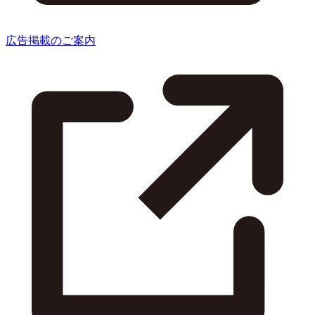
広告掲載のご案内