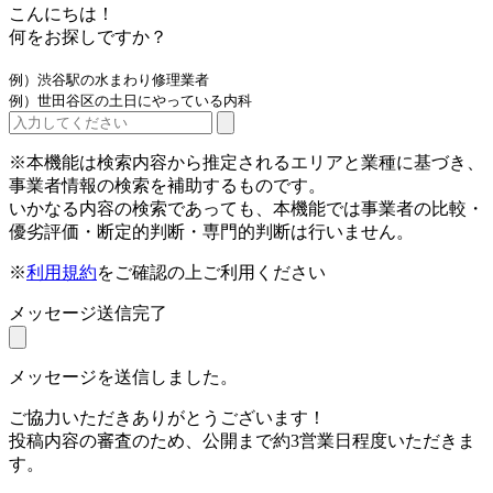
こんにちは！
何をお探しですか？
例）渋谷駅の水まわり修理業者
例）世田谷区の土日にやっている内科
※本機能は検索内容から推定されるエリアと業種に基づき、
事業者情報の検索を補助するものです。
いかなる内容の検索であっても、本機能では事業者の比較・
優劣評価・断定的判断・専門的判断は行いません。
※
利用規約
をご確認の上ご利用ください
メッセージ送信完了
メッセージを送信しました。
ご協力いただきありがとうございます！
投稿内容の審査のため、公開まで約3営業日程度いただきま
す。