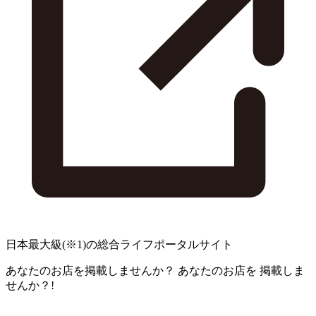
日本最大級
(※1)
の総合ライフポータルサイト
あなたのお店を掲載しませんか？
あなたのお店を
掲載しま
せんか？!