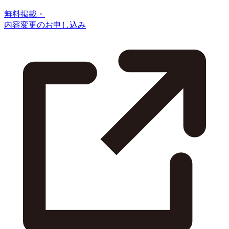
無料掲載・
内容変更のお申し込み