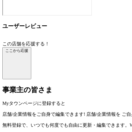
ユーザーレビュー
この店舗を応援する！
ここから応援
事業主の皆さま
Myタウンページに登録すると
店舗/企業情報をご自身で編集できます!
店舗/企業情報を
ご自
無料登録で、いつでも何度でも自由に更新・編集できます。W