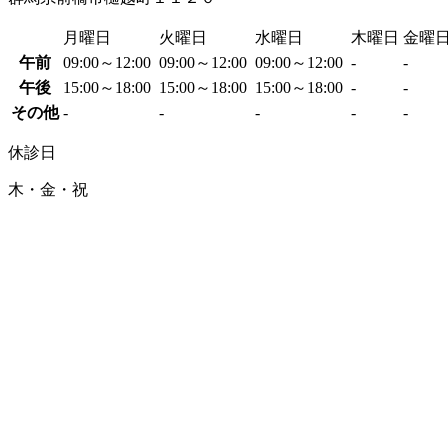
月曜日
火曜日
水曜日
木曜日
金曜
午前
09:00～12:00
09:00～12:00
09:00～12:00
-
-
午後
15:00～18:00
15:00～18:00
15:00～18:00
-
-
その他
-
-
-
-
-
休診日
木・金・祝