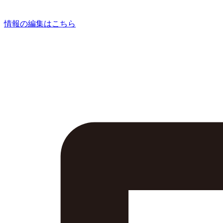
情報の編集はこちら