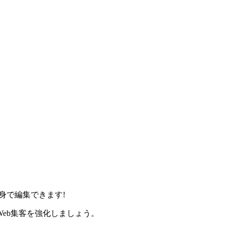
身で編集できます!
eb集客を強化しましょう。