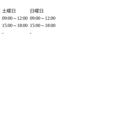
日
土曜日
日曜日
09:00～12:00
09:00～12:00
15:00～18:00
15:00～18:00
-
-