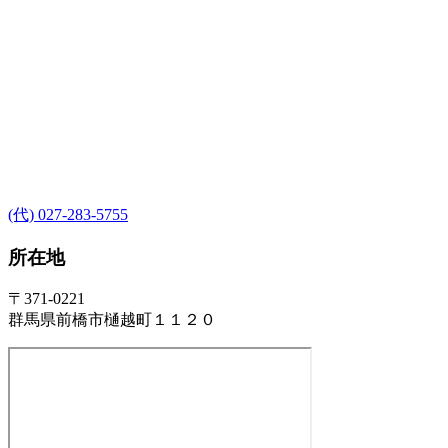
(代) 027-283-5755
所在地
〒371-0221
群馬県前橋市樋越町１１２０