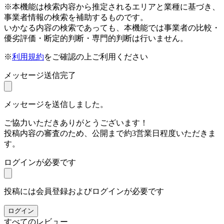
※本機能は検索内容から推定されるエリアと業種に基づき、
事業者情報の検索を補助するものです。
いかなる内容の検索であっても、本機能では事業者の比較・
優劣評価・断定的判断・専門的判断は行いません。
※
利用規約
をご確認の上ご利用ください
メッセージ送信完了
メッセージを送信しました。
ご協力いただきありがとうございます！
投稿内容の審査のため、公開まで約3営業日程度いただきま
す。
ログインが必要です
投稿には会員登録およびログインが必要です
ログイン
すべてのレビュー