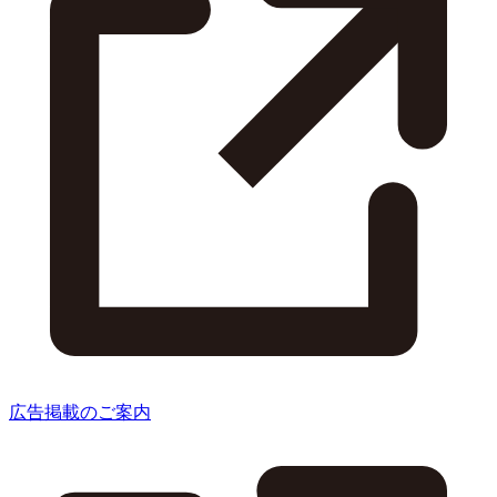
広告掲載のご案内