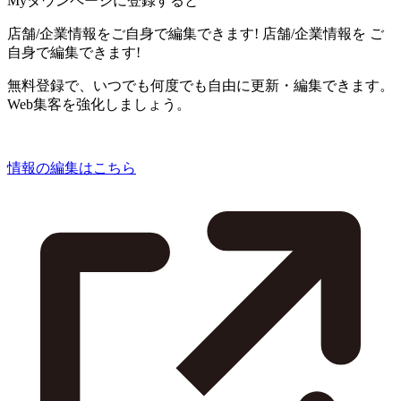
Myタウンページに登録すると
店舗/企業情報をご自身で編集できます!
店舗/企業情報を
ご
自身で編集できます!
無料登録で、いつでも何度でも自由に更新・編集できます。
Web集客を強化しましょう。
情報の編集はこちら