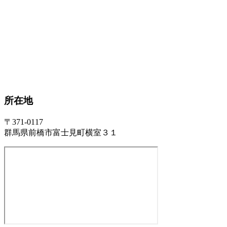
所在地
〒371-0117
群馬県前橋市富士見町横室３１