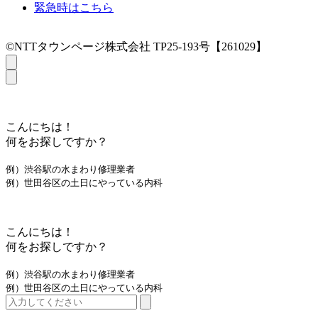
緊急時はこちら
©NTTタウンページ株式会社 TP25-193号【261029】
こんにちは！
何をお探しですか？
例）渋谷駅の水まわり修理業者
例）世田谷区の土日にやっている内科
こんにちは！
何をお探しですか？
例）渋谷駅の水まわり修理業者
例）世田谷区の土日にやっている内科