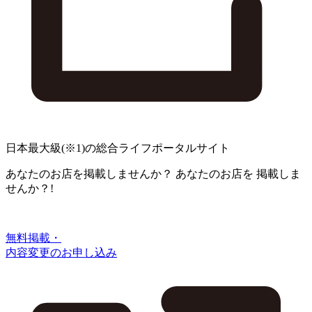
日本最大級
(※1)
の総合ライフポータルサイト
あなたのお店を掲載しませんか？
あなたのお店を
掲載しま
せんか？!
無料掲載・
内容変更のお申し込み