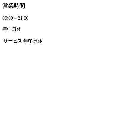
営業時間
09:00～21:00
年中無休
サービス
年中無休