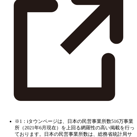
※1：iタウンページは、日本の民営事業所数516万事業
所（2021年6月現在）を上回る網羅性の高い掲載を行っ
ております。日本の民営事業所数は、総務省統計局サ