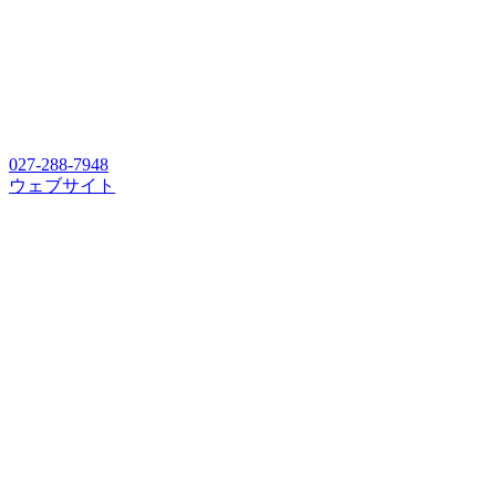
027-288-7948
ウェブサイト