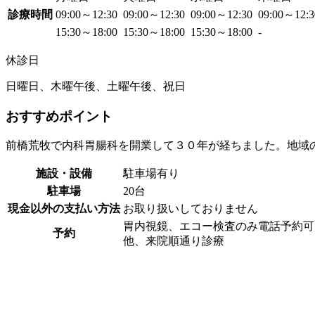
診療時間
09:00～12:30
09:00～12:30
09:00～12:30
09:00～12:
15:30～18:00
15:30～18:00
15:30～18:00
-
休診日
日曜日、木曜午後、土曜午後、祝日
おすすめポイント
前橋荒牧で内科胃腸科を開業して３０年が経ちました。地域
施設・設備
駐車場有り
駐車場
20台
現金以外の支払い方法
お取り扱いしておりません
胃内視鏡、エコー検査のみ電話予約可
予約
他、来院順通り診療