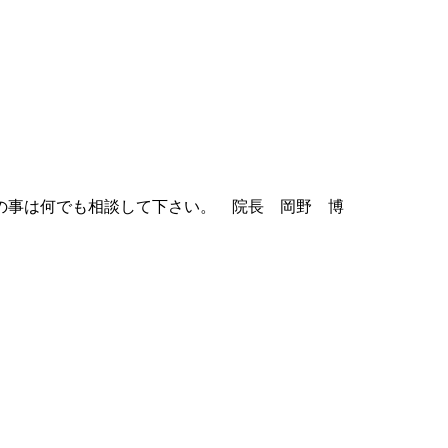
の事は何でも相談して下さい。 院長 岡野 博