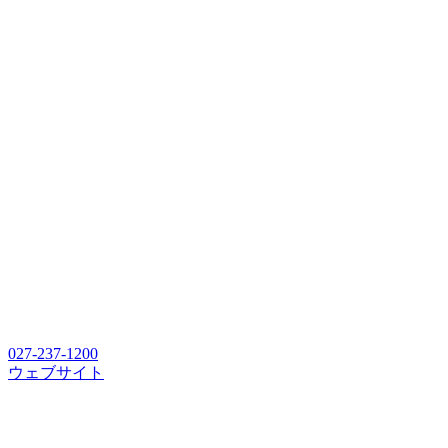
027-237-1200
ウェブサイト