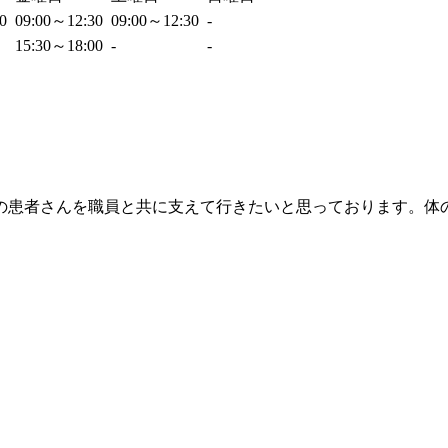
30
09:00～12:30
09:00～12:30
-
15:30～18:00
-
-
の患者さんを職員と共に支えて行きたいと思っております。体