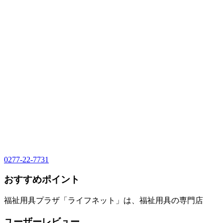
0277-22-7731
おすすめポイント
福祉用具プラザ「ライフネット」は、福祉用具の専門店
ユーザーレビュー