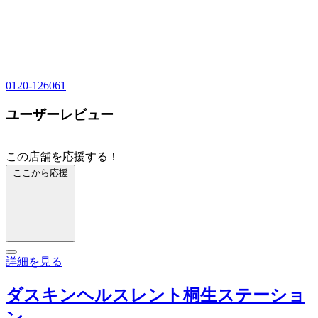
0120-126061
ユーザーレビュー
この店舗を応援する！
ここから応援
詳細を見る
ダスキンヘルスレント桐生ステーショ