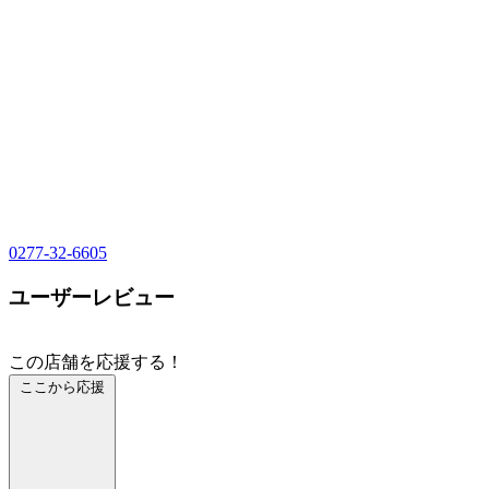
0277-32-6605
ユーザーレビュー
この店舗を応援する！
ここから応援