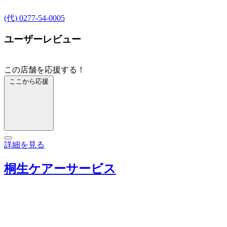
(代) 0277-54-0005
ユーザーレビュー
この店舗を応援する！
ここから応援
詳細を見る
桐生ケアーサービス