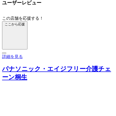
ユーザーレビュー
この店舗を応援する！
ここから応援
詳細を見る
パナソニック・エイジフリー介護チェ
ーン桐生