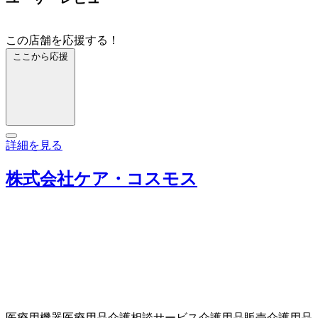
この店舗を応援する！
ここから応援
詳細を見る
株式会社ケア・コスモス
医療用機器
医療用品
介護相談サービス
介護用品販売
介護用品