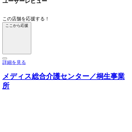
ユーザーレビュー
この店舗を応援する！
ここから応援
詳細を見る
メディス総合介護センター／桐生事業
所