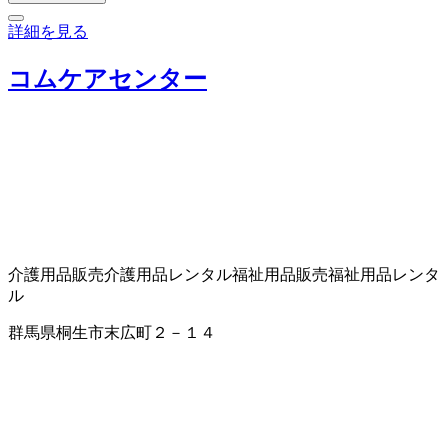
詳細を見る
コムケアセンター
介護用品販売
介護用品レンタル
福祉用品販売
福祉用品レンタ
ル
群馬県桐生市末広町２－１４