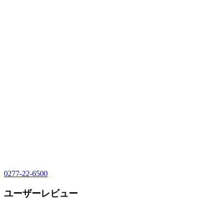
0277-22-6500
ユーザーレビュー