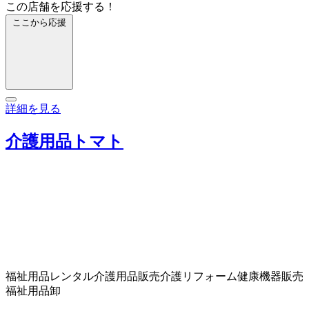
この店舗を応援する！
ここから応援
詳細を見る
介護用品トマト
福祉用品レンタル
介護用品販売
介護リフォーム
健康機器販売
福祉用品卸