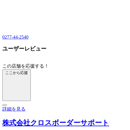
0277-44-2540
ユーザーレビュー
この店舗を応援する！
ここから応援
詳細を見る
株式会社クロスボーダーサポート