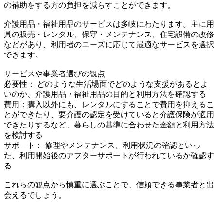
の補助をする方の負担を減らすことができます。
介護用品・福祉用品のサービスは多岐にわたります。主に用
具の販売・レンタル、保守・メンテナンス、住宅設備の改修
などがあり、利用者のニーズに応じて最適なサービスを選択
できます。
サービスや事業者選びの観点
必要性： どのような生活場面でどのような支援があるとよ
いのか、介護用品・福祉用品の目的と利用方法を確認する
費用：購入以外にも、レンタルにすることで費用を抑えるこ
とができたり、要介護の認定を受けていると介護保険が適用
できたりするなど、暮らしの基準に合わせた金額と利用方法
を検討する
サポート： 修理やメンテナンス、利用状況の確認といっ
た、利用開始後のアフターサポートが行われているか確認す
る
これらの観点から慎重に選ぶことで、信頼できる事業者と出
会えるでしょう。