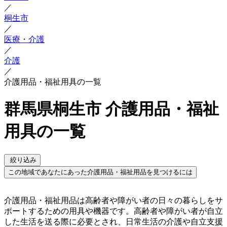
／
桐生市
／
医療・介護
／
介護
／
介護用品・福祉用具の一覧
群馬県桐生市 介護用品・福祉
用具の一覧
絞り込み
この地域であなたにあった介護用品・福祉用品を見つけるには
介護用品・福祉用品は高齢者や障がい者の日々の暮らしをサ
ポートするための用具や機器です。高齢者や障がい者が自立
した生活を送る際に必要とされ、日常生活の介護や自立支援