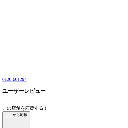
0120-601294
ユーザーレビュー
この店舗を応援する！
ここから応援