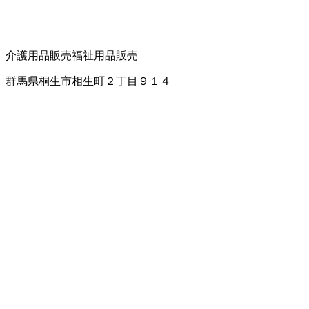
介護用品販売
福祉用品販売
群馬県桐生市相生町２丁目９１４