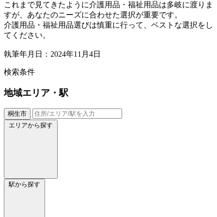
これまで見てきたように介護用品・福祉用品は多岐に渡りま
すが、あなたのニーズに合わせた選択が重要です。
介護用品・福祉用品選びは慎重に行って、ベストな選択をし
てください。
執筆年月日：2024年11月4日
検索条件
地域
エリア・駅
桐生市
エリアから探す
駅から探す