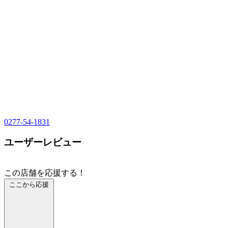
0277-54-1831
ユーザーレビュー
この店舗を応援する！
ここから応援