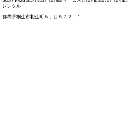
レンタル
群馬県桐生市相生町５丁目５７２－１