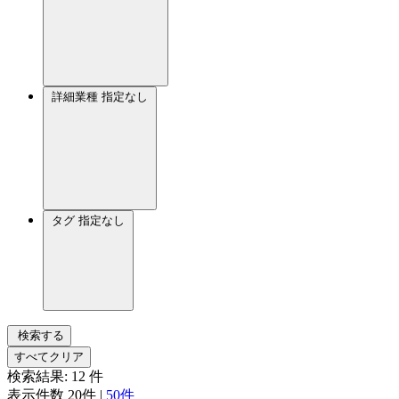
詳細業種
指定なし
タグ
指定なし
検索する
すべてクリア
検索結果:
12
件
表示件数
20件
|
50件