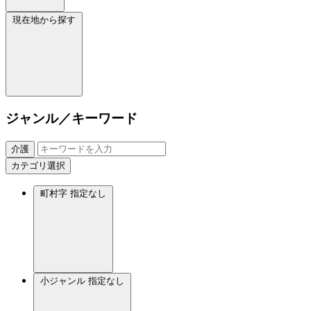
現在地から探す
ジャンル／キーワード
介護
カテゴリ選択
町村字
指定なし
小ジャンル
指定なし