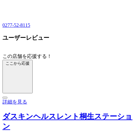
0277-52-8115
ユーザーレビュー
この店舗を応援する！
ここから応援
詳細を見る
ダスキンヘルスレント桐生ステーショ
ン