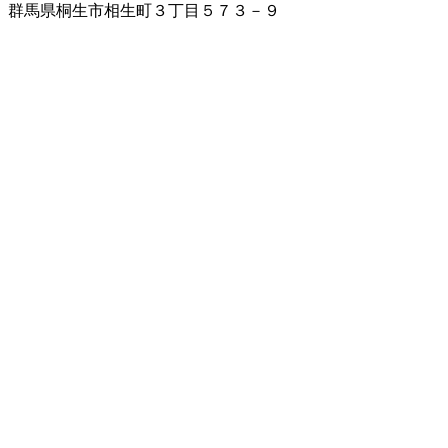
群馬県桐生市相生町３丁目５７３－９