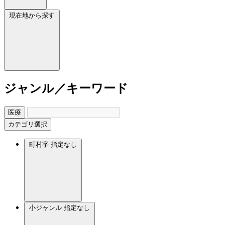
現在地から探す
ジャンル／キーワード
医療
カテゴリ選択
町村字
指定なし
小ジャンル
指定なし