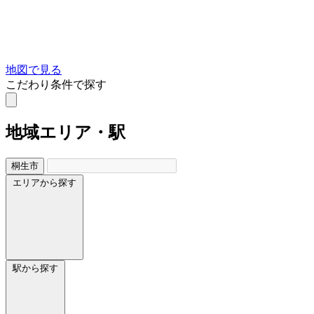
地図で見る
こだわり条件で探す
地域
エリア・駅
桐生市
エリアから探す
駅から探す