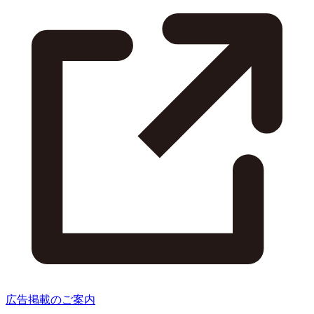
広告掲載のご案内