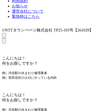
利用規約
お知らせ
運営会社について
緊急時はこちら
©NTTタウンページ株式会社 TP25-193号【261029】
こんにちは！
何をお探しですか？
例）渋谷駅の水まわり修理業者
例）世田谷区の土日にやっている内科
こんにちは！
何をお探しですか？
例）渋谷駅の水まわり修理業者