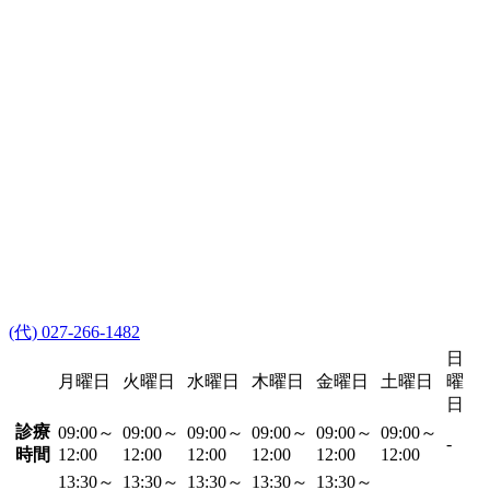
(代) 027-266-1482
日
月曜日
火曜日
水曜日
木曜日
金曜日
土曜日
曜
日
診療
09:00～
09:00～
09:00～
09:00～
09:00～
09:00～
-
時間
12:00
12:00
12:00
12:00
12:00
12:00
13:30～
13:30～
13:30～
13:30～
13:30～