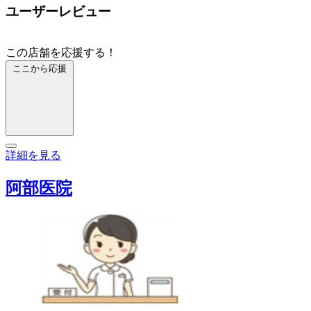
ユーザーレビュー
この店舗を応援する！
ここから応援
詳細を見る
阿部医院