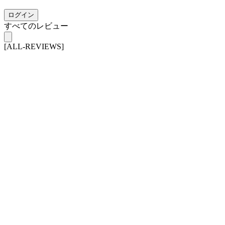
ログイン
すべてのレビュー
[ALL-REVIEWS]