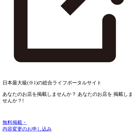
日本最大級
(※1)
の総合ライフポータルサイト
あなたのお店を掲載しませんか？
あなたのお店を
掲載しま
せんか？!
無料掲載・
内容変更のお申し込み