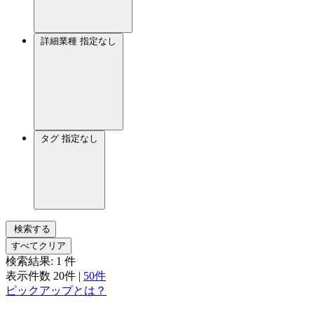
詳細業種
指定なし
タグ
指定なし
検索する
すべてクリア
検索結果:
1
件
表示件数
20件
|
50件
ピックアップとは？