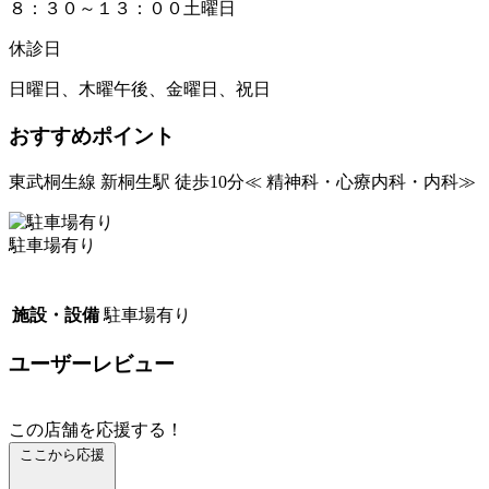
８：３０～１３：００土曜日
休診日
日曜日、木曜午後、金曜日、祝日
おすすめポイント
東武桐生線 新桐生駅 徒歩10分≪ 精神科・心療内科・内科≫
駐車場有り
施設・設備
駐車場有り
ユーザーレビュー
この店舗を応援する！
ここから応援