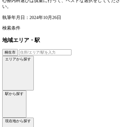
心療内科選びは慎重に行って、ベストな選択をしてくださ
い。
執筆年月日：2024年10月26日
検索条件
地域
エリア・駅
桐生市
エリアから探す
駅から探す
現在地から探す