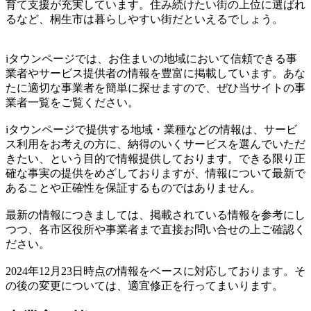
育て支援が充実しています。住み続けたい街の上位に選ばれ
るなど、桐生市は暮らしやすい街だといえるでしょう。
iタウンページでは、お住まいの地域において信頼できる事
業者やサービス提供者の情報を豊富に掲載しています。あな
たに適切な事業者を簡単に探せますので、ぜひ当サイトの事
業者一覧をご覧ください。
iタウンページで提供する地域・業種などの情報は、サービ
ス利用をお考えの方に、納得のいくサービスを選んでいただ
きたい、という目的で情報提供しております。できる限り正
確な事実の提供をめざしておりますが、情報について最新で
あることや正確性を保証するものではありません。
最新の情報につきましては、掲載されている情報を参考にし
つつ、各市区役所や事業者まで直接お問い合せの上ご確認く
ださい。
2024年12月23日時点の情報をベースに対応しております。そ
の後の変更については、適宜修正を行ってまいります。