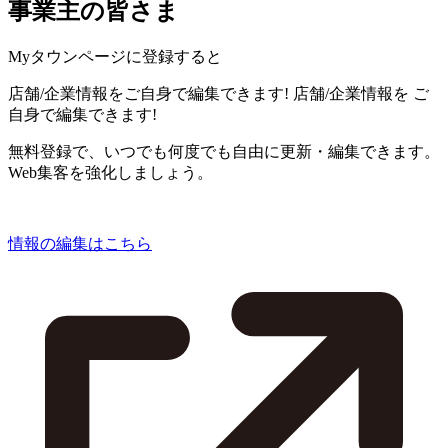
事業主の皆さま
Myタウンページに登録すると
店舗/企業情報をご自身で編集できます!
店舗/企業情報を
ご
自身で編集できます!
無料登録で、いつでも何度でも自由に更新・編集できます。
Web集客を強化しましょう。
情報の編集はこちら