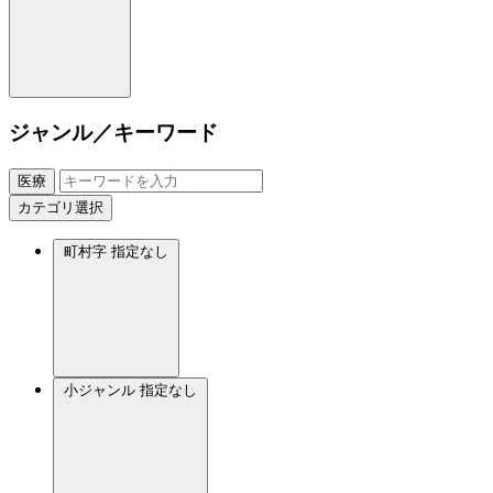
ジャンル／キーワード
医療
カテゴリ選択
町村字
指定なし
小ジャンル
指定なし