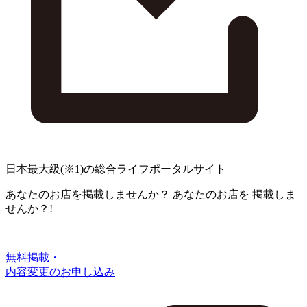
日本最大級
(※1)
の総合ライフポータルサイト
あなたのお店を掲載しませんか？
あなたのお店を
掲載しま
せんか？!
無料掲載・
内容変更のお申し込み