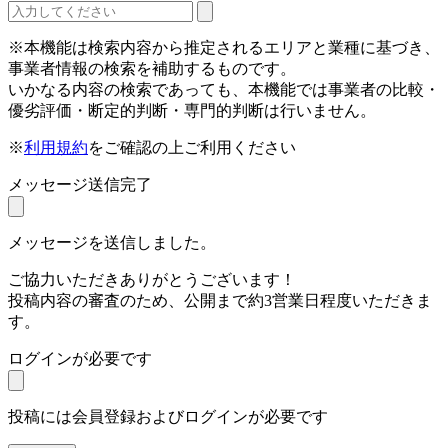
※本機能は検索内容から推定されるエリアと業種に基づき、
事業者情報の検索を補助するものです。
いかなる内容の検索であっても、本機能では事業者の比較・
優劣評価・断定的判断・専門的判断は行いません。
※
利用規約
をご確認の上ご利用ください
メッセージ送信完了
メッセージを送信しました。
ご協力いただきありがとうございます！
投稿内容の審査のため、公開まで約3営業日程度いただきま
す。
ログインが必要です
投稿には会員登録およびログインが必要です