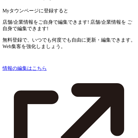
Myタウンページに登録すると
店舗/企業情報をご自身で編集できます!
店舗/企業情報を
ご
自身で編集できます!
無料登録で、いつでも何度でも自由に更新・編集できます。
Web集客を強化しましょう。
情報の編集はこちら