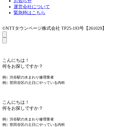
お知らせ
運営会社について
緊急時はこちら
©NTTタウンページ株式会社 TP25-193号【261029】
こんにちは！
何をお探しですか？
例）渋谷駅の水まわり修理業者
例）世田谷区の土日にやっている内科
こんにちは！
何をお探しですか？
例）渋谷駅の水まわり修理業者
例）世田谷区の土日にやっている内科