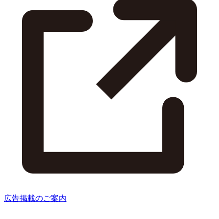
広告掲載のご案内