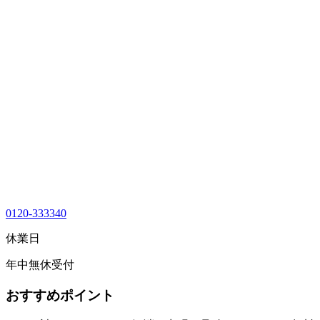
0120-333340
休業日
年中無休受付
おすすめポイント