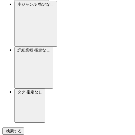
小ジャンル
指定なし
詳細業種
指定なし
タグ
指定なし
検索する