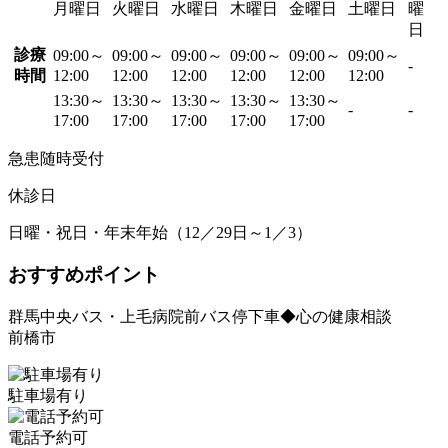
月曜日
火曜日
水曜日
木曜日
金曜日
土曜日
曜
日
診療
09:00～
09:00～
09:00～
09:00～
09:00～
09:00～
-
時間
12:00
12:00
12:00
12:00
12:00
12:00
13:30～
13:30～
13:30～
13:30～
13:30～
-
-
17:00
17:00
17:00
17:00
17:00
急患随時受付
休診日
日曜・祝日・年末年始（12／29日～1／3）
おすすめポイント
群馬中央バス・上毛病院前バス停下車◆心の健康相談
前橋市
駐車場有り
電話予約可