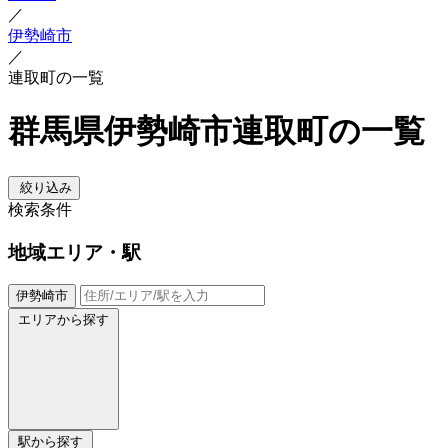
／
伊勢崎市
／
連取町の一覧
群馬県伊勢崎市連取町の一覧
絞り込み
検索条件
地域
エリア・駅
伊勢崎市
エリアから探す
駅から探す