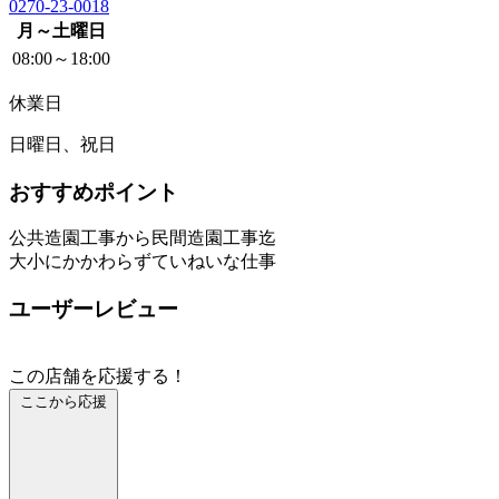
0270-23-0018
月～土曜日
08:00～18:00
休業日
日曜日、祝日
おすすめポイント
公共造園工事から民間造園工事迄
大小にかかわらずていねいな仕事
ユーザーレビュー
この店舗を応援する！
ここから応援