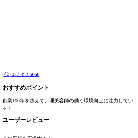
(代) 027-352-6660
おすすめポイント
創業100年を超えて、理美容師の働く環境向上に注力してい
ます
ユーザーレビュー