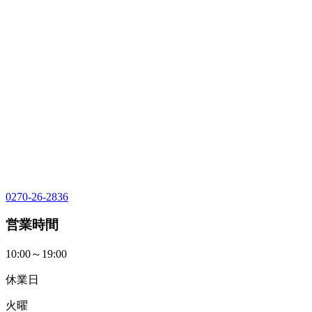
0270-26-2836
営業時間
10:00～19:00
休業日
火曜