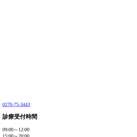
0270-75-3443
診療受付時間
09:00～12:00
15:00～20:00