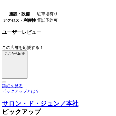
施設・設備
駐車場有り
アクセス・利便性
電話予約可
ユーザーレビュー
この店舗を応援する！
ここから応援
詳細を見る
ピックアップとは？
サロン・ド・ジュン／本社
ピックアップ