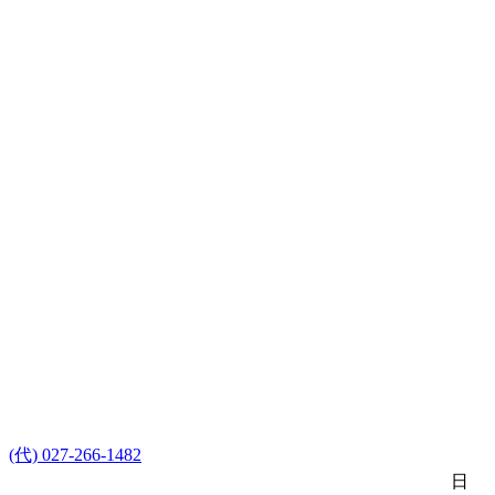
(代) 027-266-1482
日