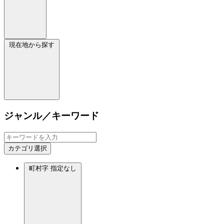
現在地から探す
ジャンル／キーワード
カテゴリ選択
町村字
指定なし