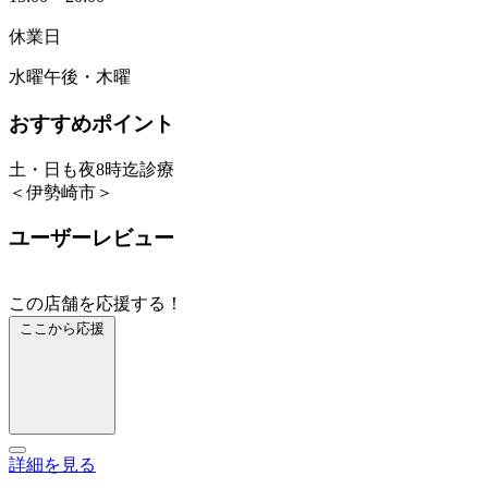
休業日
水曜午後・木曜
おすすめポイント
土・日も夜8時迄診療
＜伊勢崎市＞
ユーザーレビュー
この店舗を応援する！
ここから応援
詳細を見る