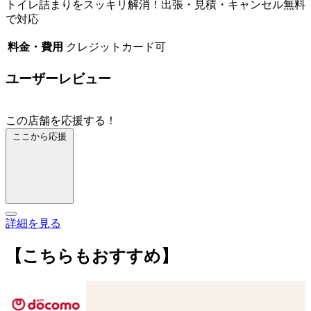
トイレ詰まりをスッキリ解消！出張・見積・キャンセル無料
で対応
料金・費用
クレジットカード可
ユーザーレビュー
この店舗を応援する！
ここから応援
詳細を見る
【こちらもおすすめ】