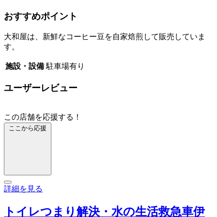
おすすめポイント
大和屋は、新鮮なコーヒー豆を自家焙煎して販売していま
す。
施設・設備
駐車場有り
ユーザーレビュー
この店舗を応援する！
ここから応援
詳細を見る
トイレつまり解決・水の生活救急車伊