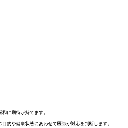
緩和に期待が持てます。
の目的や健康状態にあわせて医師が対応を判断します。