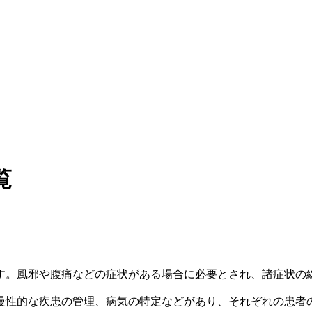
覧
す。風邪や腹痛などの症状がある場合に必要とされ、諸症状の
慢性的な疾患の管理、病気の特定などがあり、それぞれの患者