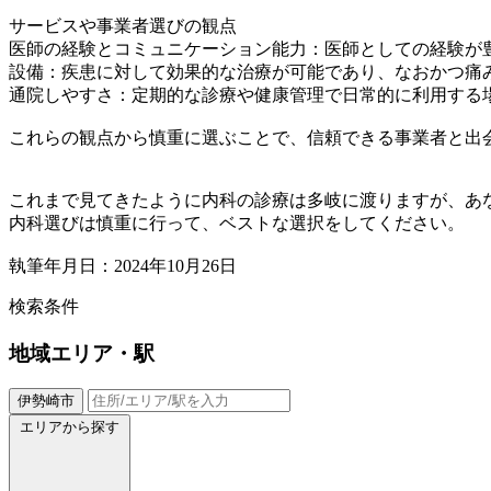
サービスや事業者選びの観点
医師の経験とコミュニケーション能力：医師としての経験が
設備：疾患に対して効果的な治療が可能であり、なおかつ痛
通院しやすさ：定期的な診療や健康管理で日常的に利用する
これらの観点から慎重に選ぶことで、信頼できる事業者と出
これまで見てきたように内科の診療は多岐に渡りますが、あ
内科選びは慎重に行って、ベストな選択をしてください。
執筆年月日：2024年10月26日
検索条件
地域
エリア・駅
伊勢崎市
エリアから探す