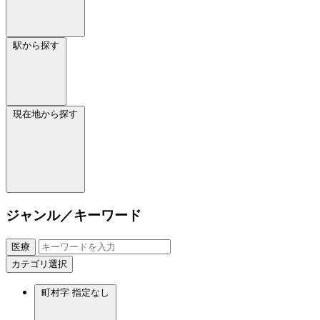
駅から探す
現在地から探す
ジャンル／キーワード
医療
カテゴリ選択
町村字
指定なし