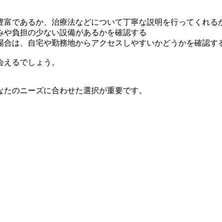
豊富であるか、治療法などについて丁寧な説明を行ってくれる
みや負担の少ない設備があるかを確認する
場合は、自宅や勤務地からアクセスしやすいかどうかを確認す
会えるでしょう。
なたのニーズに合わせた選択が重要です。