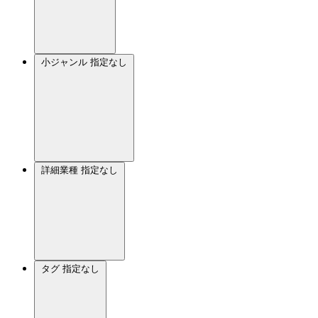
小ジャンル
指定なし
詳細業種
指定なし
タグ
指定なし