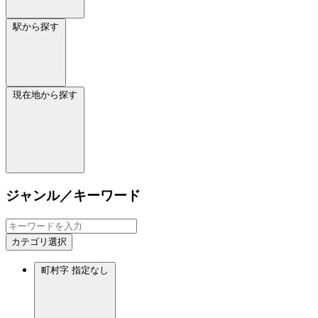
駅から探す
現在地から探す
ジャンル／キーワード
カテゴリ選択
町村字
指定なし