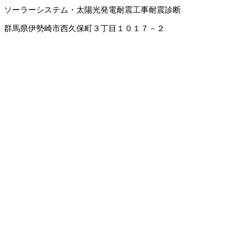
ソーラーシステム・太陽光発電
耐震工事
耐震診断
群馬県伊勢崎市西久保町３丁目１０１７－２