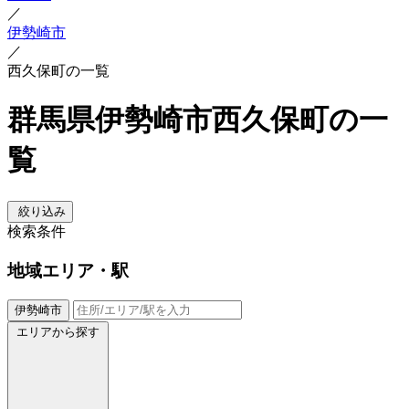
／
伊勢崎市
／
西久保町の一覧
群馬県伊勢崎市西久保町の一
覧
絞り込み
検索条件
地域
エリア・駅
伊勢崎市
エリアから探す