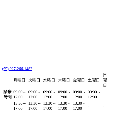
(代) 027-266-1482
日
月曜日
火曜日
水曜日
木曜日
金曜日
土曜日
曜
日
診療
09:00～
09:00～
09:00～
09:00～
09:00～
09:00～
-
時間
12:00
12:00
12:00
12:00
12:00
12:00
13:30～
13:30～
13:30～
13:30～
13:30～
-
-
17:00
17:00
17:00
17:00
17:00