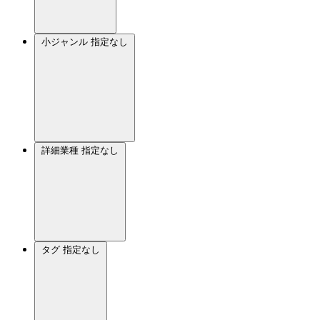
小ジャンル
指定なし
詳細業種
指定なし
タグ
指定なし