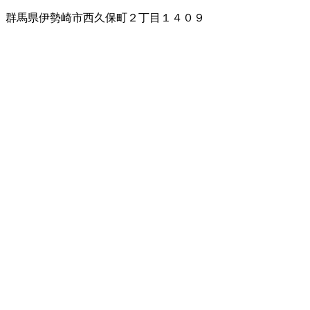
群馬県伊勢崎市西久保町２丁目１４０９