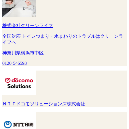
株式会社クリーンライフ
全国対応 トイレつまり・水まわりのトラブルはクリーンラ
イフへ
神奈川県横浜市中区
0120-546593
ＮＴＴドコモソリューションズ株式会社