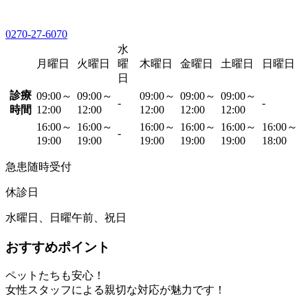
0270-27-6070
水
月曜日
火曜日
曜
木曜日
金曜日
土曜日
日曜日
日
診療
09:00～
09:00～
09:00～
09:00～
09:00～
-
-
時間
12:00
12:00
12:00
12:00
12:00
16:00～
16:00～
16:00～
16:00～
16:00～
16:00～
-
19:00
19:00
19:00
19:00
19:00
18:00
急患随時受付
休診日
水曜日、日曜午前、祝日
おすすめポイント
ペットたちも安心！
女性スタッフによる親切な対応が魅力です！