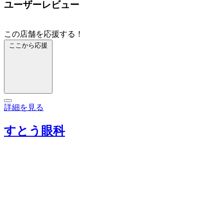
ユーザーレビュー
この店舗を応援する！
ここから応援
詳細を見る
すとう眼科