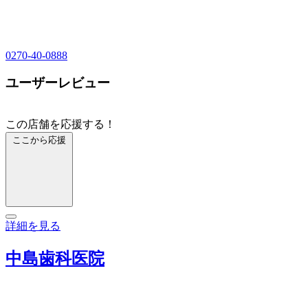
0270-40-0888
ユーザーレビュー
この店舗を応援する！
ここから応援
詳細を見る
中島歯科医院