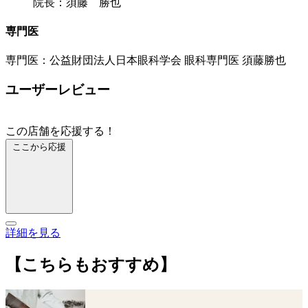
院長：須藤 勝也
専門医
専門医：公益財団法人日本眼科学会 眼科専門医 須藤勝也
ユーザーレビュー
この店舗を応援する！
ここから応援
詳細を見る
【こちらもおすすめ】