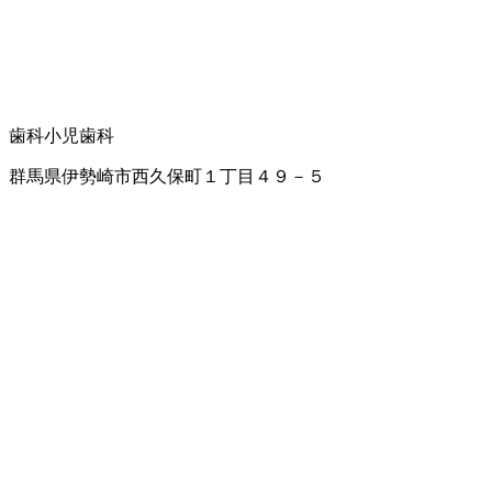
歯科
小児歯科
群馬県伊勢崎市西久保町１丁目４９－５