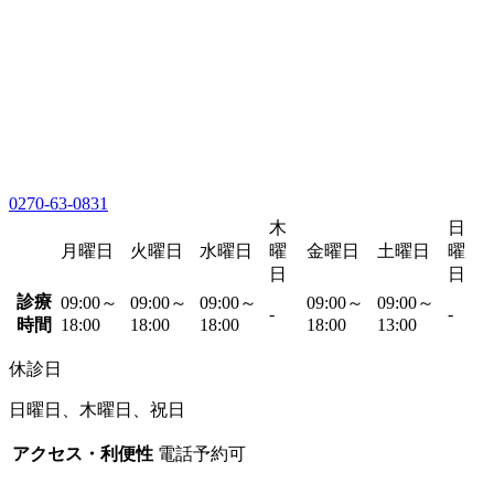
0270-63-0831
木
日
月曜日
火曜日
水曜日
曜
金曜日
土曜日
曜
日
日
診療
09:00～
09:00～
09:00～
09:00～
09:00～
-
-
時間
18:00
18:00
18:00
18:00
13:00
休診日
日曜日、木曜日、祝日
アクセス・利便性
電話予約可