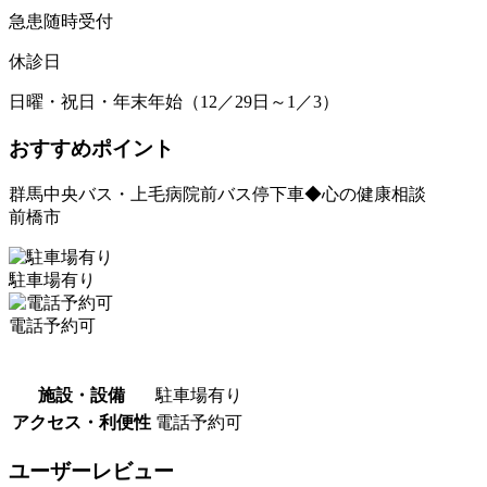
急患随時受付
休診日
日曜・祝日・年末年始（12／29日～1／3）
おすすめポイント
群馬中央バス・上毛病院前バス停下車◆心の健康相談
前橋市
駐車場有り
電話予約可
施設・設備
駐車場有り
アクセス・利便性
電話予約可
ユーザーレビュー