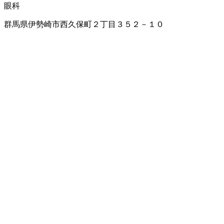
眼科
群馬県伊勢崎市西久保町２丁目３５２－１０