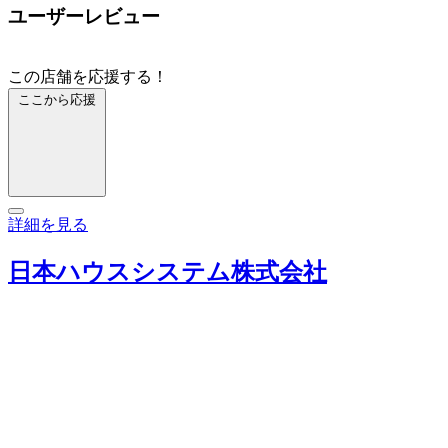
ユーザーレビュー
この店舗を応援する！
ここから応援
詳細を見る
日本ハウスシステム株式会社