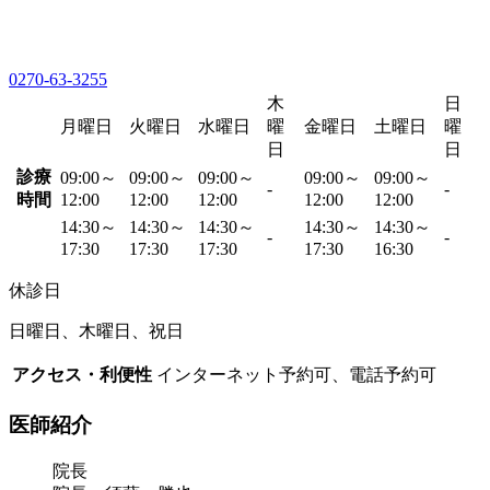
0270-63-3255
木
日
月曜日
火曜日
水曜日
曜
金曜日
土曜日
曜
日
日
診療
09:00～
09:00～
09:00～
09:00～
09:00～
-
-
時間
12:00
12:00
12:00
12:00
12:00
14:30～
14:30～
14:30～
14:30～
14:30～
-
-
17:30
17:30
17:30
17:30
16:30
休診日
日曜日、木曜日、祝日
アクセス・利便性
インターネット予約可、電話予約可
医師紹介
院長