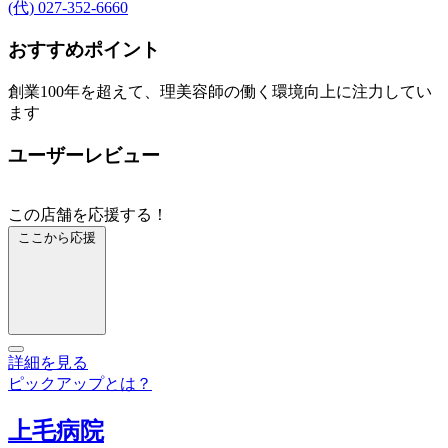
(代) 027-352-6660
おすすめポイント
創業100年を超えて、理美容師の働く環境向上に注力してい
ます
ユーザーレビュー
この店舗を応援する！
ここから応援
詳細を見る
ピックアップとは？
上毛病院