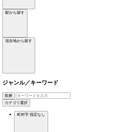
駅から探す
現在地から探す
ジャンル／キーワード
医療
カテゴリ選択
町村字
指定なし