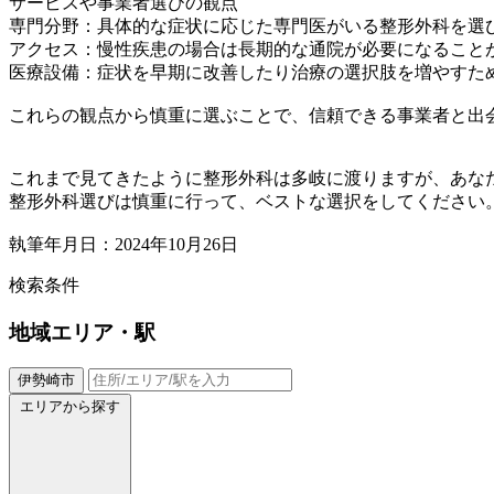
サービスや事業者選びの観点
専門分野：具体的な症状に応じた専門医がいる整形外科を選
アクセス：慢性疾患の場合は長期的な通院が必要になること
医療設備：症状を早期に改善したり治療の選択肢を増やすた
これらの観点から慎重に選ぶことで、信頼できる事業者と出
これまで見てきたように整形外科は多岐に渡りますが、あな
整形外科選びは慎重に行って、ベストな選択をしてください
執筆年月日：2024年10月26日
検索条件
地域
エリア・駅
伊勢崎市
エリアから探す