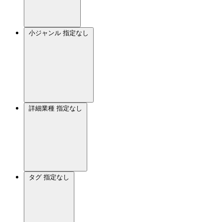
小ジャンル
指定なし
詳細業種
指定なし
タグ
指定なし