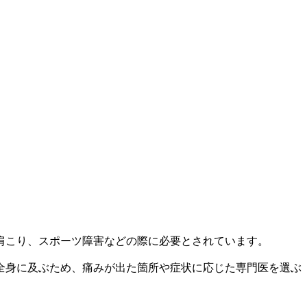
肩こり、スポーツ障害などの際に必要とされています。
全身に及ぶため、痛みが出た箇所や症状に応じた専門医を選ぶ