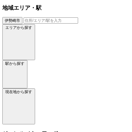
地域
エリア・駅
伊勢崎市
エリアから探す
駅から探す
現在地から探す