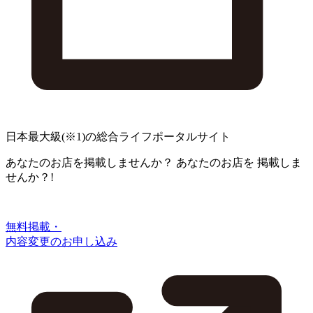
日本最大級
(※1)
の総合ライフポータルサイト
あなたのお店を掲載しませんか？
あなたのお店を
掲載しま
せんか？!
無料掲載・
内容変更のお申し込み