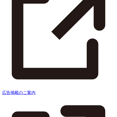
広告掲載のご案内