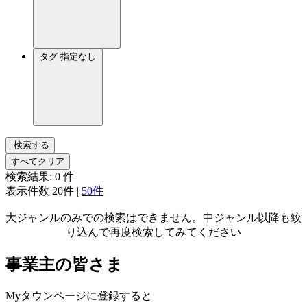
タグ
指定なし
検索する
すべてクリア
検索結果:
0
件
表示件数
20件
|
50件
大ジャンルのみでの検索はできません。中ジャンル以降も絞
り込んで再度検索してみてください
事業主の皆さま
Myタウンページに登録すると