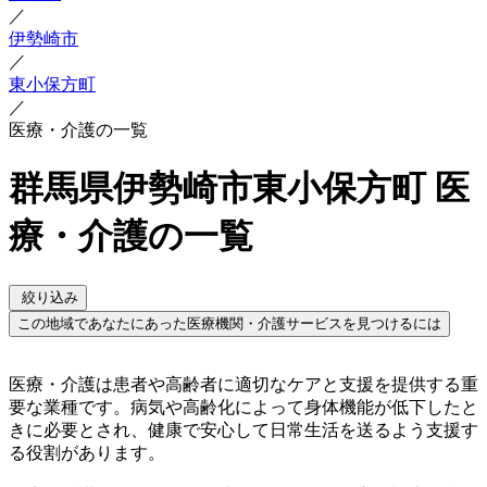
／
伊勢崎市
／
東小保方町
／
医療・介護の一覧
群馬県伊勢崎市東小保方町 医
療・介護の一覧
絞り込み
この地域であなたにあった医療機関・介護サービスを見つけるには
医療・介護は患者や高齢者に適切なケアと支援を提供する重
要な業種です。病気や高齢化によって身体機能が低下したと
きに必要とされ、健康で安心して日常生活を送るよう支援す
る役割があります。