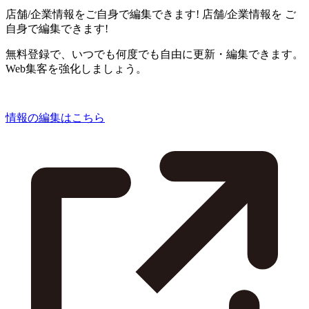
店舗/企業情報をご自身で編集できます!
店舗/企業情報を
ご
自身で編集できます!
無料登録で、いつでも何度でも自由に更新・編集できます。
Web集客を強化しましょう。
情報の編集はこちら