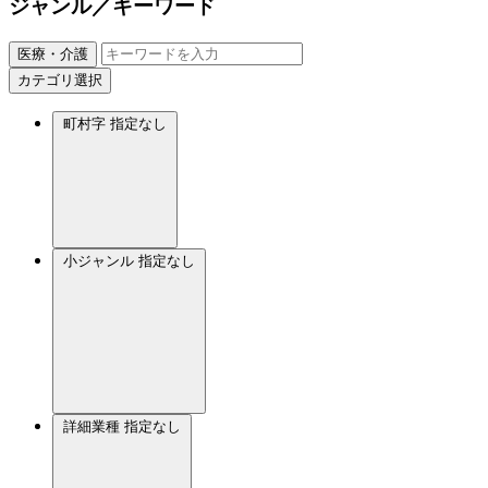
ジャンル／キーワード
医療・介護
カテゴリ選択
町村字
指定なし
小ジャンル
指定なし
詳細業種
指定なし