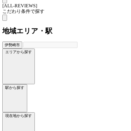
[ALL-REVIEWS]
こだわり条件で探す
地域
エリア・駅
伊勢崎市
エリアから探す
駅から探す
現在地から探す