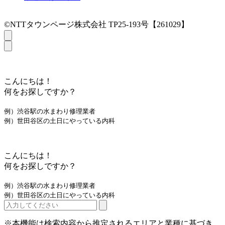
©NTTタウンページ株式会社 TP25-193号【261029】
こんにちは！
何をお探しですか？
例）渋谷駅の水まわり修理業者
例）世田谷区の土日にやっている内科
こんにちは！
何をお探しですか？
例）渋谷駅の水まわり修理業者
例）世田谷区の土日にやっている内科
※本機能は検索内容から推定されるエリアと業種に基づき、