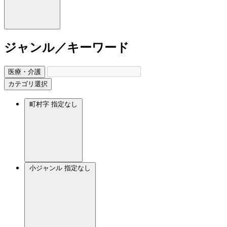
ジャンル／キーワード
医療・介護
カテゴリ選択
町村字
指定なし
小ジャンル
指定なし