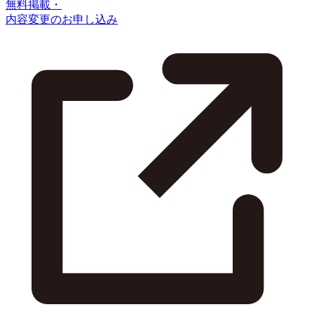
無料掲載・
内容変更のお申し込み