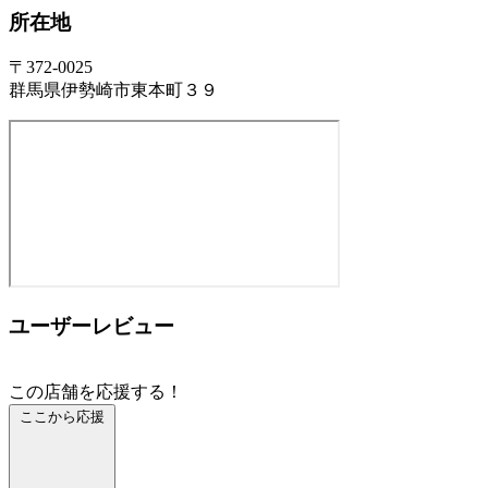
所在地
〒372-0025
群馬県伊勢崎市東本町３９
ユーザーレビュー
この店舗を応援する！
ここから応援