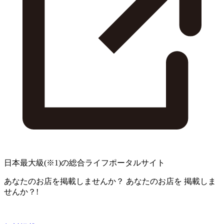
日本最大級
(※1)
の総合ライフポータルサイト
あなたのお店を掲載しませんか？
あなたのお店を
掲載しま
せんか？!