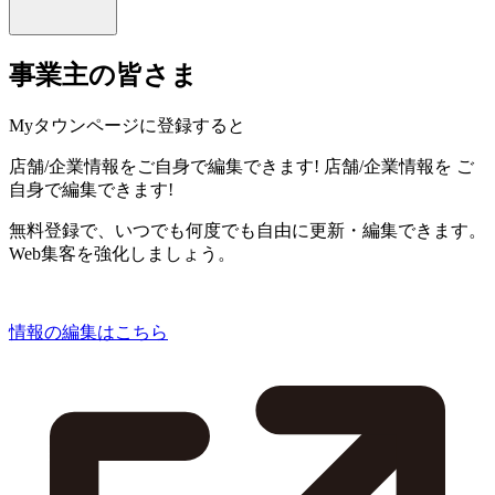
事業主の皆さま
Myタウンページに登録すると
店舗/企業情報をご自身で編集できます!
店舗/企業情報を
ご
自身で編集できます!
無料登録で、いつでも何度でも自由に更新・編集できます。
Web集客を強化しましょう。
情報の編集はこちら