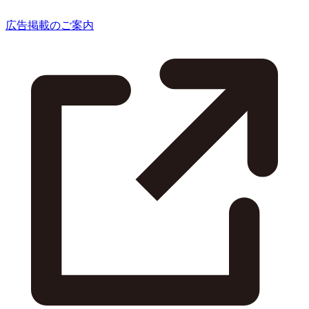
広告掲載のご案内