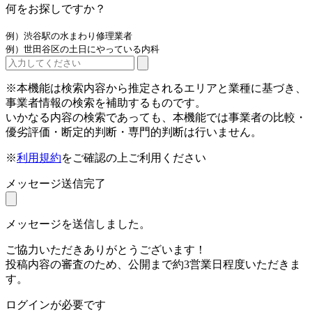
何をお探しですか？
例）渋谷駅の水まわり修理業者
例）世田谷区の土日にやっている内科
※本機能は検索内容から推定されるエリアと業種に基づき、
事業者情報の検索を補助するものです。
いかなる内容の検索であっても、本機能では事業者の比較・
優劣評価・断定的判断・専門的判断は行いません。
※
利用規約
をご確認の上ご利用ください
メッセージ送信完了
メッセージを送信しました。
ご協力いただきありがとうございます！
投稿内容の審査のため、公開まで約3営業日程度いただきま
す。
ログインが必要です