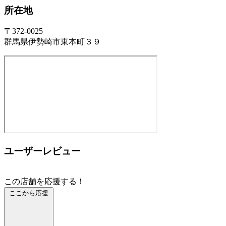
所在地
〒372-0025
群馬県伊勢崎市東本町３９
ユーザーレビュー
この店舗を応援する！
ここから応援