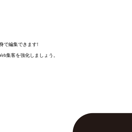
身で編集できます!
eb集客を強化しましょう。