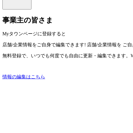
事業主の皆さま
Myタウンページに登録すると
店舗/企業情報をご自身で編集できます!
店舗/企業情報を
ご自
無料登録で、いつでも何度でも自由に更新・編集できます。W
情報の編集はこちら