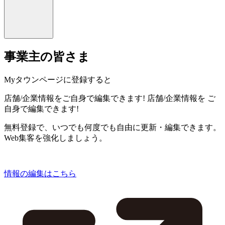
事業主の皆さま
Myタウンページに登録すると
店舗/企業情報をご自身で編集できます!
店舗/企業情報を
ご
自身で編集できます!
無料登録で、いつでも何度でも自由に更新・編集できます。
Web集客を強化しましょう。
情報の編集はこちら