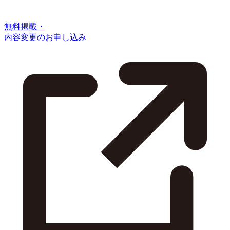
無料掲載・
内容変更のお申し込み