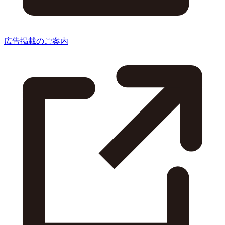
広告掲載のご案内