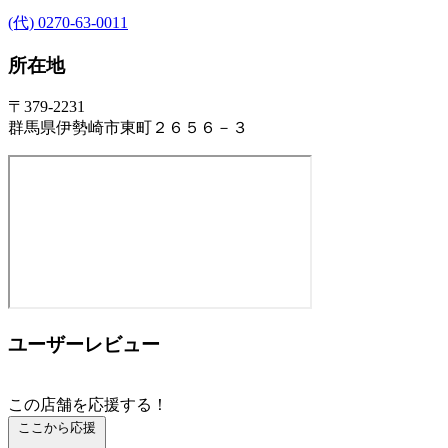
(代) 0270-63-0011
所在地
〒379-2231
群馬県伊勢崎市東町２６５６－３
ユーザーレビュー
この店舗を応援する！
ここから応援