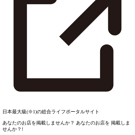
日本最大級
(※1)
の総合ライフポータルサイト
あなたのお店を掲載しませんか？
あなたのお店を
掲載しま
せんか？!