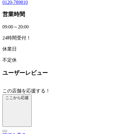
0120-789810
営業時間
09:00～20:00
24時間受付！
休業日
不定休
ユーザーレビュー
この店舗を応援する！
ここから応援