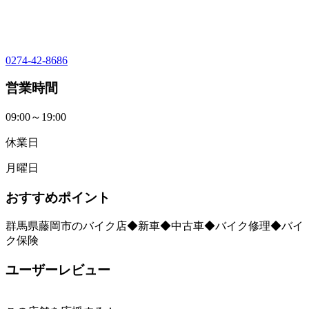
0274-42-8686
営業時間
09:00～19:00
休業日
月曜日
おすすめポイント
群馬県藤岡市のバイク店◆新車◆中古車◆バイク修理◆バイ
ク保険
ユーザーレビュー