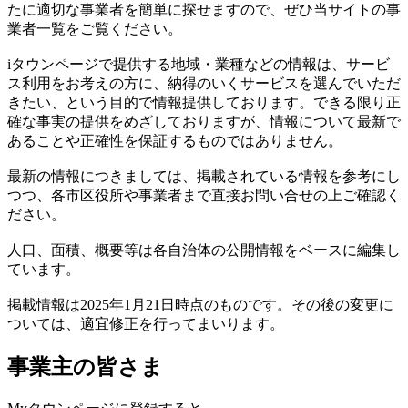
たに適切な事業者を簡単に探せますので、ぜひ当サイトの事
業者一覧をご覧ください。
iタウンページで提供する地域・業種などの情報は、サービ
ス利用をお考えの方に、納得のいくサービスを選んでいただ
きたい、という目的で情報提供しております。できる限り正
確な事実の提供をめざしておりますが、情報について最新で
あることや正確性を保証するものではありません。
最新の情報につきましては、掲載されている情報を参考にし
つつ、各市区役所や事業者まで直接お問い合せの上ご確認く
ださい。
人口、面積、概要等は各自治体の公開情報をベースに編集し
ています。
掲載情報は2025年1月21日時点のものです。その後の変更に
ついては、適宜修正を行ってまいります。
事業主の皆さま