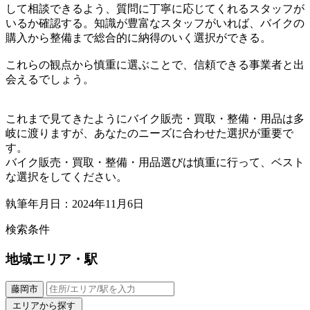
して相談できるよう、質問に丁寧に応じてくれるスタッフが
いるか確認する。知識が豊富なスタッフがいれば、バイクの
購入から整備まで総合的に納得のいく選択ができる。
これらの観点から慎重に選ぶことで、信頼できる事業者と出
会えるでしょう。
これまで見てきたようにバイク販売・買取・整備・用品は多
岐に渡りますが、あなたのニーズに合わせた選択が重要で
す。
バイク販売・買取・整備・用品選びは慎重に行って、ベスト
な選択をしてください。
執筆年月日：2024年11月6日
検索条件
地域
エリア・駅
藤岡市
エリアから探す