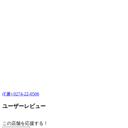
(F兼) 0274-22-0506
ユーザーレビュー
この店舗を応援する！