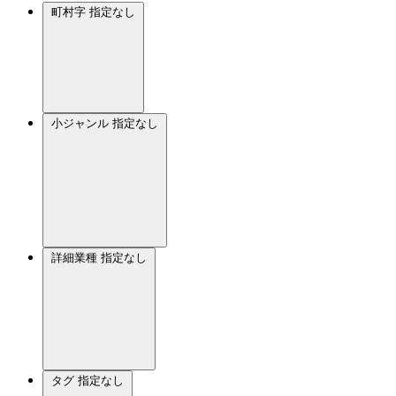
町村字
指定なし
小ジャンル
指定なし
詳細業種
指定なし
タグ
指定なし