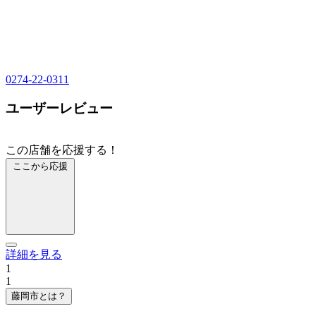
0274-22-0311
ユーザーレビュー
この店舗を応援する！
ここから応援
詳細を見る
1
1
藤岡市とは？