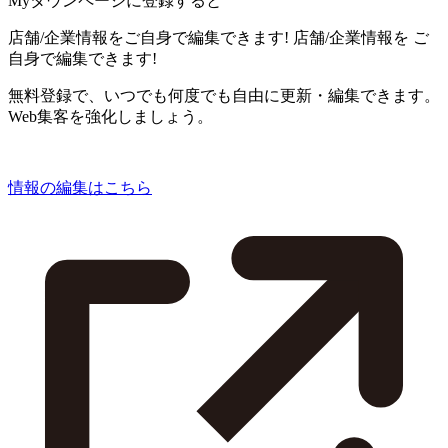
Myタウンページに登録すると
店舗/企業情報をご自身で編集できます!
店舗/企業情報を
ご
自身で編集できます!
無料登録で、いつでも何度でも自由に更新・編集できます。
Web集客を強化しましょう。
情報の編集はこちら