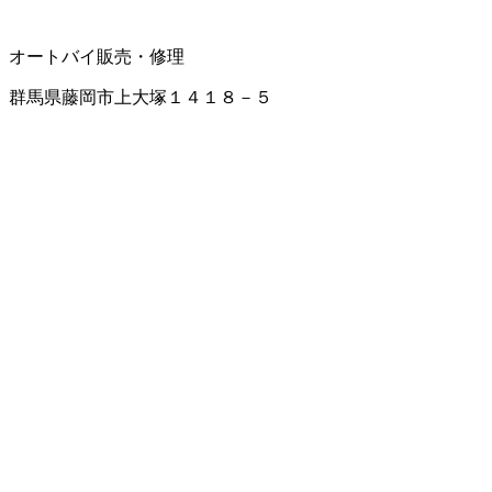
オートバイ販売・修理
群馬県藤岡市上大塚１４１８－５