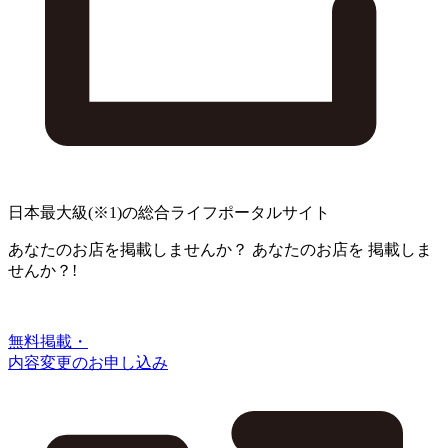
日本最大級
(※1)
の総合ライフポータルサイト
あなたのお店を掲載しませんか？
あなたのお店を
掲載しま
せんか？!
無料掲載・
内容変更のお申し込み