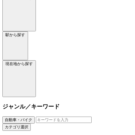
駅から探す
現在地から探す
ジャンル／キーワード
自動車・バイク
カテゴリ選択