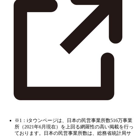
※1：iタウンページは、日本の民営事業所数516万事業
所（2021年6月現在）を上回る網羅性の高い掲載を行っ
ております。日本の民営事業所数は、総務省統計局サ