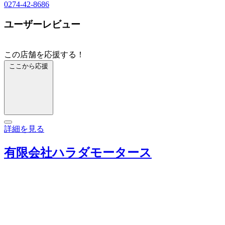
0274-42-8686
ユーザーレビュー
この店舗を応援する！
ここから応援
詳細を見る
有限会社ハラダモータース