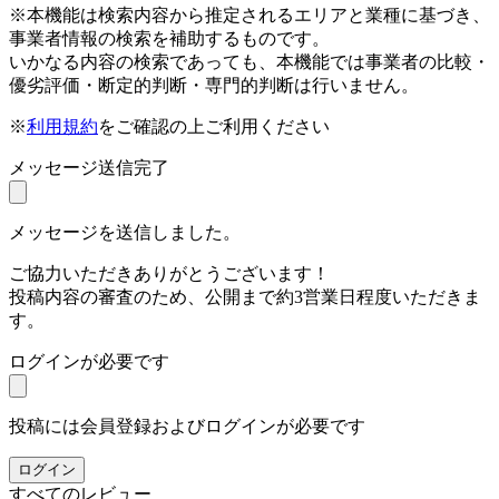
※本機能は検索内容から推定されるエリアと業種に基づき、
事業者情報の検索を補助するものです。
いかなる内容の検索であっても、本機能では事業者の比較・
優劣評価・断定的判断・専門的判断は行いません。
※
利用規約
をご確認の上ご利用ください
メッセージ送信完了
メッセージを送信しました。
ご協力いただきありがとうございます！
投稿内容の審査のため、公開まで約3営業日程度いただきま
す。
ログインが必要です
投稿には会員登録およびログインが必要です
ログイン
すべてのレビュー