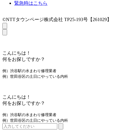
緊急時はこちら
©NTTタウンページ株式会社 TP25-193号【261029】
こんにちは！
何をお探しですか？
例）渋谷駅の水まわり修理業者
例）世田谷区の土日にやっている内科
こんにちは！
何をお探しですか？
例）渋谷駅の水まわり修理業者
例）世田谷区の土日にやっている内科