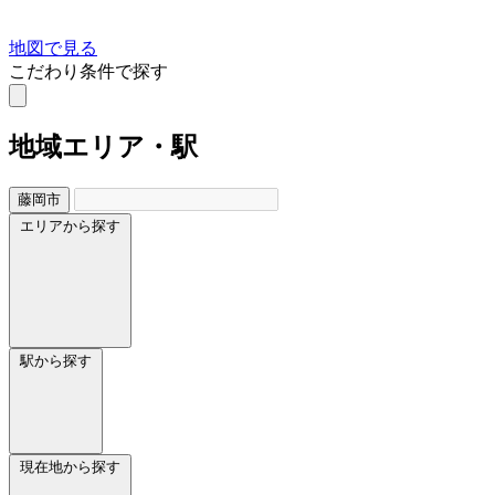
地図で見る
こだわり条件で探す
地域
エリア・駅
藤岡市
エリアから探す
駅から探す
現在地から探す