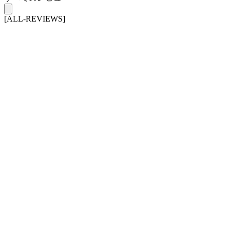
[ALL-REVIEWS]