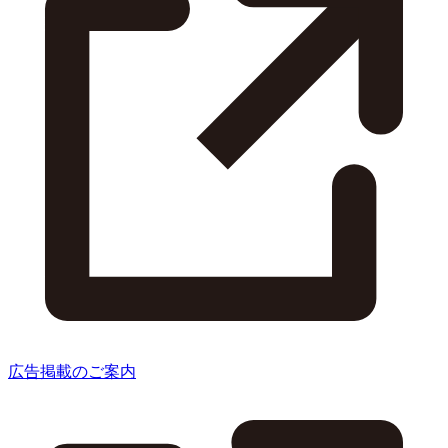
広告掲載のご案内