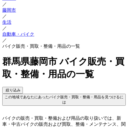
／
藤岡市
／
生活
／
自動車・バイク
／
バイク販売・買取・整備・用品の一覧
群馬県藤岡市 バイク販売・買
取・整備・用品の一覧
絞り込み
この地域であなたにあったバイク販売・買取・整備・用品を見つけるに
は
バイクの販売・買取・整備および用品の取り扱いでは、新
車・中古バイクの販売および買取、整備・メンテナンス、関