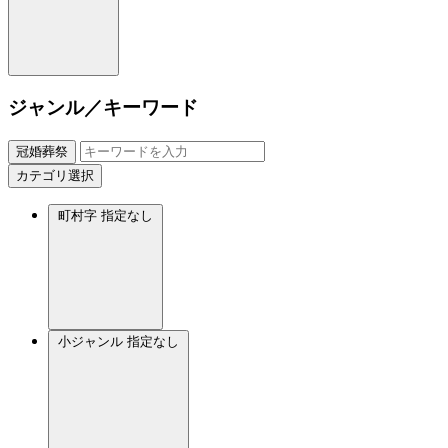
ジャンル／キーワード
冠婚葬祭
カテゴリ選択
町村字
指定なし
小ジャンル
指定なし