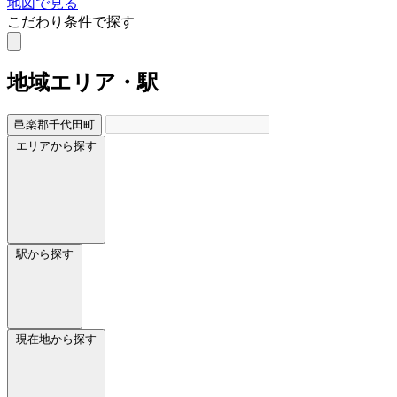
地図で見る
こだわり条件で探す
地域
エリア・駅
邑楽郡千代田町
エリアから探す
駅から探す
現在地から探す