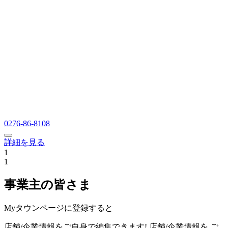
0276-86-8108
詳細を見る
1
1
事業主の皆さま
Myタウンページに登録すると
店舗/企業情報をご自身で編集できます!
店舗/企業情報を
ご