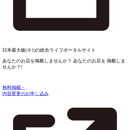
日本最大級
(※1)
の総合ライフポータルサイト
あなたのお店を掲載しませんか？
あなたのお店を
掲載しま
せんか？!
無料掲載・
内容変更のお申し込み