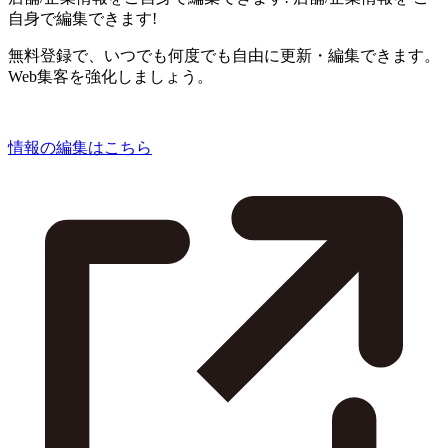
自身で編集できます!
無料登録で、いつでも何度でも自由に更新・編集できます。
Web集客を強化しましょう。
情報の編集はこちら