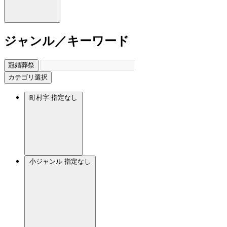
ジャンル／キーワード
冠婚葬祭
カテゴリ選択
町村字
指定なし
小ジャンル
指定なし