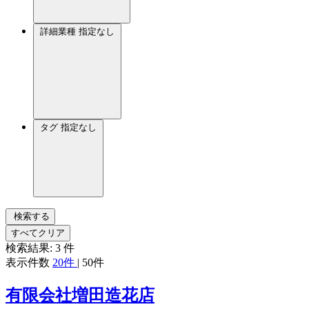
詳細業種
指定なし
タグ
指定なし
検索する
すべてクリア
検索結果:
3
件
表示件数
20件
|
50件
有限会社増田造花店