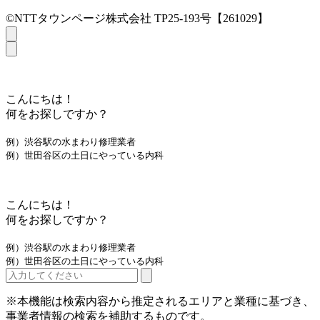
©NTTタウンページ株式会社 TP25-193号【261029】
こんにちは！
何をお探しですか？
例）渋谷駅の水まわり修理業者
例）世田谷区の土日にやっている内科
こんにちは！
何をお探しですか？
例）渋谷駅の水まわり修理業者
例）世田谷区の土日にやっている内科
※本機能は検索内容から推定されるエリアと業種に基づき、
事業者情報の検索を補助するものです。