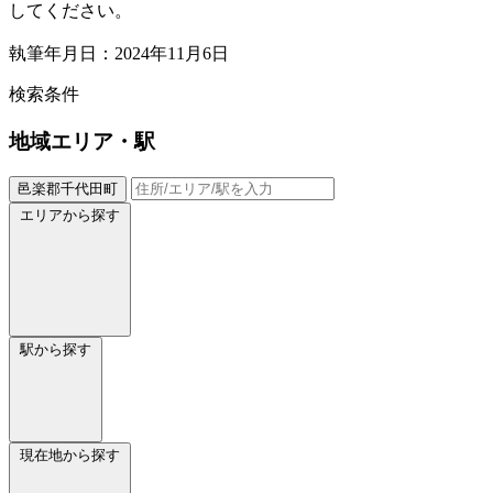
してください。
執筆年月日：2024年11月6日
検索条件
地域
エリア・駅
邑楽郡千代田町
エリアから探す
駅から探す
現在地から探す