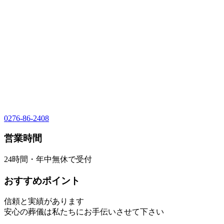
0276-86-2408
営業時間
24時間・年中無休で受付
おすすめポイント
信頼と実績があります
安心の葬儀は私たちにお手伝いさせて下さい