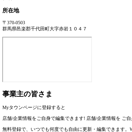
所在地
〒370-0503
群馬県邑楽郡千代田町大字赤岩１０４７
事業主の皆さま
Myタウンページに登録すると
店舗/企業情報をご自身で編集できます!
店舗/企業情報を
ご自
無料登録で、いつでも何度でも自由に更新・編集できます。W