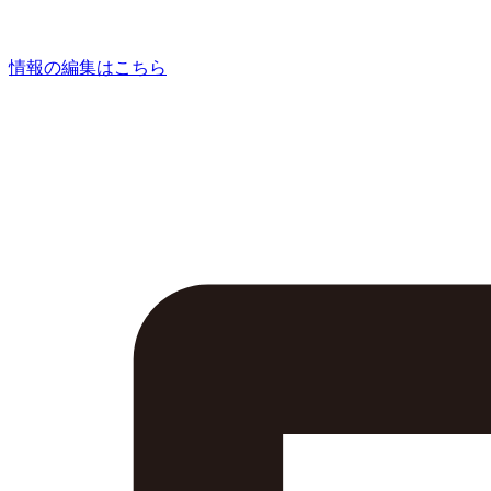
情報の編集はこちら