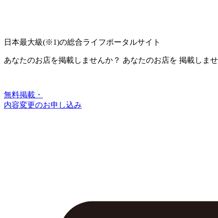
日本最大級
(※1)
の総合ライフポータルサイト
あなたのお店を掲載しませんか？
あなたのお店を
掲載しませ
無料掲載・
内容変更のお申し込み