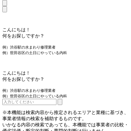
こんにちは！
何をお探しですか？
例）渋谷駅の水まわり修理業者
例）世田谷区の土日にやっている内科
こんにちは！
何をお探しですか？
例）渋谷駅の水まわり修理業者
例）世田谷区の土日にやっている内科
※本機能は検索内容から推定されるエリアと業種に基づき、
事業者情報の検索を補助するものです。
いかなる内容の検索であっても、本機能では事業者の比較・
優劣評価・断定的判断・専門的判断は行いません。