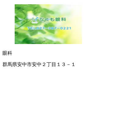
眼科
群馬県安中市安中２丁目１３－１