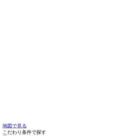
地図で見る
こだわり条件で探す