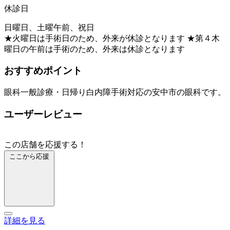
休診日
日曜日、土曜午前、祝日
★火曜日は手術日のため、外来が休診となります ★第４木
曜日の午前は手術のため、外来は休診となります
おすすめポイント
眼科一般診療・日帰り白内障手術対応の安中市の眼科です。
ユーザーレビュー
この店舗を応援する！
ここから応援
詳細を見る