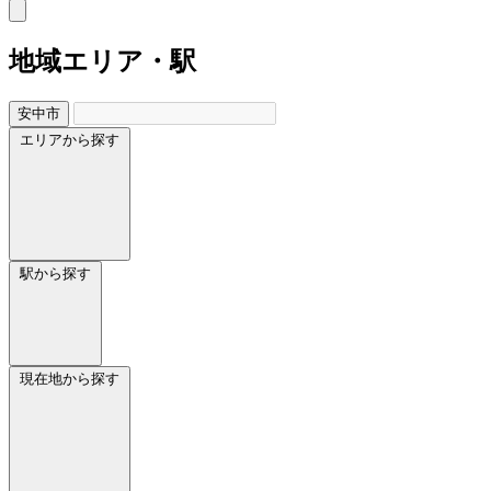
地域
エリア・駅
安中市
エリアから探す
駅から探す
現在地から探す