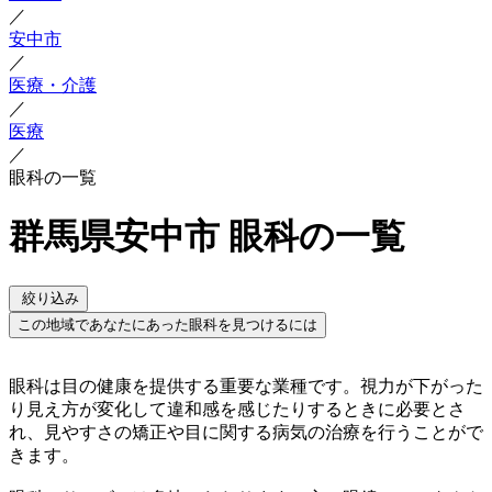
／
安中市
／
医療・介護
／
医療
／
眼科の一覧
群馬県安中市 眼科の一覧
絞り込み
この地域であなたにあった眼科を見つけるには
眼科は目の健康を提供する重要な業種です。視力が下がった
り見え方が変化して違和感を感じたりするときに必要とさ
れ、見やすさの矯正や目に関する病気の治療を行うことがで
きます。