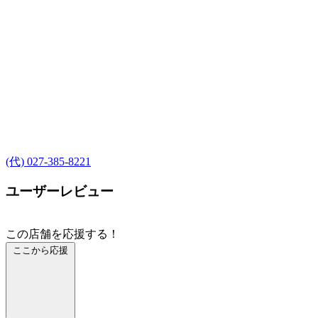
(代) 027-385-8221
ユーザーレビュー
この店舗を応援する！
ここから応援