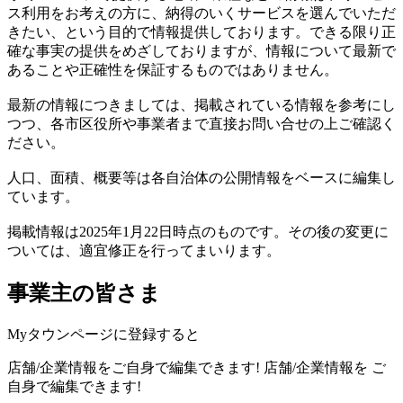
ス利用をお考えの方に、納得のいくサービスを選んでいただ
きたい、という目的で情報提供しております。できる限り正
確な事実の提供をめざしておりますが、情報について最新で
あることや正確性を保証するものではありません。
最新の情報につきましては、掲載されている情報を参考にし
つつ、各市区役所や事業者まで直接お問い合せの上ご確認く
ださい。
人口、面積、概要等は各自治体の公開情報をベースに編集し
ています。
掲載情報は2025年1月22日時点のものです。その後の変更に
ついては、適宜修正を行ってまいります。
事業主の皆さま
Myタウンページに登録すると
店舗/企業情報をご自身で編集できます!
店舗/企業情報を
ご
自身で編集できます!