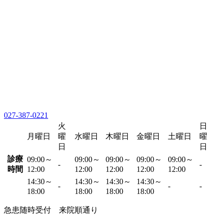
027-387-0221
火
日
月曜日
曜
水曜日
木曜日
金曜日
土曜日
曜
日
日
診療
09:00～
09:00～
09:00～
09:00～
09:00～
-
-
時間
12:00
12:00
12:00
12:00
12:00
14:30～
14:30～
14:30～
14:30～
-
-
-
18:00
18:00
18:00
18:00
急患随時受付 来院順通り