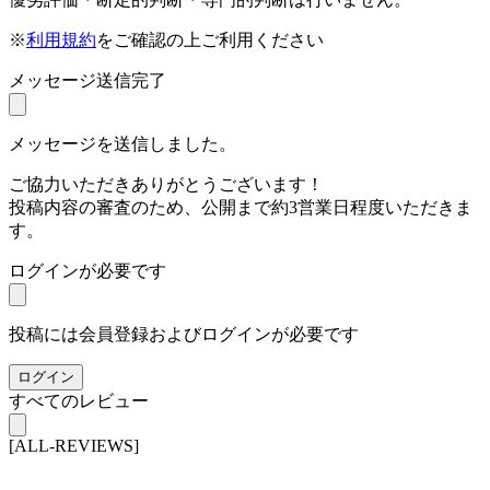
※
利用規約
をご確認の上ご利用ください
メッセージ送信完了
メッセージを送信しました。
ご協力いただきありがとうございます！
投稿内容の審査のため、公開まで約3営業日程度いただきま
す。
ログインが必要です
投稿には会員登録およびログインが必要です
ログイン
すべてのレビュー
[ALL-REVIEWS]