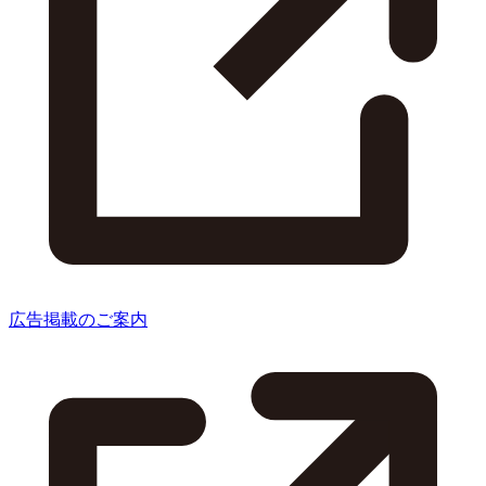
広告掲載のご案内