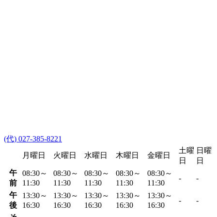
(代) 027-385-8221
土曜
日曜
月曜日
火曜日
水曜日
木曜日
金曜日
日
日
午
08:30～
08:30～
08:30～
08:30～
08:30～
-
-
前
11:30
11:30
11:30
11:30
11:30
午
13:30～
13:30～
13:30～
13:30～
13:30～
-
-
後
16:30
16:30
16:30
16:30
16:30