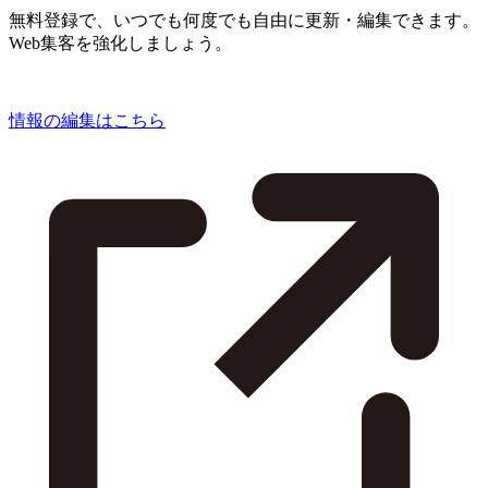
無料登録で、いつでも何度でも自由に更新・編集できます。
Web集客を強化しましょう。
情報の編集はこちら