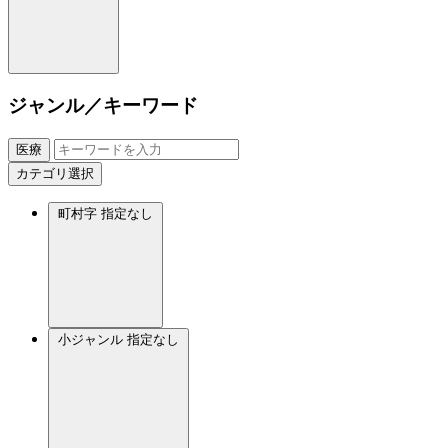
ジャンル／キーワード
医療
カテゴリ選択
町村字
指定なし
小ジャンル
指定なし