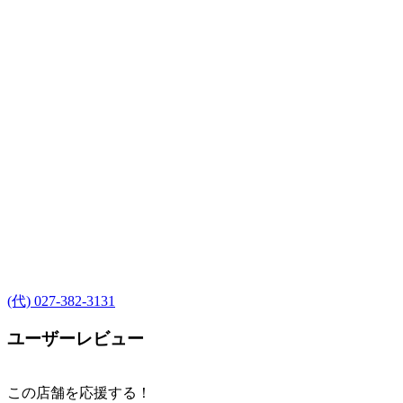
(代) 027-382-3131
ユーザーレビュー
この店舗を応援する！