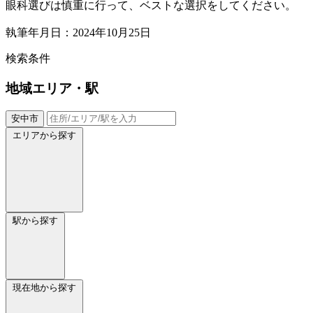
眼科選びは慎重に行って、ベストな選択をしてください。
執筆年月日：2024年10月25日
検索条件
地域
エリア・駅
安中市
エリアから探す
駅から探す
現在地から探す