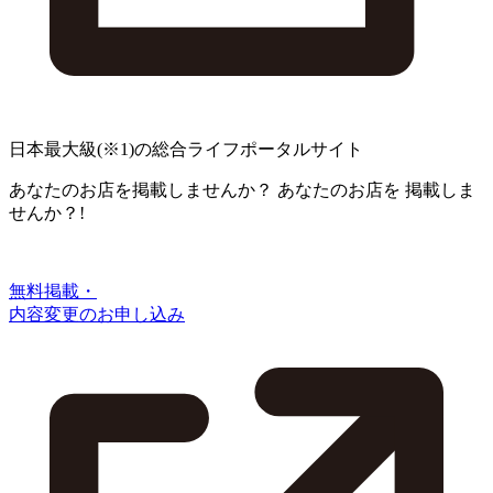
日本最大級
(※1)
の総合ライフポータルサイト
あなたのお店を掲載しませんか？
あなたのお店を
掲載しま
せんか？!
無料掲載・
内容変更のお申し込み