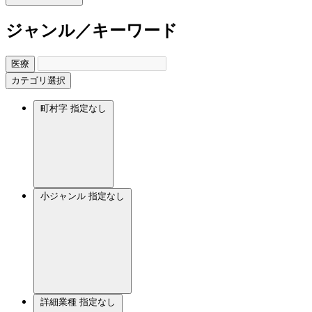
ジャンル／キーワード
医療
カテゴリ選択
町村字
指定なし
小ジャンル
指定なし
詳細業種
指定なし