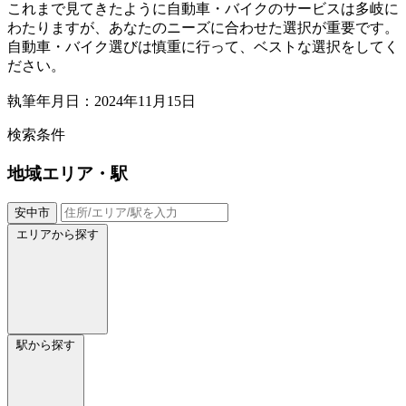
これまで見てきたように自動車・バイクのサービスは多岐に
わたりますが、あなたのニーズに合わせた選択が重要です。
自動車・バイク選びは慎重に行って、ベストな選択をしてく
ださい。
執筆年月日：2024年11月15日
検索条件
地域
エリア・駅
安中市
エリアから探す
駅から探す