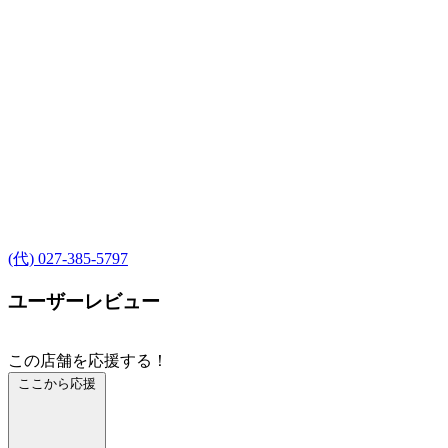
(代) 027-385-5797
ユーザーレビュー
この店舗を応援する！
ここから応援