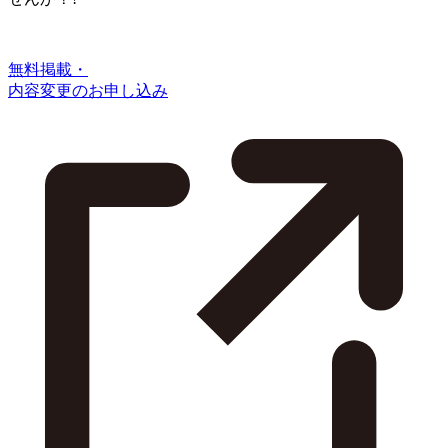
無料掲載・
内容変更のお申し込み