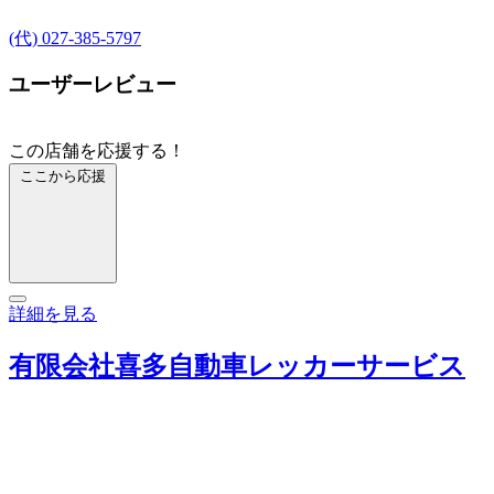
(代) 027-385-5797
ユーザーレビュー
この店舗を応援する！
ここから応援
詳細を見る
有限会社喜多自動車レッカーサービス