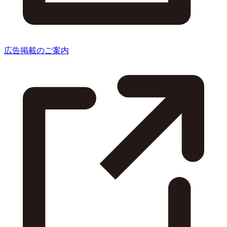
広告掲載のご案内