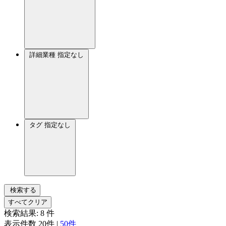
詳細業種
指定なし
タグ
指定なし
検索する
すべてクリア
検索結果:
8
件
表示件数
20件
|
50件