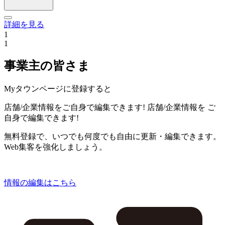
詳細を見る
1
1
事業主の皆さま
Myタウンページに登録すると
店舗/企業情報をご自身で編集できます!
店舗/企業情報を
ご
自身で編集できます!
無料登録で、いつでも何度でも自由に更新・編集できます。
Web集客を強化しましょう。
情報の編集はこちら