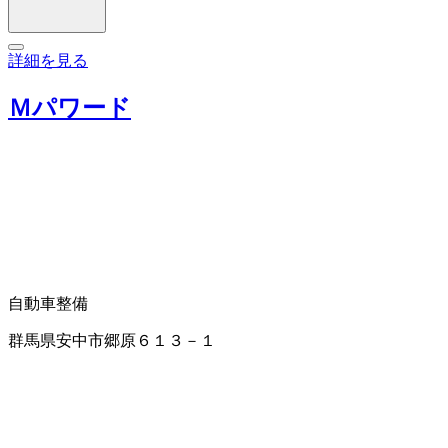
詳細を見る
Ｍパワード
自動車整備
群馬県安中市郷原６１３－１