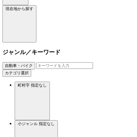
現在地から探す
ジャンル／キーワード
自動車・バイク
カテゴリ選択
町村字
指定なし
小ジャンル
指定なし