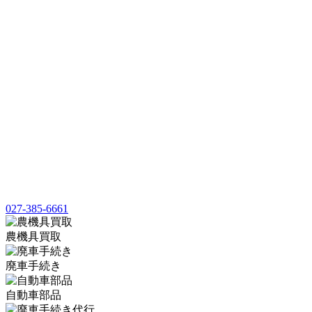
027-385-6661
農機具買取
廃車手続き
自動車部品