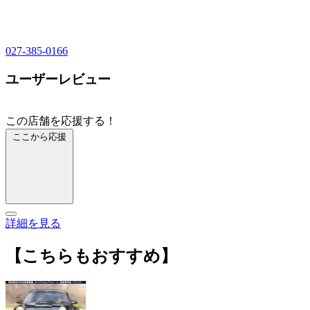
027-385-0166
ユーザーレビュー
この店舗を応援する！
ここから応援
詳細を見る
【こちらもおすすめ】