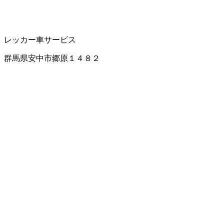
レッカー車サービス
群馬県安中市郷原１４８２