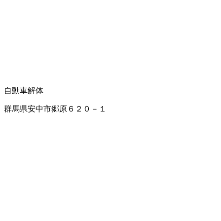
自動車解体
群馬県安中市郷原６２０－１