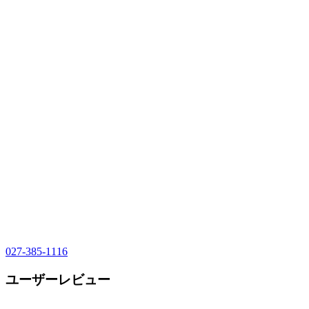
027-385-1116
ユーザーレビュー