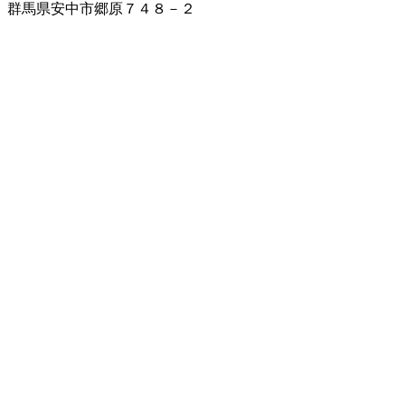
群馬県安中市郷原７４８－２