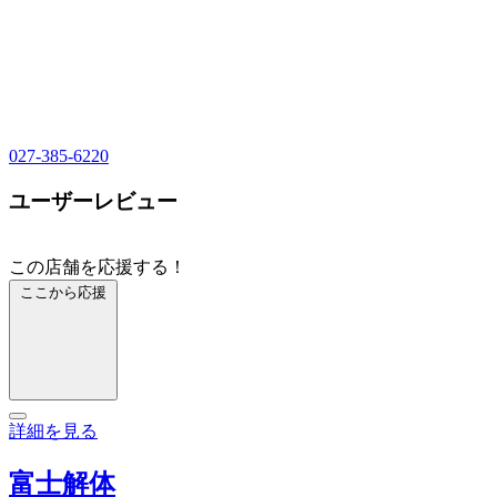
027-385-6220
ユーザーレビュー
この店舗を応援する！
ここから応援
詳細を見る
富士解体