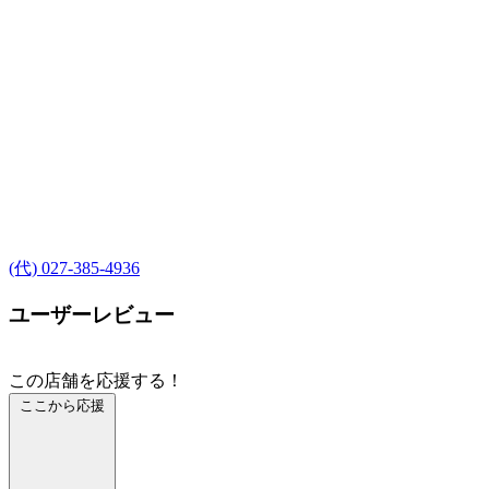
(代) 027-385-4936
ユーザーレビュー
この店舗を応援する！
ここから応援