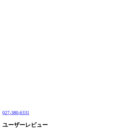
027-380-6331
ユーザーレビュー