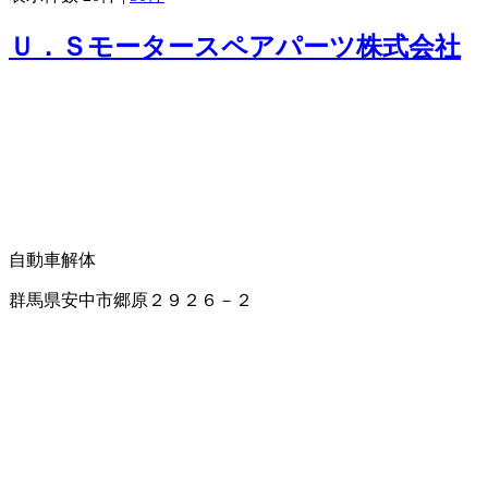
Ｕ．Ｓモータースペアパーツ株式会社
自動車解体
群馬県安中市郷原２９２６－２