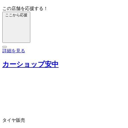
この店舗を応援する！
ここから応援
詳細を見る
カーショップ安中
タイヤ販売