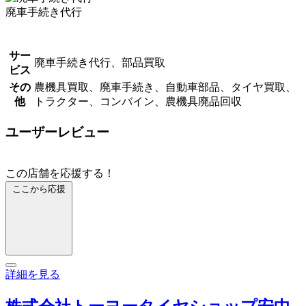
廃車手続き代行
サー
廃車手続き代行、部品買取
ビス
その
農機具買取、廃車手続き、自動車部品、タイヤ買取、
他
トラクター、コンバイン、農機具廃品回収
ユーザーレビュー
この店舗を応援する！
ここから応援
詳細を見る