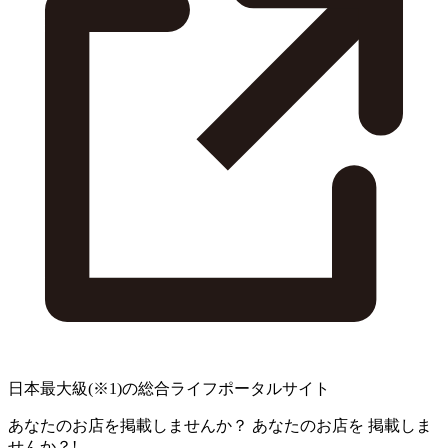
日本最大級
(※1)
の総合ライフポータルサイト
あなたのお店を掲載しませんか？
あなたのお店を
掲載しま
せんか？!