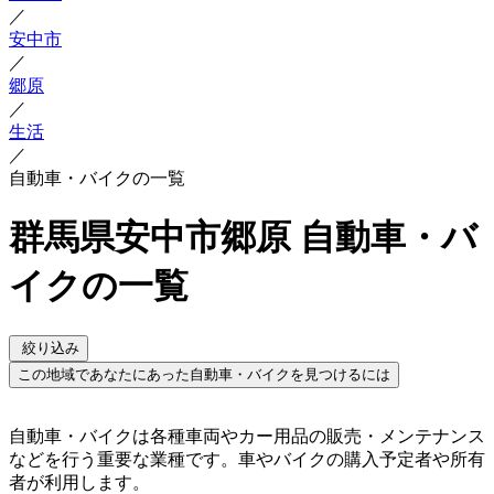
／
安中市
／
郷原
／
生活
／
自動車・バイクの一覧
群馬県安中市郷原 自動車・バ
イクの一覧
絞り込み
この地域であなたにあった自動車・バイクを見つけるには
自動車・バイクは各種車両やカー用品の販売・メンテナンス
などを行う重要な業種です。車やバイクの購入予定者や所有
者が利用します。