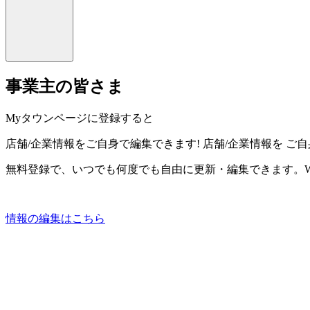
事業主の皆さま
Myタウンページに登録すると
店舗/企業情報をご自身で編集できます!
店舗/企業情報を
ご自
無料登録で、いつでも何度でも自由に更新・編集できます。W
情報の編集はこちら