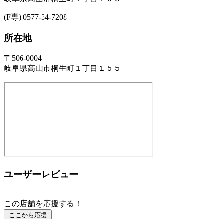
(F専) 0577-34-7208
所在地
〒506-0004
岐阜県高山市桐生町１丁目１５５
ユーザーレビュー
この店舗を応援する！
ここから応援