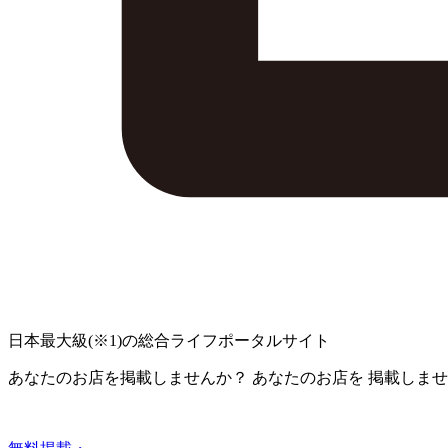
日本最大級
(※1)
の総合ライフポータルサイト
あなたのお店を掲載しませんか？
あなたのお店を
掲載しませ