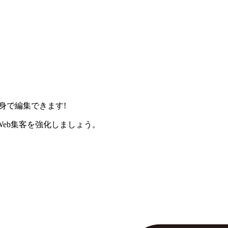
身で編集できます!
eb集客を強化しましょう。