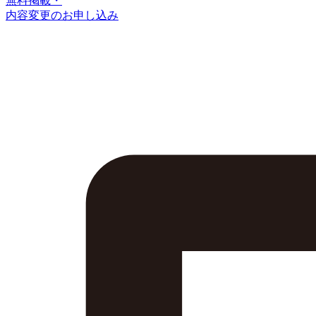
無料掲載・
内容変更のお申し込み