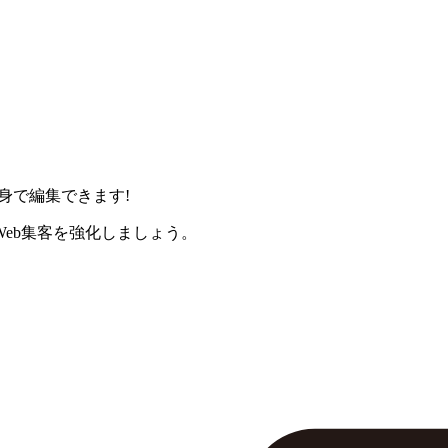
身で編集できます!
eb集客を強化しましょう。