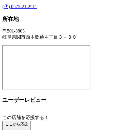
(代) 0575-21-2511
所在地
〒501-3803
岐阜県関市西本郷通４丁目３－３０
ユーザーレビュー
この店舗を応援する！
ここから応援