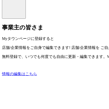
事業主の皆さま
Myタウンページに登録すると
店舗/企業情報をご自身で編集できます!
店舗/企業情報を
ご自
無料登録で、いつでも何度でも自由に更新・編集できます。W
情報の編集はこちら