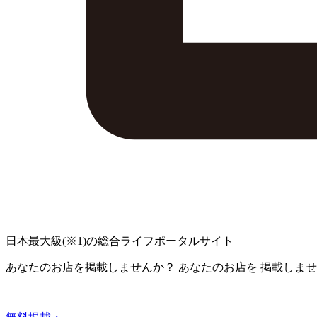
日本最大級
(※1)
の総合ライフポータルサイト
あなたのお店を掲載しませんか？
あなたのお店を
掲載しませ