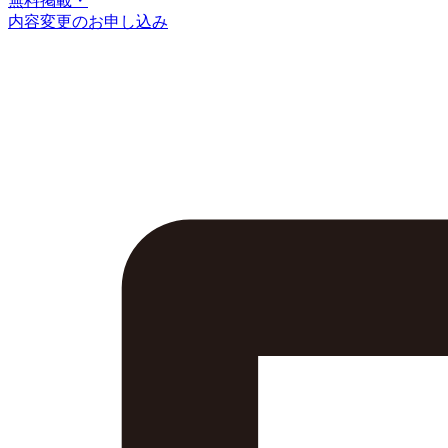
無料掲載・
内容変更のお申し込み