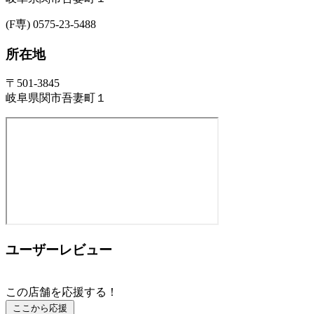
(F専) 0575-23-5488
所在地
〒501-3845
岐阜県関市吾妻町１
ユーザーレビュー
この店舗を応援する！
ここから応援