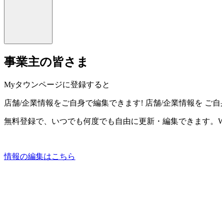
事業主の皆さま
Myタウンページに登録すると
店舗/企業情報をご自身で編集できます!
店舗/企業情報を
ご自
無料登録で、いつでも何度でも自由に更新・編集できます。W
情報の編集はこちら