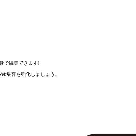
身で編集できます!
eb集客を強化しましょう。