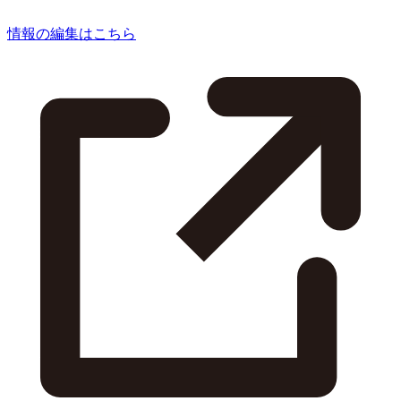
情報の編集はこちら