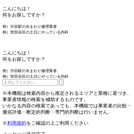
こんにちは！
何をお探しですか？
例）渋谷駅の水まわり修理業者
例）世田谷区の土日にやっている内科
こんにちは！
何をお探しですか？
例）渋谷駅の水まわり修理業者
例）世田谷区の土日にやっている内科
※本機能は検索内容から推定されるエリアと業種に基づき、
事業者情報の検索を補助するものです。
いかなる内容の検索であっても、本機能では事業者の比較・
優劣評価・断定的判断・専門的判断は行いません。
※
利用規約
をご確認の上ご利用ください