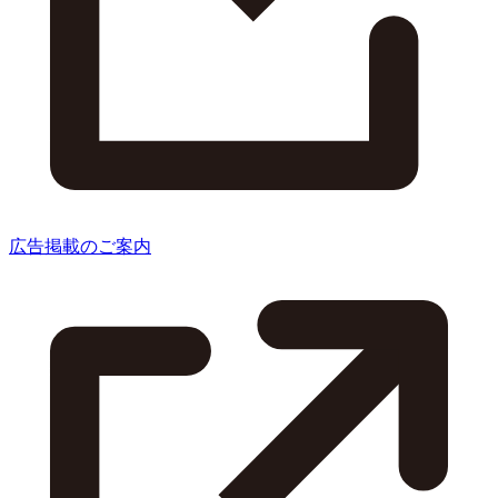
広告掲載のご案内