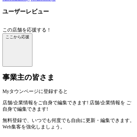
ユーザーレビュー
この店舗を応援する！
ここから応援
事業主の皆さま
Myタウンページに登録すると
店舗/企業情報をご自身で編集できます!
店舗/企業情報を
ご
自身で編集できます!
無料登録で、いつでも何度でも自由に更新・編集できます。
Web集客を強化しましょう。