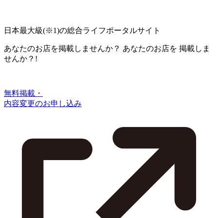
日本最大級
(※1)
の総合ライフポータルサイト
あなたのお店を掲載しませんか？
あなたのお店を
掲載しま
せんか？!
無料掲載・
内容変更のお申し込み