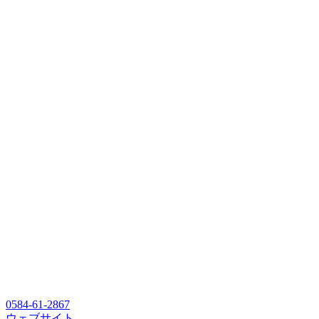
0584-61-2867
ウェブサイト