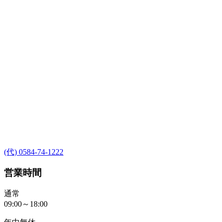
(代) 0584-74-1222
営業時間
通常
09:00～18:00