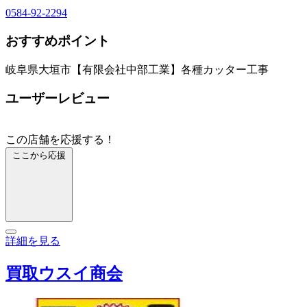
0584-92-2294
おすすめポイント
岐阜県大垣市【有限会社中部工業】各種カッター工事
ユーザーレビュー
この店舗を応援する！
ここから応援
詳細を見る
買取ウスイ商会