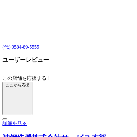
(代) 0584-89-5555
ユーザーレビュー
この店舗を応援する！
ここから応援
詳細を見る