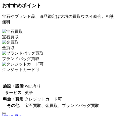
おすすめポイント
宝石やブランド品、遺品鑑定は大垣の買取ウスイ商会。相談
無料
宝石買取
金買取
ブランドバッグ買取
クレジットカード可
施設・設備
WiFi有り
サービス
英語
料金・費用
クレジットカード可
その他
宝石買取、金買取、ブランドバッグ買取