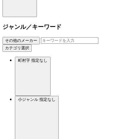
ジャンル／キーワード
その他のメーカー
カテゴリ選択
町村字
指定なし
小ジャンル
指定なし