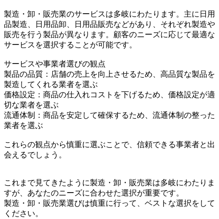
製造・卸・販売業のサービスは多岐にわたります。主に日用
品製造、日用品卸、日用品販売などがあり、それぞれ製造や
販売を行う製品が異なります。顧客のニーズに応じて最適な
サービスを選択することが可能です。
サービスや事業者選びの観点
製品の品質：店舗の売上を向上させるため、高品質な製品を
製造してくれる業者を選ぶ
価格設定：商品の仕入れコストを下げるため、価格設定が適
切な業者を選ぶ
流通体制：商品を安定して確保するため、流通体制の整った
業者を選ぶ
これらの観点から慎重に選ぶことで、信頼できる事業者と出
会えるでしょう。
これまで見てきたように製造・卸・販売業は多岐にわたりま
すが、あなたのニーズに合わせた選択が重要です。
製造・卸・販売業選びは慎重に行って、ベストな選択をして
ください。