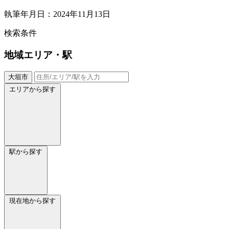
執筆年月日：2024年11月13日
検索条件
地域
エリア・駅
大垣市
エリアから探す
駅から探す
現在地から探す