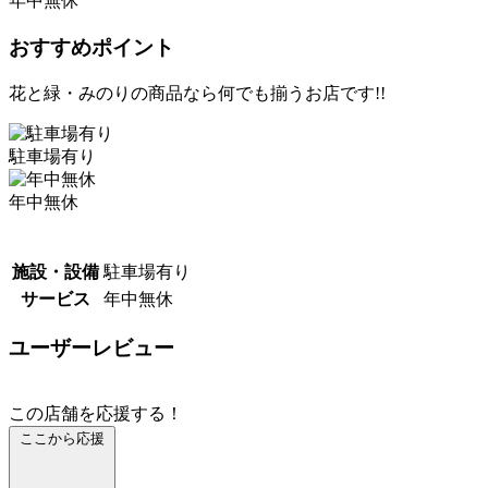
年中無休
おすすめポイント
花と緑・みのりの商品なら何でも揃うお店です!!
駐車場有り
年中無休
施設・設備
駐車場有り
サービス
年中無休
ユーザーレビュー
この店舗を応援する！
ここから応援