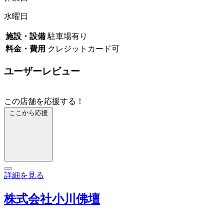
水曜日
施設・設備
駐車場有り
料金・費用
クレジットカード可
ユーザーレビュー
この店舗を応援する！
ここから応援
詳細を見る
株式会社小川佛壇