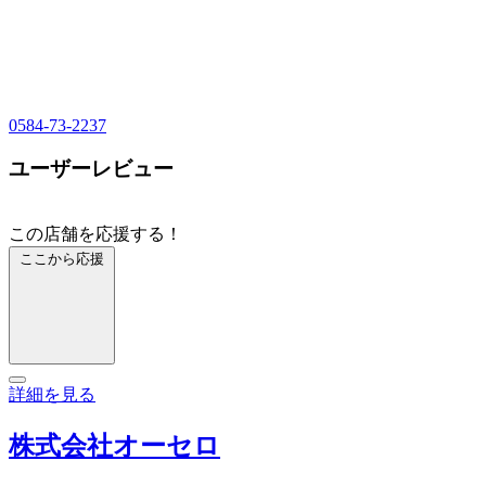
0584-73-2237
ユーザーレビュー
この店舗を応援する！
ここから応援
詳細を見る
株式会社オーセロ