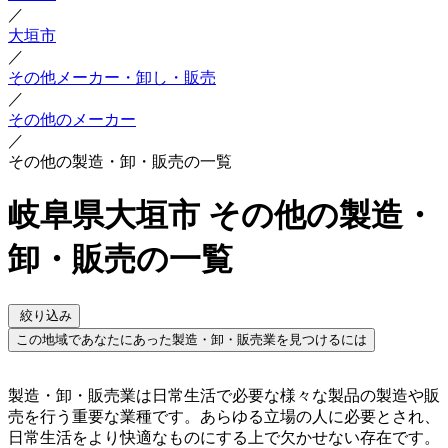
／
大垣市
／
その他メーカー・卸し・販売
／
その他のメーカー
／
その他の製造・卸・販売の一覧
岐阜県大垣市 その他の製造・
卸・販売の一覧
絞り込み
この地域であなたにあった製造・卸・販売業を見つけるには
製造・卸・販売業は日常生活で必要な様々な製品の製造や販
売を行う重要な業種です。あらゆる立場の人に必要とされ、
日常生活をより快適なものにする上で欠かせない存在です。