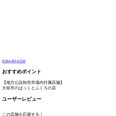
0584-89-6350
おすすめポイント
【地方公設卸売市場内付属店舗】
大垣市のぱっくとふくろの店
ユーザーレビュー
この店舗を応援する！