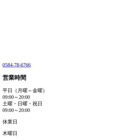
0584-78-6766
営業時間
平日（月曜～金曜）
09:00～20:00
土曜・日曜・祝日
09:00～20:00
休業日
木曜日