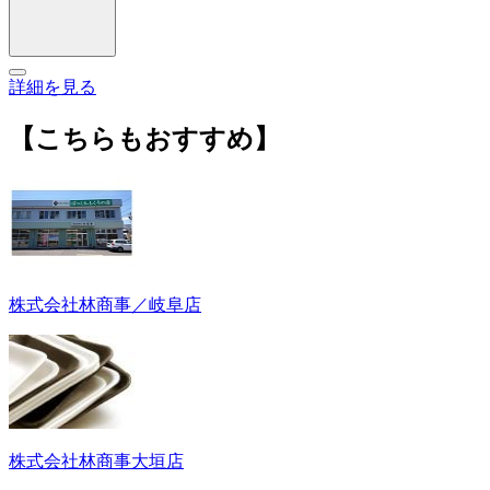
詳細を見る
【こちらもおすすめ】
株式会社林商事／岐阜店
株式会社林商事大垣店