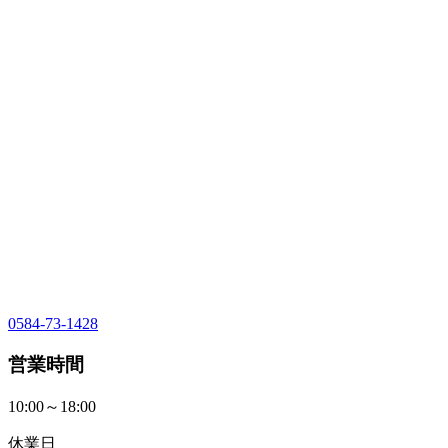
0584-73-1428
営業時間
10:00～18:00
休業日