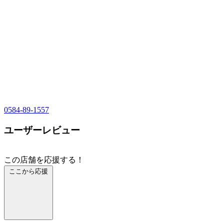
0584-89-1557
ユーザーレビュー
この店舗を応援する！
ここから応援