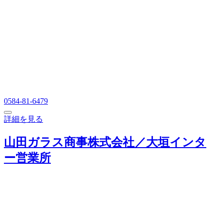
0584-81-6479
詳細を見る
山田ガラス商事株式会社／大垣インタ
ー営業所