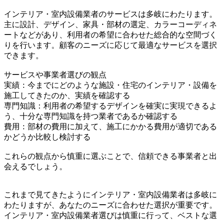
インテリア・室内設備業者のサービスは多岐にわたります。
主に設計、デザイン、家具・部材の選定、カラーコーディネ
ートなどがあり、利用者の希望に合わせた総合的な空間づく
りを行います。顧客のニーズに応じて最適なサービスを選択
できます。
サービスや事業者選びの観点
実績：今までにどのような施設・住宅のインテリア・設備を
施工してきたのか、実績を確認する
専門知識：利用者の希望するデザインを確実に実現できるよ
う、十分な専門知識を持つ業者であるか確認する
費用：部材の費用に加えて、施工にかかる費用が適切である
かどうか比較し検討する
これらの観点から慎重に選ぶことで、信頼できる事業者と出
会えるでしょう。
これまで見てきたようにインテリア・室内設備業者は多岐に
わたりますが、あなたのニーズに合わせた選択が重要です。
インテリア・室内設備業者選びは慎重に行って、ベストな選