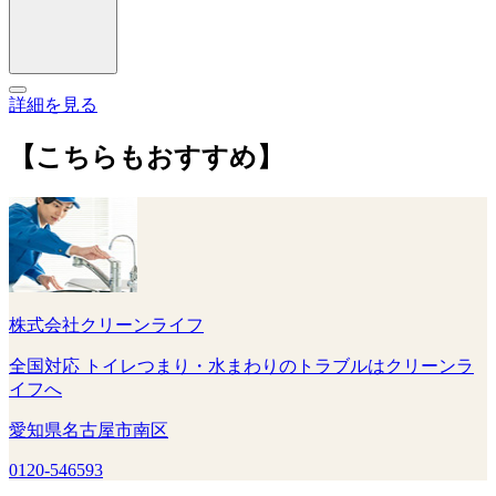
詳細を見る
【こちらもおすすめ】
株式会社クリーンライフ
全国対応 トイレつまり・水まわりのトラブルはクリーンラ
イフへ
愛知県名古屋市南区
0120-546593