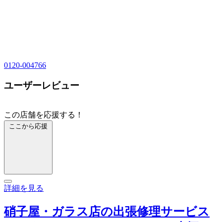
0120-004766
ユーザーレビュー
この店舗を応援する！
ここから応援
詳細を見る
硝子屋・ガラス店の出張修理サービス