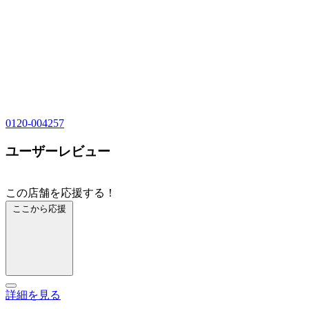
0120-004257
ユーザーレビュー
この店舗を応援する！
ここから応援
詳細を見る