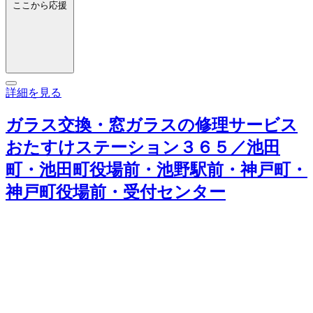
ここから応援
詳細を見る
ガラス交換・窓ガラスの修理サービス
おたすけステーション３６５／池田
町・池田町役場前・池野駅前・神戸町・
神戸町役場前・受付センター