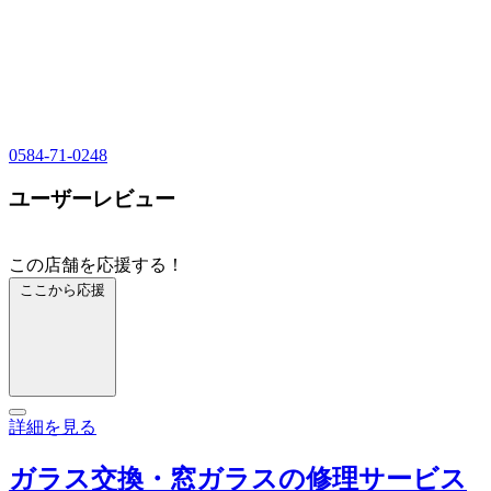
0584-71-0248
ユーザーレビュー
この店舗を応援する！
ここから応援
詳細を見る
ガラス交換・窓ガラスの修理サービス