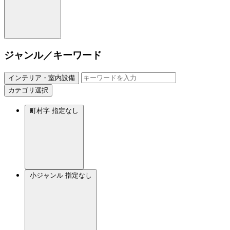
ジャンル／キーワード
インテリア・室内設備
カテゴリ選択
町村字
指定なし
小ジャンル
指定なし