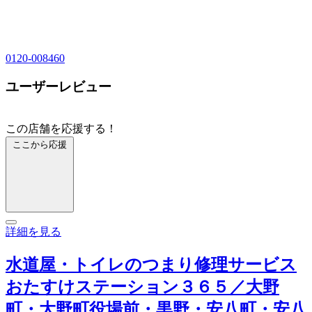
0120-008460
ユーザーレビュー
この店舗を応援する！
ここから応援
詳細を見る
水道屋・トイレのつまり修理サービス
おたすけステーション３６５／大野
町・大野町役場前・黒野・安八町・安八