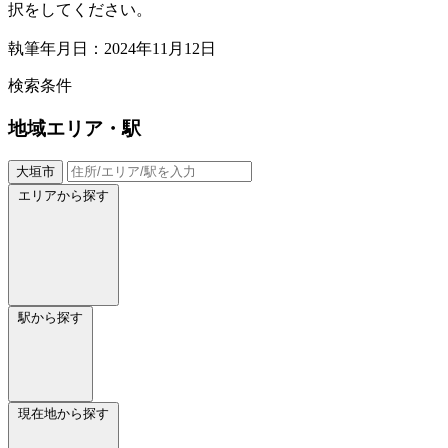
択をしてください。
執筆年月日：2024年11月12日
検索条件
地域
エリア・駅
大垣市
エリアから探す
駅から探す
現在地から探す