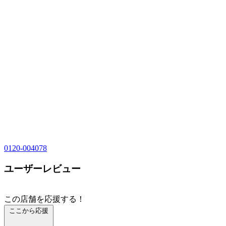
0120-004078
ユーザーレビュー
この店舗を応援する！
ここから応援