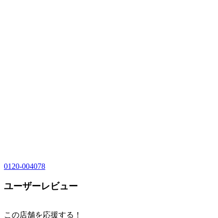
0120-004078
ユーザーレビュー
この店舗を応援する！