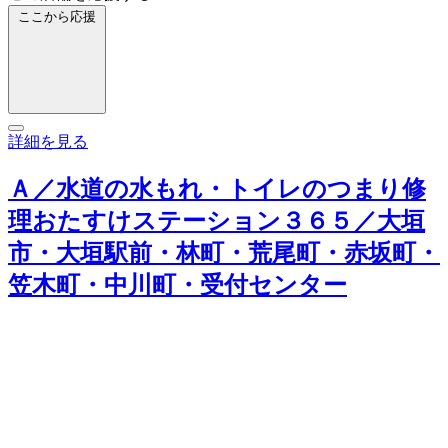
ここから応援
詳細を見る
Ａ／水道の水もれ・トイレのつまり修
理おたすけステーション３６５／大垣
市・大垣駅前・林町・荒尾町・赤坂町・
笠木町・中川町・受付センター