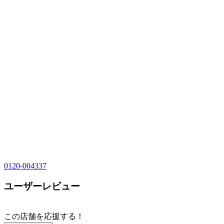
0120-004337
ユーザーレビュー
この店舗を応援する！