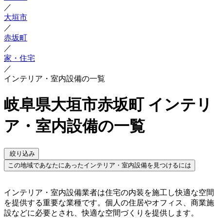
／
大垣市
／
赤坂町
／
家・住宅
／
インテリア・室内設備の一覧
岐阜県大垣市赤坂町 インテリ
ア・室内設備の一覧
絞り込み
この地域であなたにあったインテリア・室内設備を見つけるには
インテリア・室内設備業者は住宅の内装を施工し快適な空間
を提供する重要な業種です。個人の住居やオフィス、商業施
設などに必要とされ、快適な空間づくりを提供します。