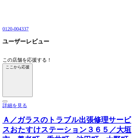
0120-004337
ユーザーレビュー
この店舗を応援する！
ここから応援
詳細を見る
Ａ／ガラスのトラブル出張修理サービ
スおたすけステーション３６５／大垣