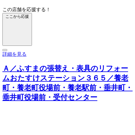
この店舗を応援する！
ここから応援
詳細を見る
Ａ／ふすまの張替え・表具のリフォー
ムおたすけステーション３６５／養老
町・養老町役場前・養老駅前・垂井町・
垂井町役場前・受付センター