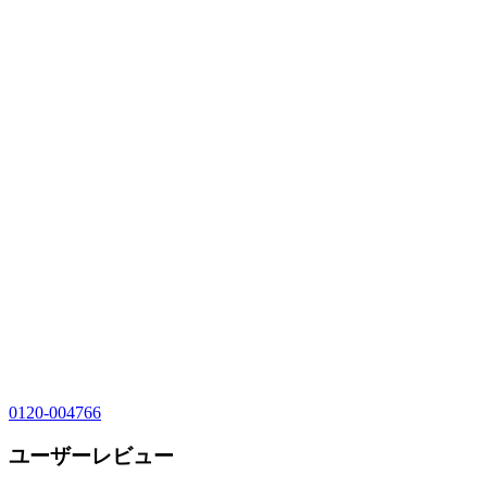
0120-004766
ユーザーレビュー