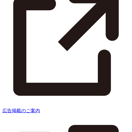
広告掲載のご案内