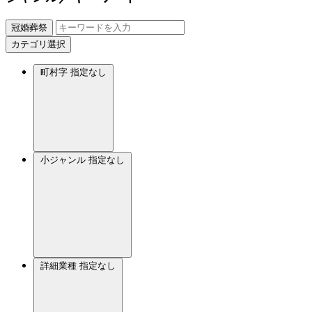
冠婚葬祭
カテゴリ選択
町村字
指定なし
小ジャンル
指定なし
詳細業種
指定なし