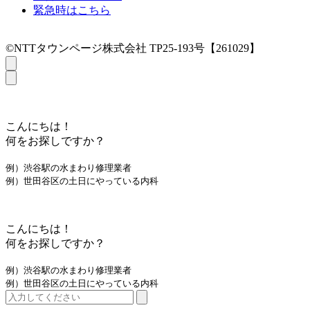
緊急時はこちら
©NTTタウンページ株式会社 TP25-193号【261029】
こんにちは！
何をお探しですか？
例）渋谷駅の水まわり修理業者
例）世田谷区の土日にやっている内科
こんにちは！
何をお探しですか？
例）渋谷駅の水まわり修理業者
例）世田谷区の土日にやっている内科