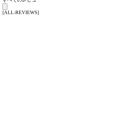
[ALL-REVIEWS]