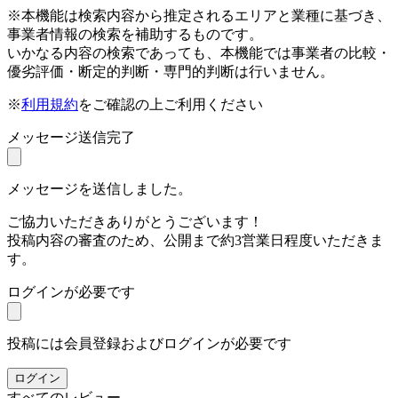
※本機能は検索内容から推定されるエリアと業種に基づき、
事業者情報の検索を補助するものです。
いかなる内容の検索であっても、本機能では事業者の比較・
優劣評価・断定的判断・専門的判断は行いません。
※
利用規約
をご確認の上ご利用ください
メッセージ送信完了
メッセージを送信しました。
ご協力いただきありがとうございます！
投稿内容の審査のため、公開まで約3営業日程度いただきま
す。
ログインが必要です
投稿には会員登録およびログインが必要です
ログイン
すべてのレビュー