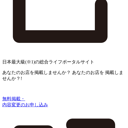
日本最大級
(※1)
の総合ライフポータルサイト
あなたのお店を掲載しませんか？
あなたのお店を
掲載しま
せんか？!
無料掲載・
内容変更のお申し込み