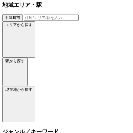
地域
エリア・駅
中津川市
エリアから探す
駅から探す
現在地から探す
ジャンル／キーワード