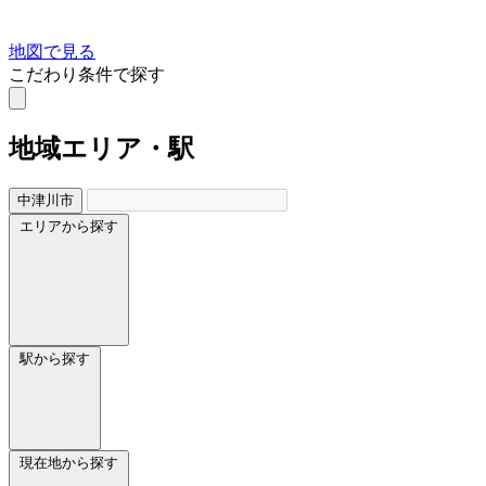
地図で見る
こだわり条件で探す
地域
エリア・駅
中津川市
エリアから探す
駅から探す
現在地から探す