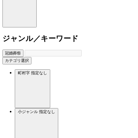
ジャンル／キーワード
冠婚葬祭
カテゴリ選択
町村字
指定なし
小ジャンル
指定なし