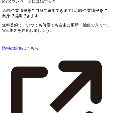
Myタウンページに登録すると
店舗/企業情報をご自身で編集できます!
店舗/企業情報を
ご
自身で編集できます!
無料登録で、いつでも何度でも自由に更新・編集できます。
Web集客を強化しましょう。
情報の編集はこちら