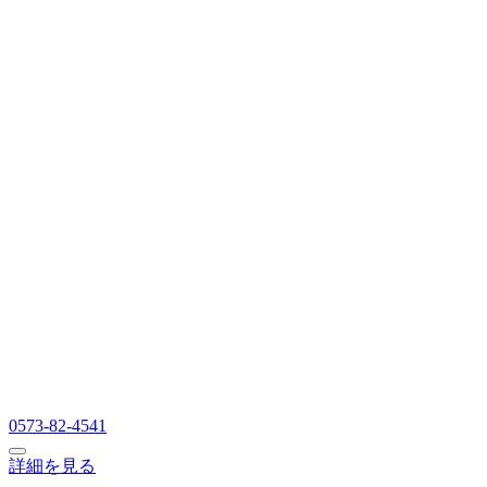
0573-82-4541
詳細を見る