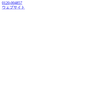
0120-004857
ウェブサイト