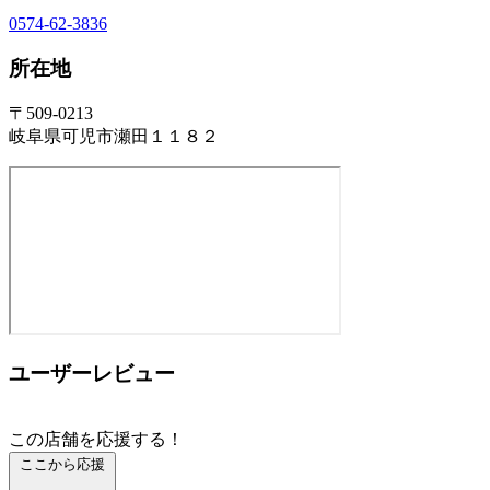
0574-62-3836
所在地
〒509-0213
岐阜県可児市瀬田１１８２
ユーザーレビュー
この店舗を応援する！
ここから応援