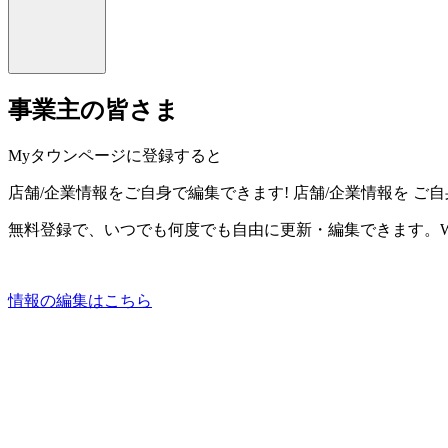
事業主の皆さま
Myタウンページに登録すると
店舗/企業情報をご自身で編集できます!
店舗/企業情報を
ご自
無料登録で、いつでも何度でも自由に更新・編集できます。W
情報の編集はこちら