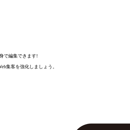
身で編集できます!
eb集客を強化しましょう。