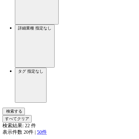
詳細業種
指定なし
タグ
指定なし
検索する
すべてクリア
検索結果:
22
件
表示件数
20件
|
50件