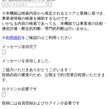
※本機能は検索内容から推定されるエリアと業種に基づき、
事業者情報の検索を補助するものです。
いかなる内容の検索であっても、本機能では事業者の比較・
優劣評価・断定的判断・専門的判断は行いません。
※
利用規約
をご確認の上ご利用ください
メッセージ送信完了
メッセージを送信しました。
ご協力いただきありがとうございます！
投稿内容の審査のため、公開まで約3営業日程度いただきま
す。
ログインが必要です
投稿には会員登録およびログインが必要です