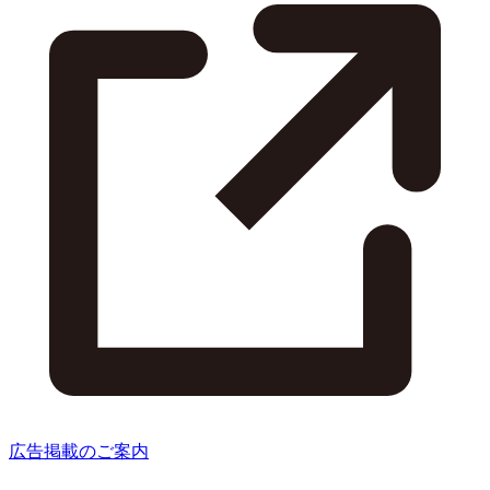
広告掲載のご案内