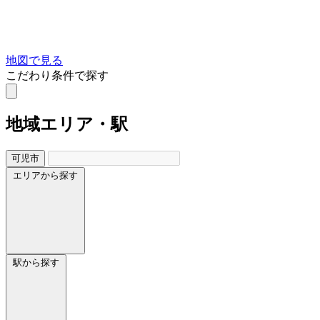
地図で見る
こだわり条件で探す
地域
エリア・駅
可児市
エリアから探す
駅から探す