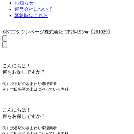
お知らせ
運営会社について
緊急時はこちら
©NTTタウンページ株式会社 TP25-193号【261029】
こんにちは！
何をお探しですか？
例）渋谷駅の水まわり修理業者
例）世田谷区の土日にやっている内科
こんにちは！
何をお探しですか？
例）渋谷駅の水まわり修理業者
例）世田谷区の土日にやっている内科