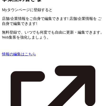
Myタウンページに登録すると
店舗/企業情報をご自身で編集できます!
店舗/企業情報を
ご
自身で編集できます!
無料登録で、いつでも何度でも自由に更新・編集できます。
Web集客を強化しましょう。
情報の編集はこちら