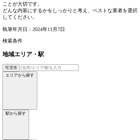
ことが大切です。
どんな内装にするかをしっかりと考え、ベストな業者を選択
してください。
執筆年月日：2024年11月7日
検索条件
地域
エリア・駅
可児市
エリアから探す
駅から探す