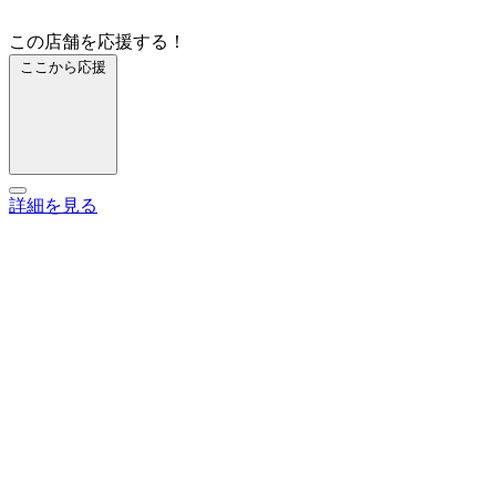
この店舗を応援する！
ここから応援
詳細を見る