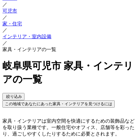
／
可児市
／
家・住宅
／
インテリア・室内設備
／
家具・インテリアの一覧
岐阜県可児市 家具・インテリ
アの一覧
絞り込み
この地域であなたにあった家具・インテリアを見つけるには
家具・インテリアは室内空間を快適にするための装飾品など
を取り扱う業種です。一般住宅やオフィス、店舗等を彩った
り、過ごしやすくしたりするために必要とされます。