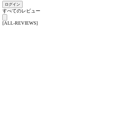
ログイン
すべてのレビュー
[ALL-REVIEWS]