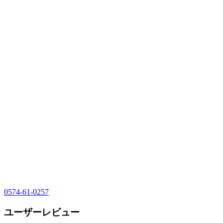
0574-61-0257
ユーザーレビュー