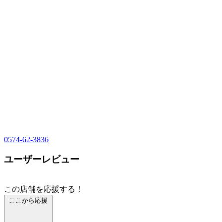
0574-62-3836
ユーザーレビュー
この店舗を応援する！
ここから応援