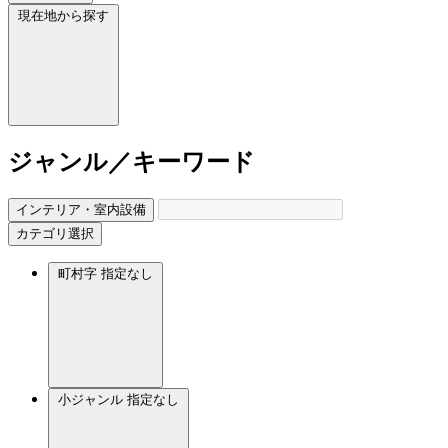
現在地から探す
ジャンル／キーワード
インテリア・室内設備
カテゴリ選択
町村字
指定なし
小ジャンル
指定なし