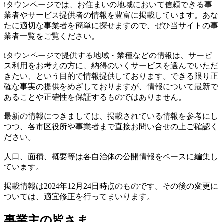
iタウンページでは、お住まいの地域において信頼できる事
業者やサービス提供者の情報を豊富に掲載しています。あな
たに適切な事業者を簡単に探せますので、ぜひ当サイトの事
業者一覧をご覧ください。
iタウンページで提供する地域・業種などの情報は、サービ
ス利用をお考えの方に、納得のいくサービスを選んでいただ
きたい、という目的で情報提供しております。できる限り正
確な事実の提供をめざしておりますが、情報について最新で
あることや正確性を保証するものではありません。
最新の情報につきましては、掲載されている情報を参考にし
つつ、各市区役所や事業者まで直接お問い合せの上ご確認く
ださい。
人口、面積、概要等は各自治体の公開情報をベースに編集し
ています。
掲載情報は2024年12月24日時点のものです。その後の変更に
ついては、適宜修正を行ってまいります。
事業主の皆さま