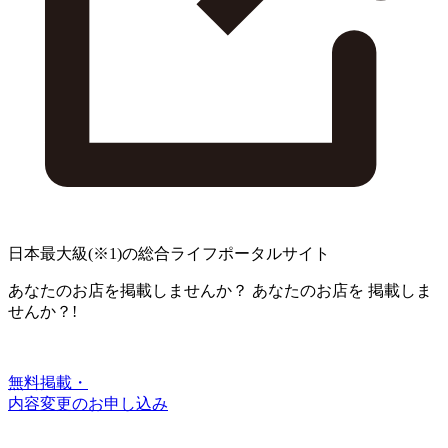
日本最大級
(※1)
の総合ライフポータルサイト
あなたのお店を掲載しませんか？
あなたのお店を
掲載しま
せんか？!
無料掲載・
内容変更のお申し込み