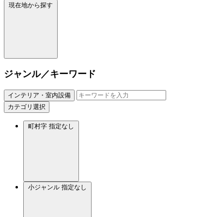
現在地から探す
ジャンル／キーワード
インテリア・室内設備
カテゴリ選択
町村字
指定なし
小ジャンル
指定なし