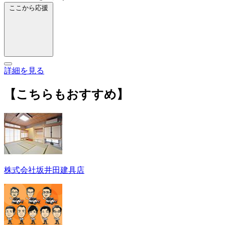
ここから応援
詳細を見る
【こちらもおすすめ】
株式会社坂井田建具店