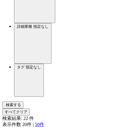
詳細業種
指定なし
タグ
指定なし
検索する
すべてクリア
検索結果:
22
件
表示件数
20件
|
50件