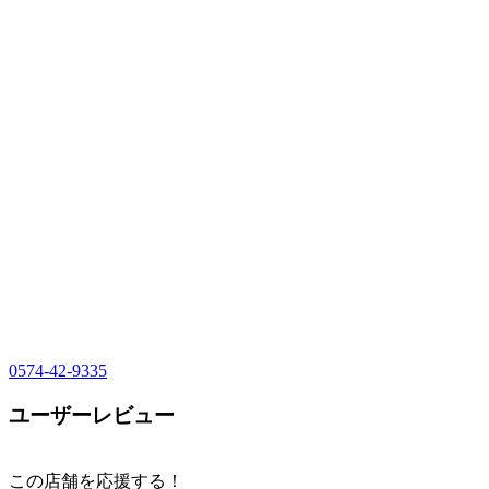
0574-42-9335
ユーザーレビュー
この店舗を応援する！