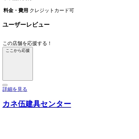
料金・費用
クレジットカード可
ユーザーレビュー
この店舗を応援する！
ここから応援
詳細を見る
カネ伍建具センター