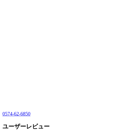
0574-62-6850
ユーザーレビュー