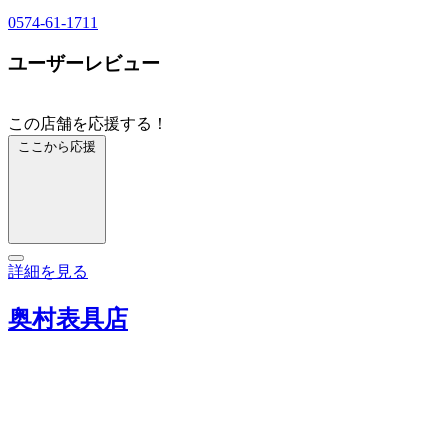
0574-61-1711
ユーザーレビュー
この店舗を応援する！
ここから応援
詳細を見る
奥村表具店