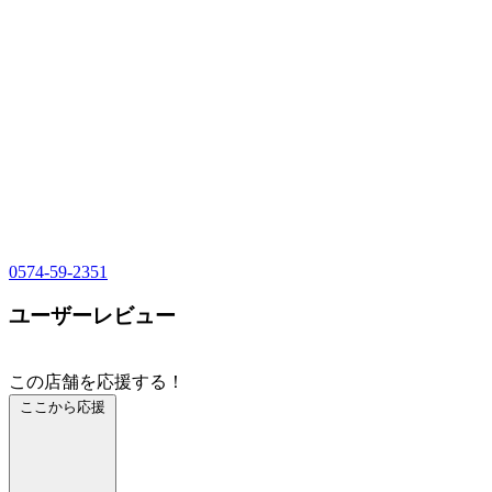
0574-59-2351
ユーザーレビュー
この店舗を応援する！
ここから応援