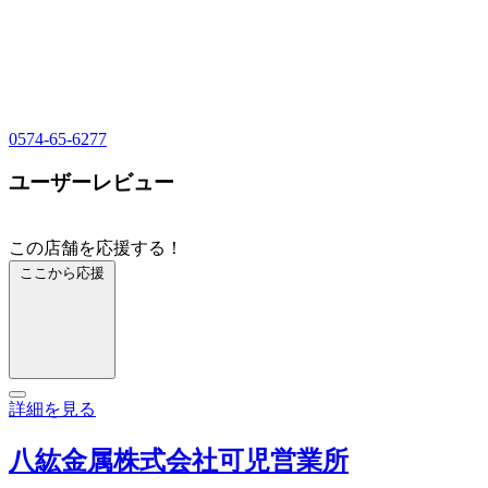
0574-65-6277
ユーザーレビュー
この店舗を応援する！
ここから応援
詳細を見る
八紘金属株式会社可児営業所