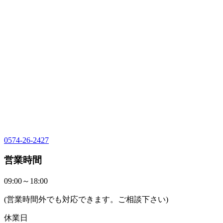
0574-26-2427
営業時間
09:00～18:00
(営業時間外でも対応できます。ご相談下さい)
休業日