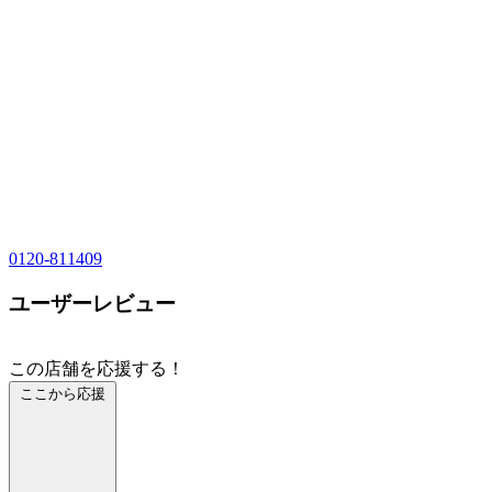
0120-811409
ユーザーレビュー
この店舗を応援する！
ここから応援