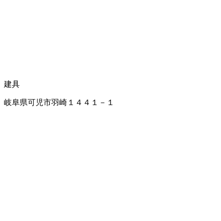
建具
岐阜県可児市羽崎１４４１－１