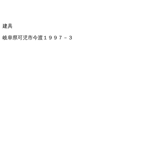
建具
岐阜県可児市今渡１９９７－３