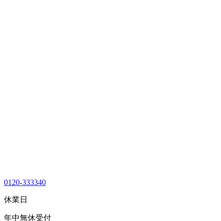
0120-333340
休業日
年中無休受付