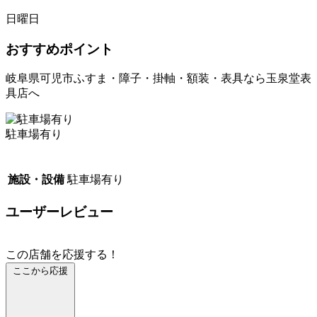
日曜日
おすすめポイント
岐阜県可児市ふすま・障子・掛軸・額装・表具なら玉泉堂表
具店へ
駐車場有り
施設・設備
駐車場有り
ユーザーレビュー
この店舗を応援する！
ここから応援