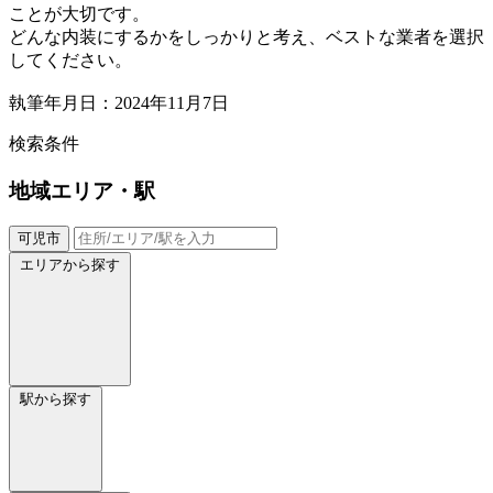
ことが大切です。
どんな内装にするかをしっかりと考え、ベストな業者を選択
してください。
執筆年月日：2024年11月7日
検索条件
地域
エリア・駅
可児市
エリアから探す
駅から探す