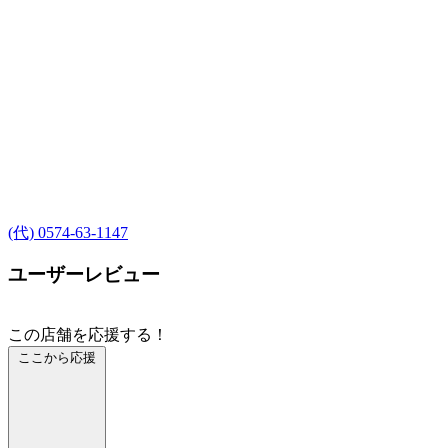
(代) 0574-63-1147
ユーザーレビュー
この店舗を応援する！
ここから応援