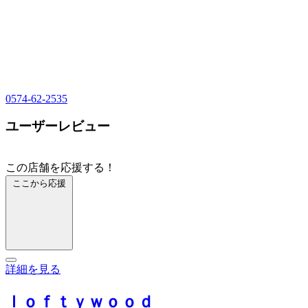
0574-62-2535
ユーザーレビュー
この店舗を応援する！
ここから応援
詳細を見る
ｌｏｆｔｙｗｏｏｄ