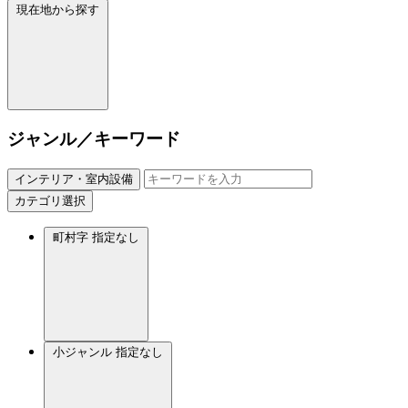
現在地から探す
ジャンル／キーワード
インテリア・室内設備
カテゴリ選択
町村字
指定なし
小ジャンル
指定なし