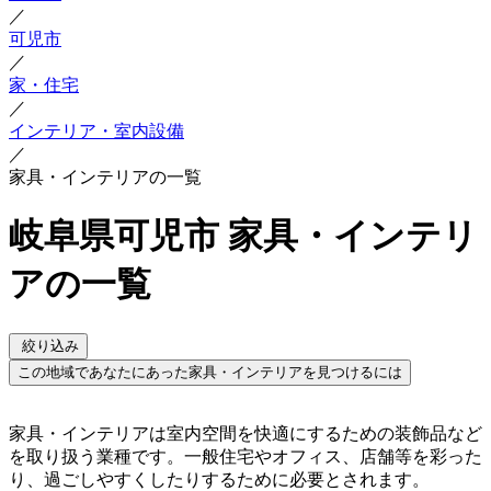
／
可児市
／
家・住宅
／
インテリア・室内設備
／
家具・インテリアの一覧
岐阜県可児市 家具・インテリ
アの一覧
絞り込み
この地域であなたにあった家具・インテリアを見つけるには
家具・インテリアは室内空間を快適にするための装飾品など
を取り扱う業種です。一般住宅やオフィス、店舗等を彩った
り、過ごしやすくしたりするために必要とされます。