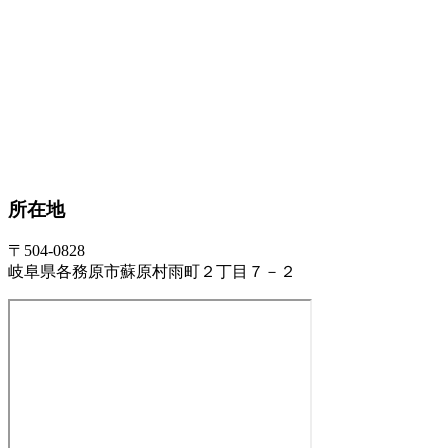
所在地
〒504-0828
岐阜県各務原市蘇原村雨町２丁目７－２