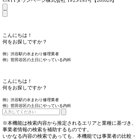
©NTTタウンページ株式会社 TP25-193号【261029】
こんにちは！
何をお探しですか？
例）渋谷駅の水まわり修理業者
例）世田谷区の土日にやっている内科
こんにちは！
何をお探しですか？
例）渋谷駅の水まわり修理業者
例）世田谷区の土日にやっている内科
※本機能は検索内容から推定されるエリアと業種に基づき、
事業者情報の検索を補助するものです。
いかなる内容の検索であっても、本機能では事業者の比較・