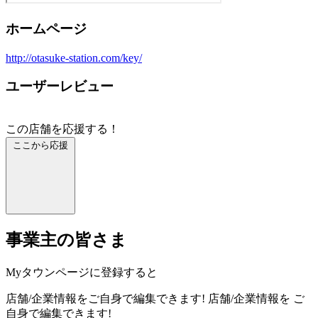
ホームページ
http://otasuke-station.com/key/
ユーザーレビュー
この店舗を応援する！
ここから応援
事業主の皆さま
Myタウンページに登録すると
店舗/企業情報をご自身で編集できます!
店舗/企業情報を
ご
自身で編集できます!