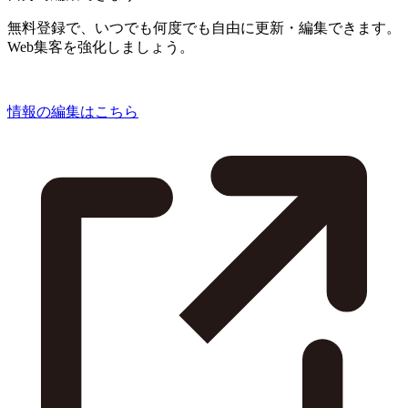
無料登録で、いつでも何度でも自由に更新・編集できます。
Web集客を強化しましょう。
情報の編集はこちら