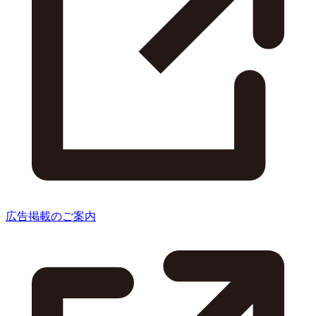
広告掲載のご案内