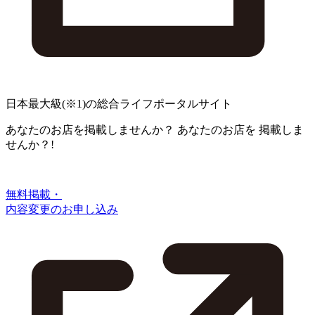
日本最大級
(※1)
の総合ライフポータルサイト
あなたのお店を掲載しませんか？
あなたのお店を
掲載しま
せんか？!
無料掲載・
内容変更のお申し込み