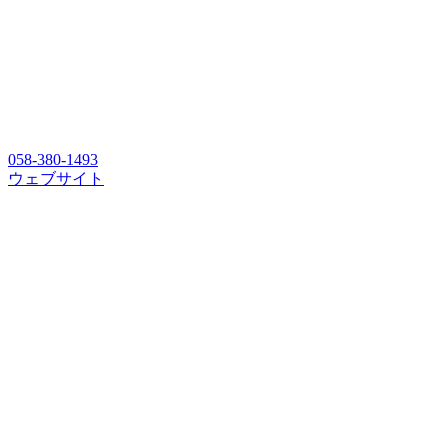
058-380-1493
ウェブサイト