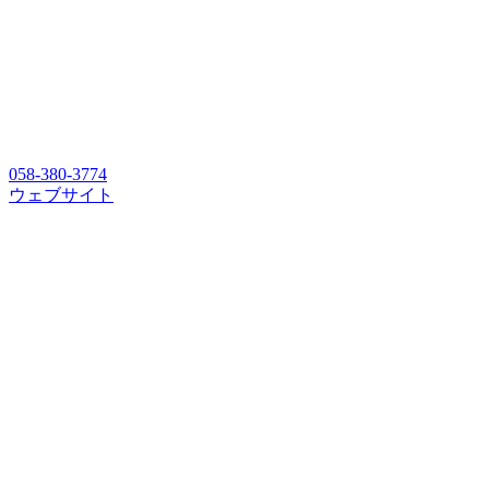
058-380-3774
ウェブサイト