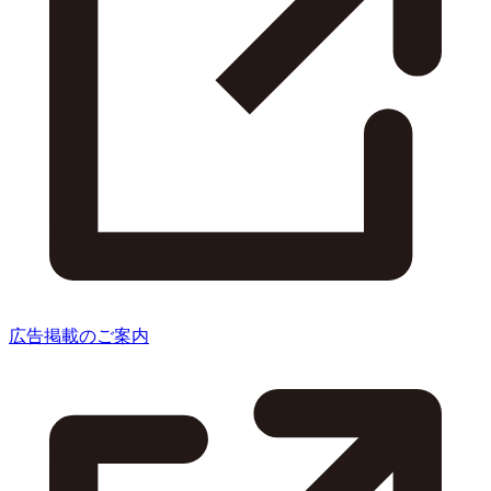
広告掲載のご案内