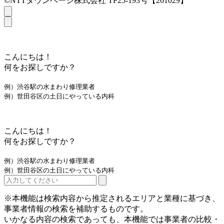
©NTTタウンページ株式会社 TP25-193号【261029】
こんにちは！
何をお探しですか？
例）渋谷駅の水まわり修理業者
例）世田谷区の土日にやっている内科
こんにちは！
何をお探しですか？
例）渋谷駅の水まわり修理業者
例）世田谷区の土日にやっている内科
※本機能は検索内容から推定されるエリアと業種に基づき、
事業者情報の検索を補助するものです。
いかなる内容の検索であっても、本機能では事業者の比較・