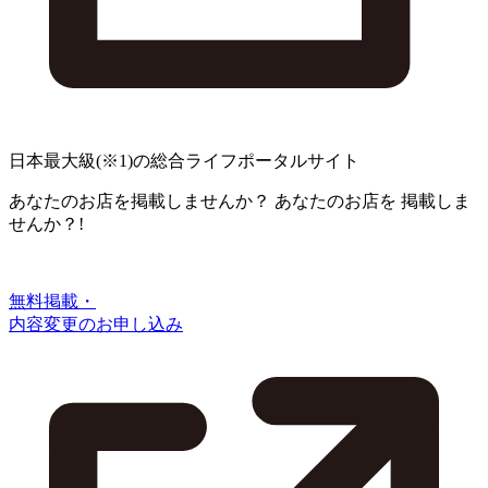
日本最大級
(※1)
の総合ライフポータルサイト
あなたのお店を掲載しませんか？
あなたのお店を
掲載しま
せんか？!
無料掲載・
内容変更のお申し込み