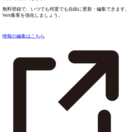
無料登録で、いつでも何度でも自由に更新・編集できます。
Web集客を強化しましょう。
情報の編集はこちら