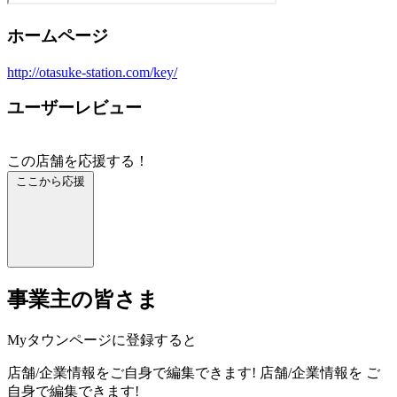
ホームページ
http://otasuke-station.com/key/
ユーザーレビュー
この店舗を応援する！
ここから応援
事業主の皆さま
Myタウンページに登録すると
店舗/企業情報をご自身で編集できます!
店舗/企業情報を
ご
自身で編集できます!